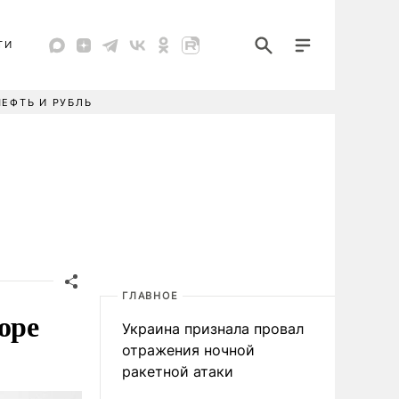
ТИ
НЕФТЬ И РУБЛЬ
ГЛАВНОЕ
оре
Украина признала провал
отражения ночной
ракетной атаки