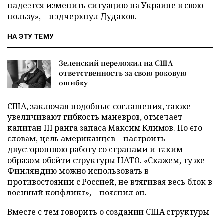
надеется изменить ситуацию на Украине в свою
пользу», – подчеркнул Дудаков.
НА ЭТУ ТЕМУ
Зеленский переложил на США
ответственность за свою роковую
ошибку
США, заключая подобные соглашения, также
увеличивают гибкость маневров, отмечает
капитан III ранга запаса Максим Климов. По его
словам, цель американцев – настроить
двустороннюю работу со странами и таким
образом обойти структуры НАТО. «Скажем, ту же
Финляндию можно использовать в
противостоянии с Россией, не втягивая весь блок в
военный конфликт», – пояснил он.
Вместе с тем говорить о создании США структуры