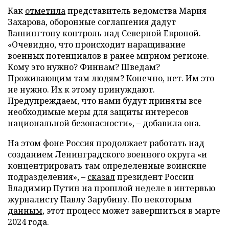
Как
отметила
представитель ведомства Мария
Захарова, оборонные соглашения дадут
Вашингтону контроль над Северной Европой.
«Очевидно, что происходит наращивание
военных потенциалов в ранее мирном регионе.
Кому это нужно? Финнам? Шведам?
Проживающим там людям? Конечно, нет. Им это
не нужно. Их к этому принуждают.
Предупреждаем, что нами будут приняты все
необходимые меры для защиты интересов
национальной безопасности», – добавила она.
На этом фоне Россия продолжает работать над
созданием Ленинградского военного округа «и
концентрировать там определенные воинские
подразделения», –
сказал
президент России
Владимир Путин на прошлой неделе в интервью
журналисту Павлу Зарубину. По некоторым
данным
, этот процесс может завершиться в марте
2024 года.