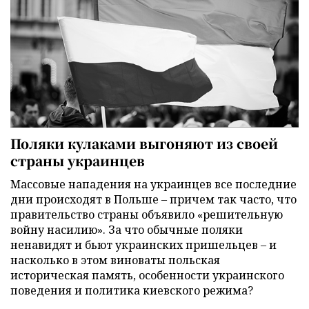
Поляки кулаками выгоняют из своей
страны украинцев
Массовые нападения на украинцев все последние
дни происходят в Польше – причем так часто, что
правительство страны объявило «решительную
войну насилию». За что обычные поляки
ненавидят и бьют украинских пришельцев – и
насколько в этом виноваты польская
историческая память, особенности украинского
поведения и политика киевского режима?