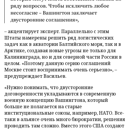
ряду вопросов. Чтобы исключить любое
несогласие – Вашингтон заключает
двусторонние соглашения»,
– акцентирует эксперт. Параллельно с этим
Штаты намерены решить ряд логистических
задач как в акватории Балтийского моря, так и в
Арктике, создавая новые угрозы не только для
Калининграда, но и для северной части России в
целом. «Поэтому данную серию соглашений
Москве стоит воспринимать очень серьезно», –
предупреждает Васильев.
«Нужно понимать, что двусторонние
договоренности укладываются в современную
военную концепцию Вашингтона, который
больше не полагается на старые
институциональные союзы, например, НАТО. Все-
таки в альянсе очень много бюрократии, решения
проводить там сложно. Вместо этого США создают