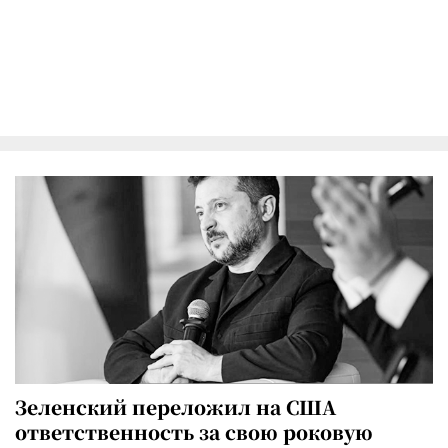
Зеленский переложил на США
ответственность за свою роковую