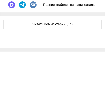
Подписывайтесь на наши каналы
Читать комментарии
(34)