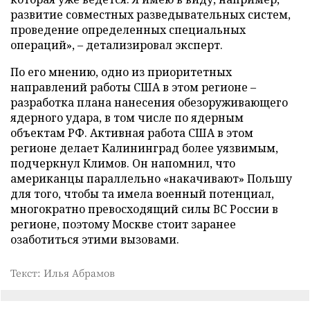
развитие совместных разведывательных систем,
проведение определенных специальных
операций», – детализировал эксперт.
По его мнению, одно из приоритетных
направлений работы США в этом регионе –
разработка плана нанесения обезоруживающего
ядерного удара, в том числе по ядерным
объектам РФ. Активная работа США в этом
регионе делает Калининград более уязвимым,
подчеркнул Климов. Он напомнил, что
американцы параллельно «накачивают» Польшу
для того, чтобы та имела военный потенциал,
многократно превосходящий силы ВС России в
регионе, поэтому Москве стоит заранее
озаботиться этими вызовами.
Текст: Илья Абрамов