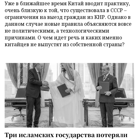
Уже в ближайшее время Китай вводит практику,
очень близкую к той, что существовала в СССР –
ограничения на выезд граждан из КНР. Однако в
данном случае новые правила объясняются вовсе
не политическими, а технологическими
причинами. О чем идет речь и каких именно
китайцев не выпустят из собственной страны?
Три исламских государства потеряли