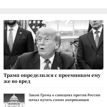
Трамп определился с преемником ему
же во вред
Закон Грэма о санкциях против России
начал пугать самих американцев