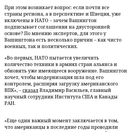
При этом возникает вопрос: если почти все
страны региона, а в перспективе и Швеция, уже
включены в НАТО – зачем Вашингтон
подписывает соглашения на двусторонней
основе? По мнению экспертов, для этого у
Вашингтона есть несколько причин – как чисто
военных, так и политических.
«Во-первых, НАТО пытается увеличить
количество техники в армиях стран альянса и
обновить уже имеющееся вооружение. Вашингтон
хочет, чтобы модернизация шла под его
контролем, расширяя загрузку американского
ВПК», –
сказал
Владимир Васильев, главный
научный сотрудник Института США и Канады
РАН.
«Еще один важный момент заключается в том,
что американцы в последние годы проводили