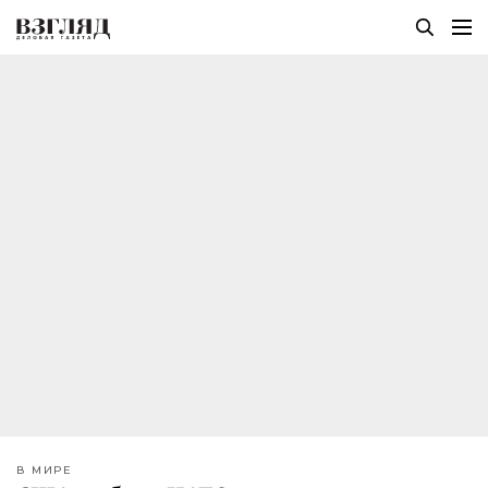
В МИРЕ