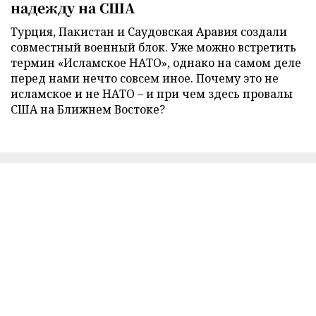
надежду на США
Турция, Пакистан и Саудовская Аравия создали
совместный военный блок. Уже можно встретить
термин «Исламское НАТО», однако на самом деле
перед нами нечто совсем иное. Почему это не
исламское и не НАТО – и при чем здесь провалы
США на Ближнем Востоке?