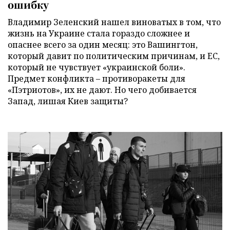
ошибку
Владимир Зеленский нашел виноватых в том, что
жизнь на Украине стала гораздо сложнее и
опаснее всего за один месяц: это Вашингтон,
который давит по политическим причинам, и ЕС,
который не чувствует «украинской боли».
Предмет конфликта – противоракеты для
«Пэтриотов», их не дают. Но чего добивается
Запад, лишая Киев защиты?