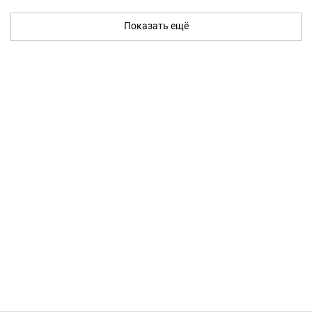
Показать ещё