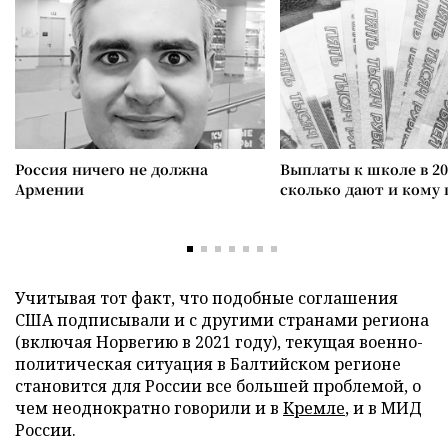
Россия ничего не должна
Выплаты к школе в 20
Армении
сколько дают и кому
Учитывая тот факт, что подобные соглашения
США подписывали и с другими странами региона
(включая Норвегию в 2021 году), текущая военно-
политическая ситуация в Балтийском регионе
становится для России все большей проблемой, о
чем неоднократно говорили и в
Кремле
, и в МИД
России.