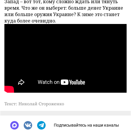
Запад – вот тот, кому сложно ждать или тянуть
время. Что же он выберет: больше денег Украине
или больше оружия Украине? К зиме это станет
куда более очевидно.
Текст: Николай Стороженко
Подписывайтесь на наши каналы