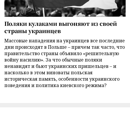
Поляки кулаками выгоняют из своей
страны украинцев
Массовые нападения на украинцев все последние
дни происходят в Польше – причем так часто, что
правительство страны объявило «решительную
войну насилию». За что обычные поляки
ненавидят и бьют украинских пришельцев – и
насколько в этом виноваты польская
историческая память, особенности украинского
поведения и политика киевского режима?