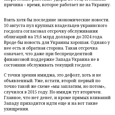
причина – время, которое работает не на Украину.
Взять хотя бы последние экономические новости.
10 августа пул крупных владельцев украинского
госдолга согласовал отсрочку обслуживания
облигаций на 19,6 млрд долларов до 2024 года.
Вроде бы новость для Украины хорошая. Однако у
нее есть и обратная сторона. Такая отсрочка
означает, что даже при беспрецедентной
финансовой поддержке Запада Украина не в
состоянии обслуживать текущий госдолг.
С точки зрения имиджа, это дефолт, хоть и не
объявленный. Уже, кстати, второй: первый по
точно такой же схеме «мы заплатим, но потом»,
случился в 2015 году. Но имидж тут вторичен.
Главное, что нет денег, и кроме прямых вливаний
Западу приходится идти еще и на вот такие
ухищрения.