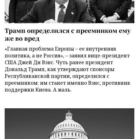
Трамп определился с преемником ему
же во вред
«Главная проблема Европы – ее внутренняя
политика, а не Россия», – заявил вице-президент
США Джей Ди Вэнс. Чуть ранее президент
Дональд Трамп, как утверждают спонсоры
Республиканской партии, определился с
преемником: им станет именно Вэнс, противник
поддержки Киева. А жаль.