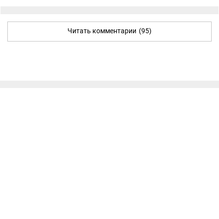
Читать комментарии
(95)