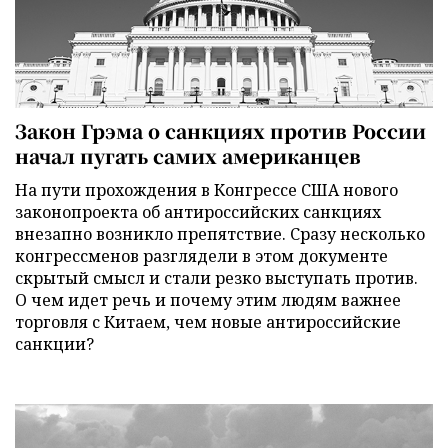
Закон Грэма о санкциях против России
начал пугать самих американцев
На пути прохождения в Конгрессе США нового
законопроекта об антироссийских санкциях
внезапно возникло препятствие. Сразу несколько
конгрессменов разглядели в этом документе
скрытый смысл и стали резко выступать против.
О чем идет речь и почему этим людям важнее
торговля с Китаем, чем новые антироссийские
санкции?