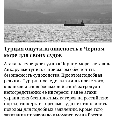
Турция ощутила опасность в Черном
море для своих судов
Атака на турецкое судно в Черном море заставила
Анкару выступить с призывом обеспечить
безопасность судоходства. При этом подобная
реакция Турции последовала лишь после того,
как последствия боевых действий затронули
непосредственно ее интересы. Ранее атаки
украинских беспилотных катеров на российские
порты, танкеры и торговые суда не становились
поводом для подобных заявлений. Кроме того,
заявление прозвучало в момент, когда Россия