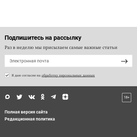
Подпишитесь на рассылку
Раз в неделю мы присылаем самые важные статьи
Я даю согласие на
обработку персональных данных
18+
Полная версия сайта
Редакционная политика