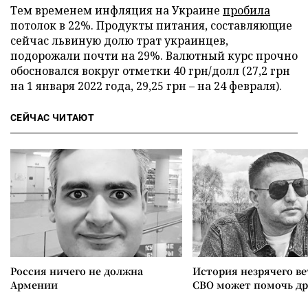
Тем временем инфляция на Украине
пробила
потолок в 22%. Продукты питания, составляющие
сейчас львиную долю трат украинцев,
подорожали почти на 29%. Валютный курс прочно
обосновался вокруг отметки 40 грн/долл (27,2 грн
на 1 января 2022 года, 29,25 грн – на 24 февраля).
СЕЙЧАС ЧИТАЮТ
Россия ничего не должна
История незрячего ве
Армении
СВО может помочь д