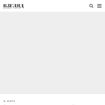
В МИРЕ