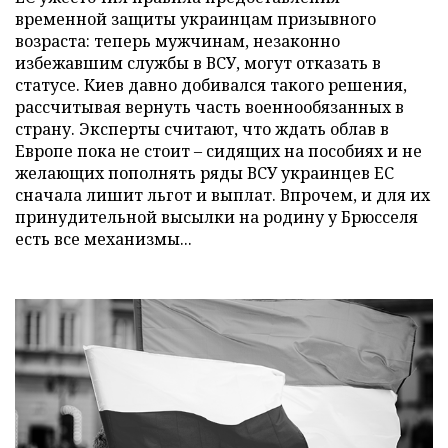
временной защиты украинцам призывного
возраста: теперь мужчинам, незаконно
избежавшим службы в ВСУ, могут отказать в
статусе. Киев давно добивался такого решения,
рассчитывая вернуть часть военнообязанных в
страну. Эксперты считают, что ждать облав в
Европе пока не стоит – сидящих на пособиях и не
желающих пополнять ряды ВСУ украинцев ЕС
сначала лишит льгот и выплат. Впрочем, и для их
принудительной высылки на родину у Брюсселя
есть все механизмы...