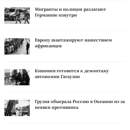
Мигранты и полиция разлагают
Германию изнутри
Европу шантажируют нашествием
африканцев
Кишинев готовится к демонтажу
автономии Гагаузии
Грузия обыграла Россию в Океании из-за
неявки противника