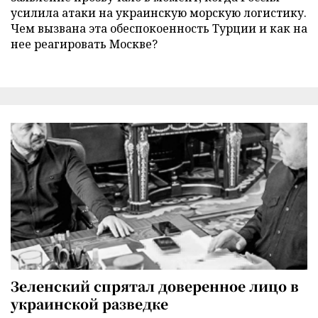
усилила атаки на украинскую морскую логистику.
Чем вызвана эта обеспокоенность Турции и как на
нее реагировать Москве?
Зеленский спрятал доверенное лицо в
украинской разведке