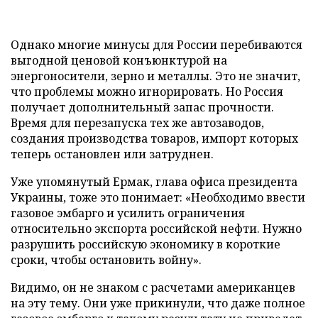
Однако многие минусы для России перебиваются
выгодной ценовой конъюнктурой на
энергоносители, зерно и металлы. Это не значит,
что проблемы можно игнорировать. Но Россия
получает дополнительный запас прочности.
Время для перезапуска тех же автозаводов,
создания производства товаров, импорт которых
теперь остановлен или затруднен.
Уже упомянутый Ермак, глава офиса президента
Украины, тоже это понимает: «Необходимо ввести
газовое эмбарго и усилить ограничения
относительно экспорта российской нефти. Нужно
разрушить российскую экономику в короткие
сроки, чтобы остановить войну».
Видимо, он не знаком с расчетами американцев
на эту тему. Они уже прикинули, что даже полное