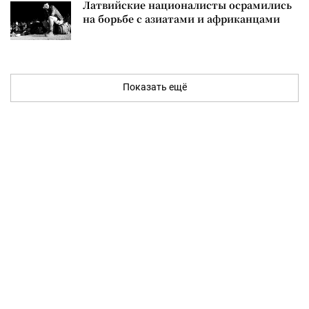
Латвийские националисты осрамились
на борьбе с азиатами и африканцами
Показать ещё