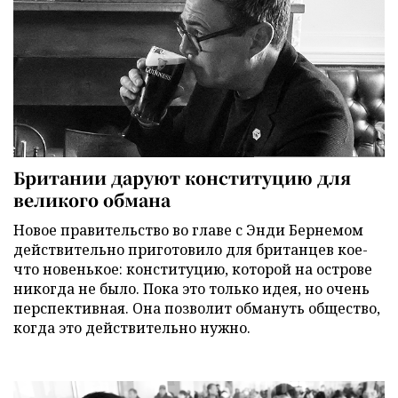
Британии даруют конституцию для
великого обмана
Новое правительство во главе с Энди Бернемом
действительно приготовило для британцев кое-
что новенькое: конституцию, которой на острове
никогда не было. Пока это только идея, но очень
перспективная. Она позволит обмануть общество,
когда это действительно нужно.