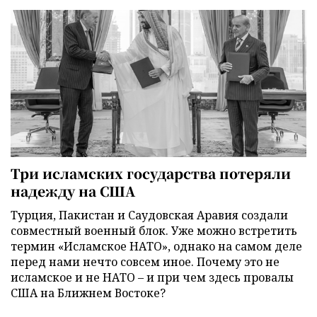
Три исламских государства потеряли
надежду на США
Турция, Пакистан и Саудовская Аравия создали
совместный военный блок. Уже можно встретить
термин «Исламское НАТО», однако на самом деле
перед нами нечто совсем иное. Почему это не
исламское и не НАТО – и при чем здесь провалы
США на Ближнем Востоке?