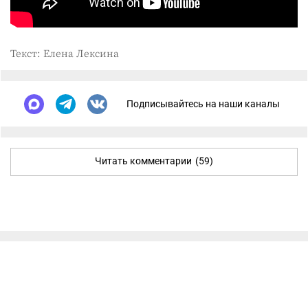
Текст: Елена Лексина
Подписывайтесь на наши каналы
Читать комментарии
(59)