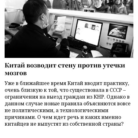
Китай возводит стену против утечки
мозгов
Уже в ближайшее время Китай вводит практику,
очень близкую к той, что существовала в СССР –
ограничения на выезд граждан из КНР. Однако в
данном случае новые правила объясняются вовсе
не политическими, а технологическими
причинами. О чем идет речь и каких именно
китайцев не выпустят из собственной страны?