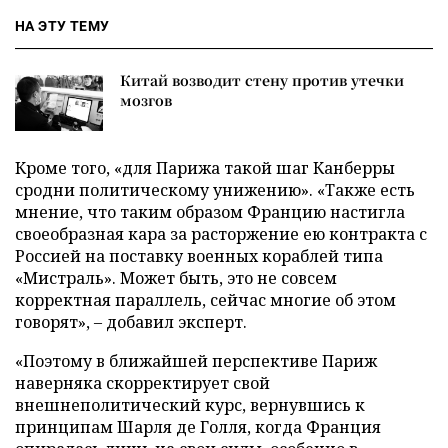
НА ЭТУ ТЕМУ
Китай возводит стену против утечки
мозгов
Кроме того, «для Парижа такой шаг Канберры
сродни политическому унижению». «Также есть
мнение, что таким образом Францию настигла
своеобразная кара за расторжение ею контракта с
Россией на поставку военных кораблей типа
«Мистраль». Может быть, это не совсем
корректная параллель, сейчас многие об этом
говорят», – добавил эксперт.
«Поэтому в ближайшей перспективе Париж
наверняка скорректирует свой
внешнеполитический курс, вернувшись к
принципам Шарля де Голля, когда Франция