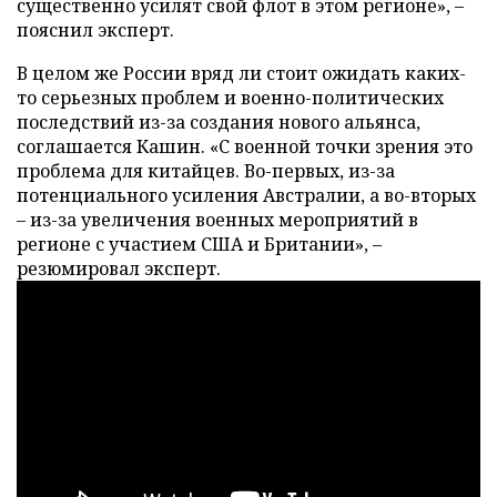
существенно усилят свой флот в этом регионе», –
пояснил эксперт.
В целом же России вряд ли стоит ожидать каких-
то серьезных проблем и военно-политических
последствий из-за создания нового альянса,
соглашается Кашин. «С военной точки зрения это
проблема для китайцев. Во-первых, из-за
потенциального усиления Австралии, а во-вторых
– из-за увеличения военных мероприятий в
регионе с участием США и Британии», –
резюмировал эксперт.