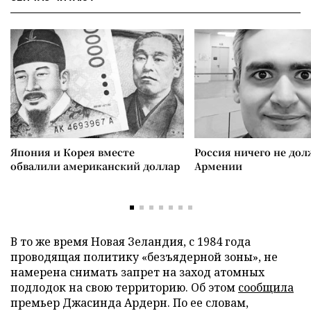
Япония и Корея вместе
Россия ничего не дол
обвалили американский доллар
Армении
В то же время Новая Зеландия, с 1984 года
проводящая политику «безъядерной зоны», не
намерена снимать запрет на заход атомных
подлодок на свою территорию. Об этом
сообщила
премьер Джасинда Ардерн. По ее словам,