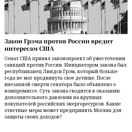
Закон Грэма против России вредит
интересам США
Сенат США принял законопроект об ужесточении
санкций против России. Инициатором закона был
республиканец Линдси Грэм, который больше
года не мог продвинуть свое детище. После
внезапной смерти сенатора было объявлено о
компромиссе. Суть закона сводится к оказанию
дополнительного давления на крупных
покупателей российских энергоресурсов. Какие
ответные меры может предпринять Москва для
защиты своих доходов?