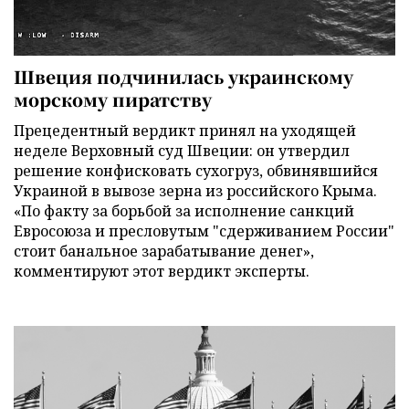
Швеция подчинилась украинскому
морскому пиратству
Прецедентный вердикт принял на уходящей
неделе Верховный суд Швеции: он утвердил
решение конфисковать сухогруз, обвинявшийся
Украиной в вывозе зерна из российского Крыма.
«По факту за борьбой за исполнение санкций
Евросоюза и пресловутым "сдерживанием России"
стоит банальное зарабатывание денег»,
комментируют этот вердикт эксперты.