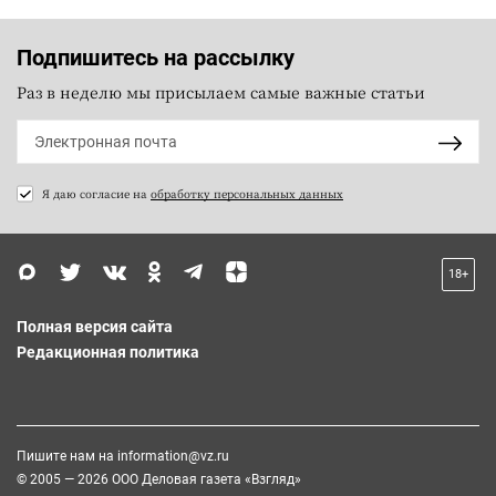
Подпишитесь на рассылку
Раз в неделю мы присылаем самые важные статьи
Я даю согласие на
обработку персональных данных
18+
Полная версия сайта
Редакционная политика
Пишите нам на
information@vz.ru
© 2005 — 2026 ООО Деловая газета «Взгляд»