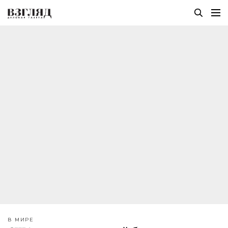
В МИРЕ