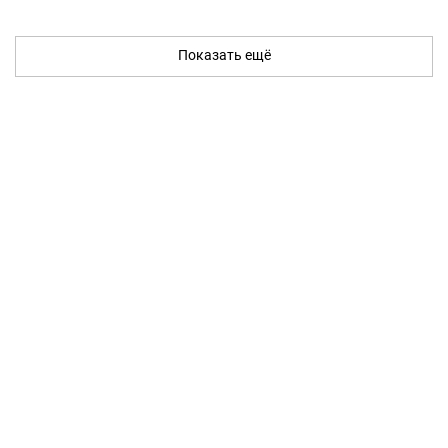
Показать ещё