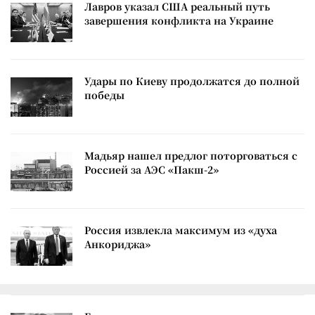
Лавров указал США реальный путь
завершения конфликта на Украине
Удары по Киеву продолжатся до полной
победы
Мадьяр нашел предлог поторговаться с
Россией за АЭС «Пакш-2»
Россия извлекла максимум из «духа
Анкориджа»