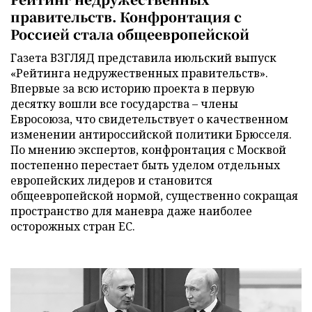
правительств. Конфронтация с
Россией стала общеевропейской
Газета ВЗГЛЯД представила июльский выпуск
«Рейтинга недружественных правительств».
Впервые за всю историю проекта в первую
десятку вошли все государства – члены
Евросоюза, что свидетельствует о качественном
изменении антироссийской политики Брюсселя.
По мнению экспертов, конфронтация с Москвой
постепенно перестает быть уделом отдельных
европейских лидеров и становится
общеевропейской нормой, существенно сокращая
пространство для маневра даже наиболее
осторожных стран ЕС.