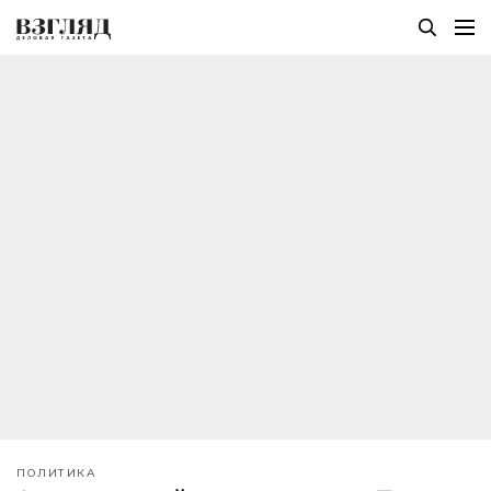
ПОЛИТИКА