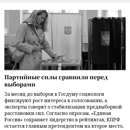
Партийные силы сравнили перед
выборами
За месяц до выборов в Госдуму социологи
фиксируют рост интереса к голосованию, а
эксперты говорят о стабилизации предвыборной
расстановки сил. Согласно опросам, «Единая
Россия» сохраняет лидерство в рейтингах, КПРФ
остается главным претендентом на второе место,