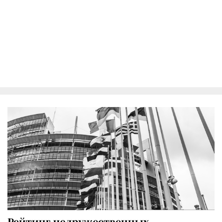
Рейтинг недружественных