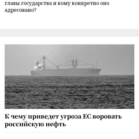
главы государства и кому конкретно оно
адресовано?
К чему приведет угроза ЕС воровать
российскую нефть