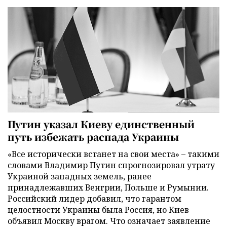
Путин указал Киеву единственный
путь избежать распада Украины
«Все исторически встанет на свои места» – такими
словами Владимир Путин спрогнозировал утрату
Украиной западных земель, ранее
принадлежавших Венгрии, Польше и Румынии.
Российский лидер добавил, что гарантом
целостности Украины была Россия, но Киев
объявил Москву врагом. Что означает заявление