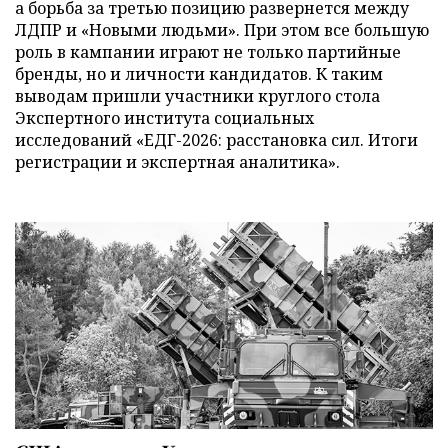
а борьба за третью позицию развернется между
ЛДПР и «Новыми людьми». При этом все большую
роль в кампании играют не только партийные
бренды, но и личности кандидатов. К таким
выводам пришли участники круглого стола
Экспертного института социальных
исследований «ЕДГ-2026: расстановка сил. Итоги
регистрации и экспертная аналитика».