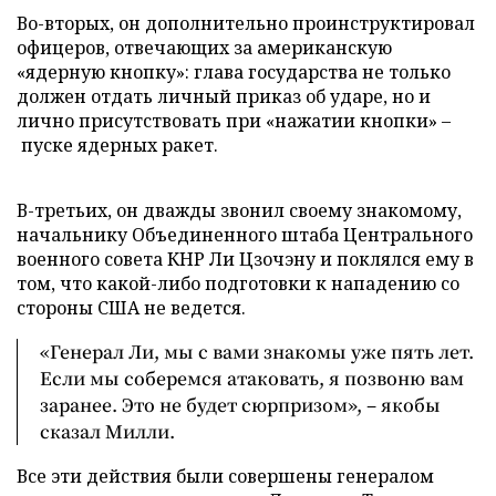
Во-вторых, он дополнительно проинструктировал
офицеров, отвечающих за американскую
«ядерную кнопку»: глава государства не только
должен отдать личный приказ об ударе, но и
лично присутствовать при «нажатии кнопки» –
пуске ядерных ракет.
В-третьих, он дважды звонил своему знакомому,
начальнику Объединенного штаба Центрального
военного совета КНР Ли Цзочэну и поклялся ему в
том, что какой-либо подготовки к нападению со
стороны США не ведется.
«Генерал Ли, мы с вами знакомы уже пять лет.
Если мы соберемся атаковать, я позвоню вам
заранее. Это не будет сюрпризом», – якобы
сказал Милли.
Все эти действия были совершены генералом