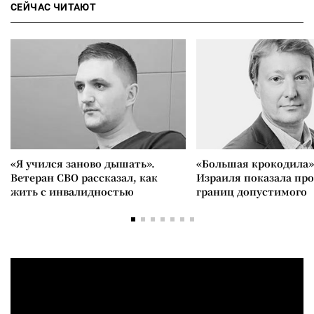
СЕЙЧАС ЧИТАЮТ
«Я учился заново дышать».
«Большая крокодила»
Ветеран СВО рассказал, как
Израиля показала пр
жить с инвалидностью
границ допустимого