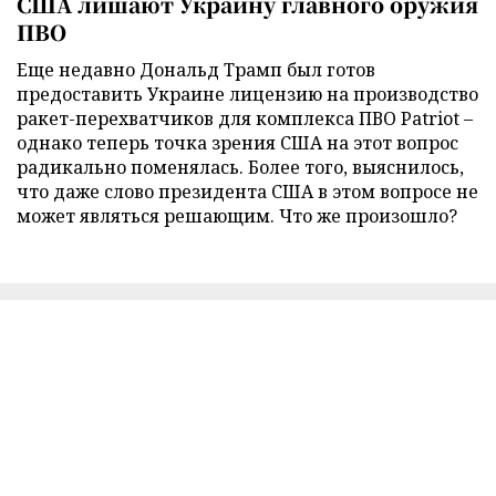
США лишают Украину главного оружия
ПВО
Еще недавно Дональд Трамп был готов
предоставить Украине лицензию на производство
ракет-перехватчиков для комплекса ПВО Patriot –
однако теперь точка зрения США на этот вопрос
радикально поменялась. Более того, выяснилось,
что даже слово президента США в этом вопросе не
может являться решающим. Что же произошло?