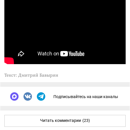
Текст: Дмитрий Бавырин
Подписывайтесь на наши каналы
Читать комментарии
(23)