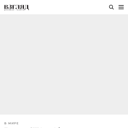
В МИРЕ