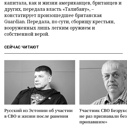
капитала, как и жизни американцев, британцев и
других, передала власть «Талибану», –
констатирует произошедшее британская
Guardian. Передала, по сути, сборищу крестьян,
вооруженных лишь легким оружием и
собственной верой.
СЕЙЧАС ЧИТАЮТ
Русский из Эстонии об участии
Участник СВО Безрук
в СВО и жизни после ранения
не раз признавали без
пропавшим»