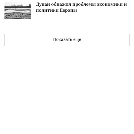
Дунай обнажил проблемы экономики и
политики Европы
Показать ещё