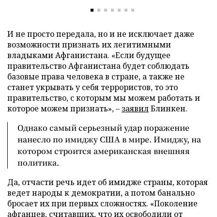
И не просто передала, но и не исключает даже
возможности признать их легитимными
владыками Афганистана. «Если будущее
правительство Афганистана будет соблюдать
базовые права человека в стране, а также не
станет укрывать у себя террористов, то это
правительство, с которым мы можем работать и
которое можем признать», –
заявил
Блинкен.
Однако самый серьезный удар поражение
нанесло по имиджу США в мире. Имиджу, на
котором строится американская внешняя
политика.
Да, отчасти речь идет об имидже страны, которая
ведет народы к демократии, а потом банально
бросает их при первых сложностях. «Поколение
афганцев, считавших, что их освободили от