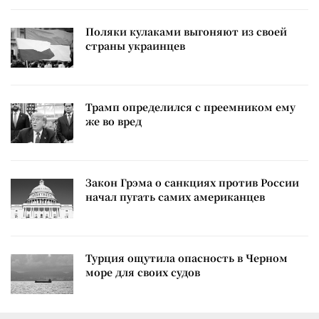
Поляки кулаками выгоняют из своей
страны украинцев
Трамп определился с преемником ему
же во вред
Закон Грэма о санкциях против России
начал пугать самих американцев
Турция ощутила опасность в Черном
море для своих судов