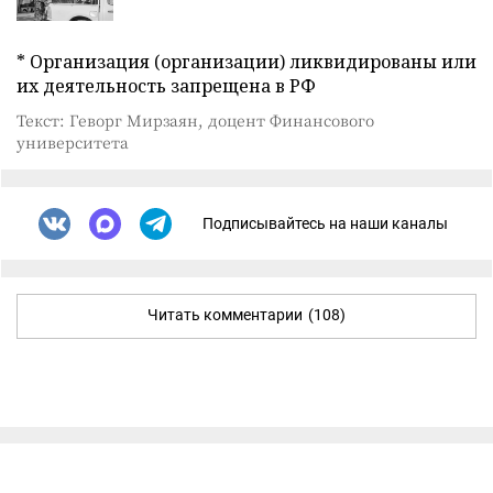
* Организация (организации) ликвидированы или
их деятельность запрещена в РФ
Текст: Геворг Мирзаян, доцент Финансового
университета
Подписывайтесь на наши каналы
Читать комментарии
(108)