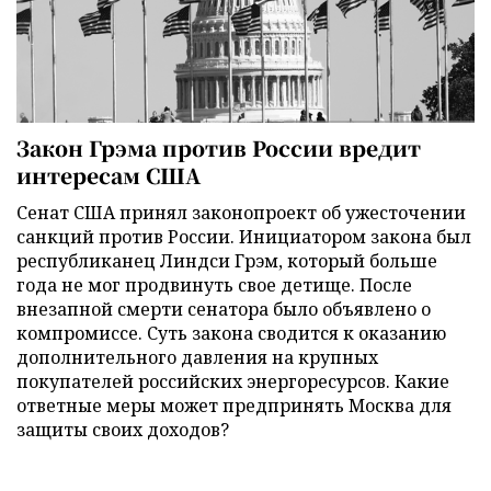
Закон Грэма против России вредит
интересам США
Сенат США принял законопроект об ужесточении
санкций против России. Инициатором закона был
республиканец Линдси Грэм, который больше
года не мог продвинуть свое детище. После
внезапной смерти сенатора было объявлено о
компромиссе. Суть закона сводится к оказанию
дополнительного давления на крупных
покупателей российских энергоресурсов. Какие
ответные меры может предпринять Москва для
защиты своих доходов?