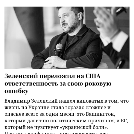
Зеленский переложил на США
ответственность за свою роковую
ошибку
Владимир Зеленский нашел виноватых в том, что
жизнь на Украине стала гораздо сложнее и
опаснее всего за один месяц: это Вашингтон,
который давит по политическим причинам, и ЕС,
который не чувствует «украинской боли».
Предмет конфликта – противоракеты для