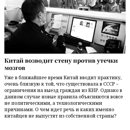
Китай возводит стену против утечки
мозгов
Уже в ближайшее время Китай вводит практику,
очень близкую к той, что существовала в СССР –
ограничения на выезд граждан из КНР. Однако в
данном случае новые правила объясняются вовсе
не политическими, а технологическими
причинами. О чем идет речь и каких именно
китайцев не выпустят из собственной страны?