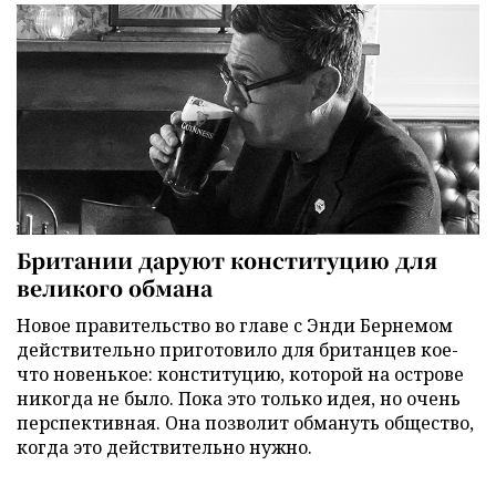
Британии даруют конституцию для
великого обмана
Новое правительство во главе с Энди Бернемом
действительно приготовило для британцев кое-
что новенькое: конституцию, которой на острове
никогда не было. Пока это только идея, но очень
перспективная. Она позволит обмануть общество,
когда это действительно нужно.