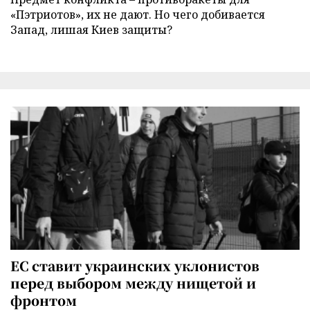
«Пэтриотов», их не дают. Но чего добивается
Запад, лишая Киев защиты?
ЕС ставит украинских уклонистов
перед выбором между нищетой и
фронтом