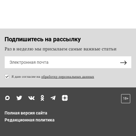
Подпишитесь на рассылку
Раз в неделю мы присылаем самые важные статьи
Я даю согласие на
обработку персональных данных
18+
Полная версия сайта
Редакционная политика