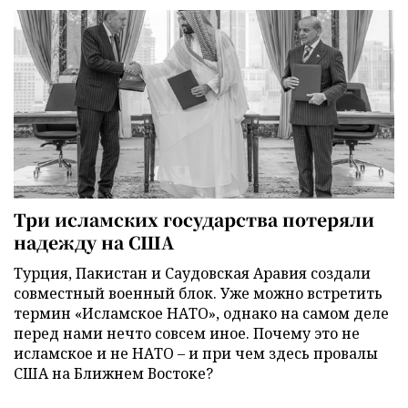
Три исламских государства потеряли
надежду на США
Турция, Пакистан и Саудовская Аравия создали
совместный военный блок. Уже можно встретить
термин «Исламское НАТО», однако на самом деле
перед нами нечто совсем иное. Почему это не
исламское и не НАТО – и при чем здесь провалы
США на Ближнем Востоке?