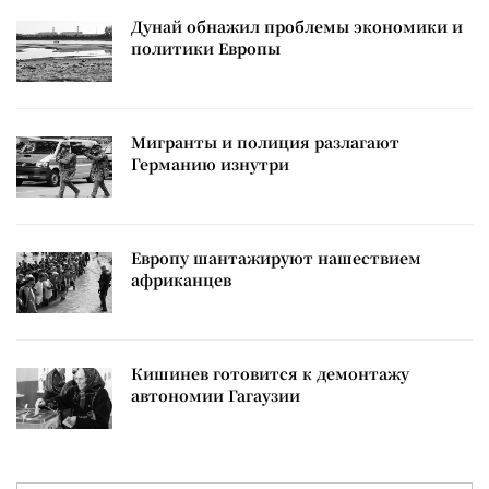
Дунай обнажил проблемы экономики и
политики Европы
Мигранты и полиция разлагают
Германию изнутри
Европу шантажируют нашествием
африканцев
Кишинев готовится к демонтажу
автономии Гагаузии