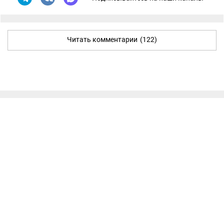
Читать комментарии
(122)