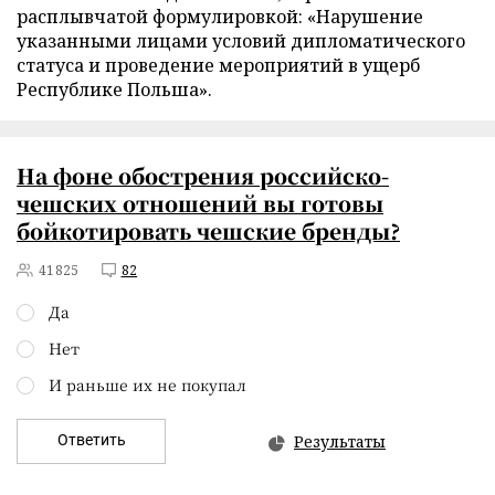
расплывчатой формулировкой: «Нарушение
указанными лицами условий дипломатического
статуса и проведение мероприятий в ущерб
Республике Польша».
На фоне обострения российско-
чешских отношений вы готовы
бойкотировать чешские бренды?
41825
82
Да
Нет
И раньше их не покупал
Ответить
Результаты