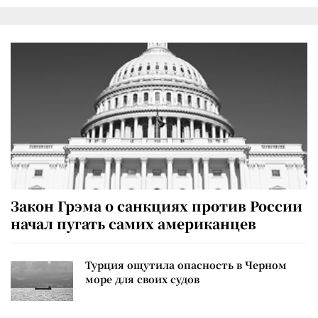
Закон Грэма о санкциях против России
начал пугать самих американцев
Турция ощутила опасность в Черном
море для своих судов