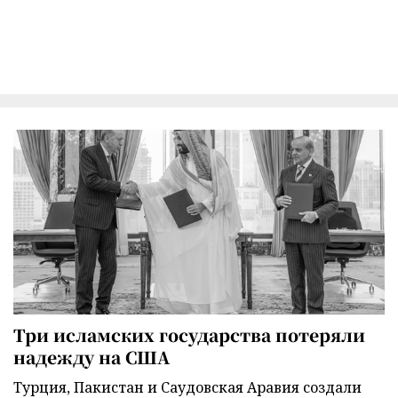
Три исламских государства потеряли
надежду на США
Турция, Пакистан и Саудовская Аравия создали