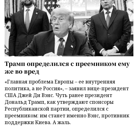
Трамп определился с преемником ему
же во вред
«Главная проблема Европы – ее внутренняя
политика, а не Россия», – заявил вице-президент
США Джей Ди Вэнс. Чуть ранее президент
Дональд Трамп, как утверждают спонсоры
Республиканской партии, определился с
преемником: им станет именно Вэнс, противник
поддержки Киева. А жаль.