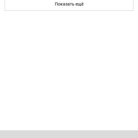
Показать ещё