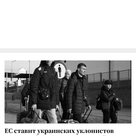
ЕС ставит украинских уклонистов