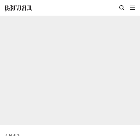
В МИРЕ