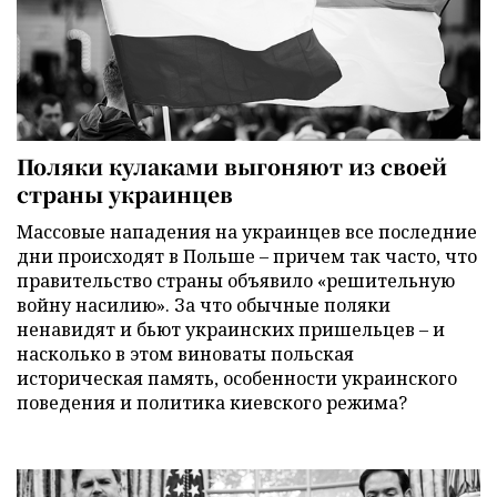
Поляки кулаками выгоняют из своей
страны украинцев
Массовые нападения на украинцев все последние
дни происходят в Польше – причем так часто, что
правительство страны объявило «решительную
войну насилию». За что обычные поляки
ненавидят и бьют украинских пришельцев – и
насколько в этом виноваты польская
историческая память, особенности украинского
поведения и политика киевского режима?