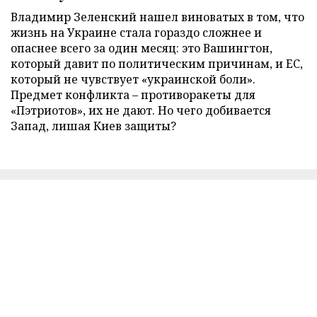
Владимир Зеленский нашел виноватых в том, что
жизнь на Украине стала гораздо сложнее и
опаснее всего за один месяц: это Вашингтон,
который давит по политическим причинам, и ЕС,
который не чувствует «украинской боли».
Предмет конфликта – противоракеты для
«Пэтриотов», их не дают. Но чего добивается
Запад, лишая Киев защиты?