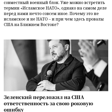
совместный военный блок. Уже можно встретить
термин «Исламское НАТО», однако на самом деле
перед нами нечто совсем иное. Почему это не
исламское и не НАТО – и при чем здесь провалы
США на Ближнем Востоке?
Зеленский переложил на США
ответственность за свою роковую
ошибку