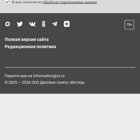
Я даю согласие на
обработку персональных данных
18+
Полная версия сайта
Редакционная политика
Пишите нам на
information@vz.ru
© 2005 — 2026 ООО Деловая газета «Взгляд»