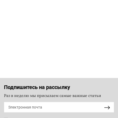
Подпишитесь на рассылку
Раз в неделю мы присылаем самые важные статьи