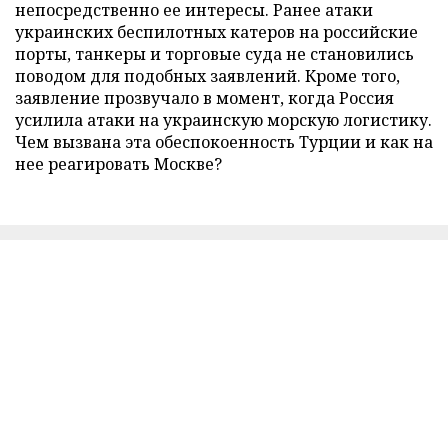
непосредственно ее интересы. Ранее атаки
украинских беспилотных катеров на российские
порты, танкеры и торговые суда не становились
поводом для подобных заявлений. Кроме того,
заявление прозвучало в момент, когда Россия
усилила атаки на украинскую морскую логистику.
Чем вызвана эта обеспокоенность Турции и как на
нее реагировать Москве?