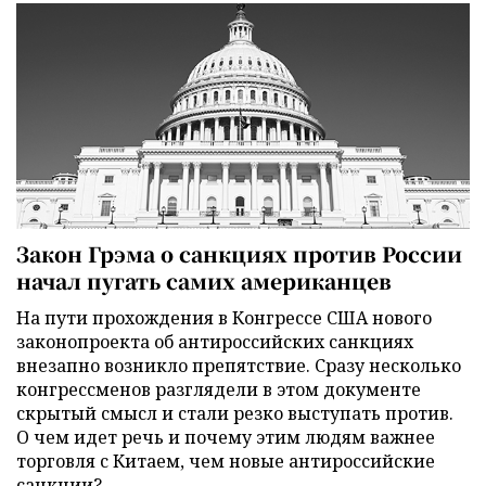
Закон Грэма о санкциях против России
начал пугать самих американцев
На пути прохождения в Конгрессе США нового
законопроекта об антироссийских санкциях
внезапно возникло препятствие. Сразу несколько
конгрессменов разглядели в этом документе
скрытый смысл и стали резко выступать против.
О чем идет речь и почему этим людям важнее
торговля с Китаем, чем новые антироссийские
санкции?