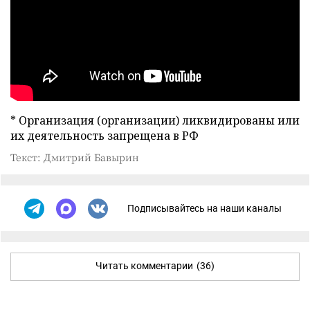
* Организация (организации) ликвидированы или
их деятельность запрещена в РФ
Текст: Дмитрий Бавырин
Подписывайтесь на наши каналы
Читать комментарии
(36)