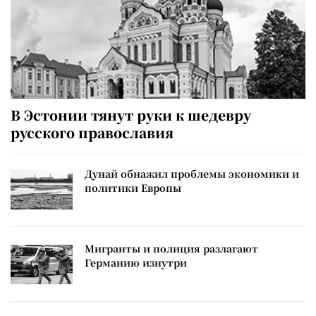
В Эстонии тянут руки к шедевру
русского православия
Дунай обнажил проблемы экономики и
политики Европы
Мигранты и полиция разлагают
Германию изнутри