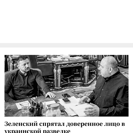
Зеленский спрятал доверенное лицо в
украинской разведке