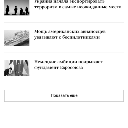
Украина начала экспортировать
терроризм в самые неожиданные места
Мощь американских авианосцев
увязывают с беспилотниками
Немецкие амбиции подрывают
фундамент Евросоюза
Показать ещё