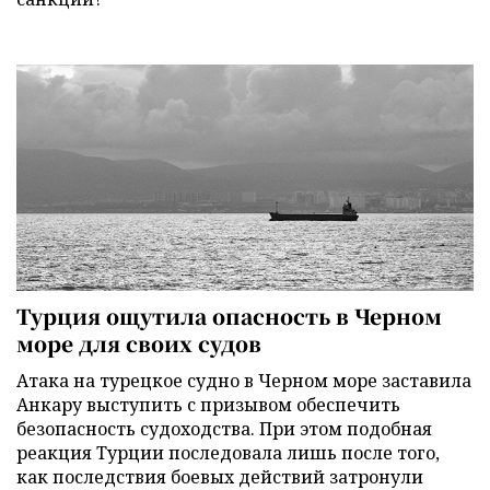
Турция ощутила опасность в Черном
море для своих судов
Атака на турецкое судно в Черном море заставила
Анкару выступить с призывом обеспечить
безопасность судоходства. При этом подобная
реакция Турции последовала лишь после того,
как последствия боевых действий затронули