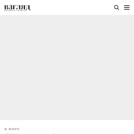
В МИРЕ