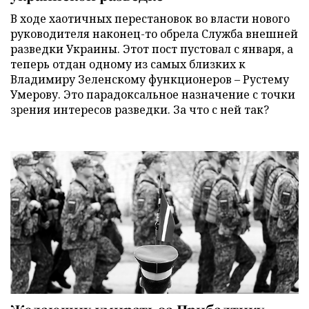
В ходе хаотичных перестановок во власти нового
руководителя наконец-то обрела Служба внешней
разведки Украины. Этот пост пустовал с января, а
теперь отдан одному из самых близких к
Владимиру Зеленскому функционеров – Рустему
Умерову. Это парадоксальное назначение с точки
зрения интересов разведки. За что с ней так?