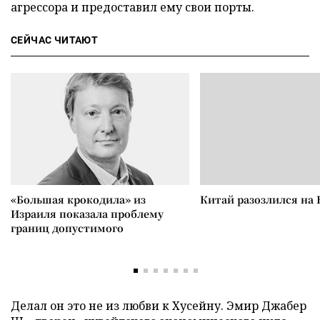
агрессора и предоставил ему свои порты.
СЕЙЧАС ЧИТАЮТ
«Большая крокодила» из
Китай разозлился на 
Израиля показала проблему
границ допустимого
Делал он это не из любви к Хусейну. Эмир Джабер