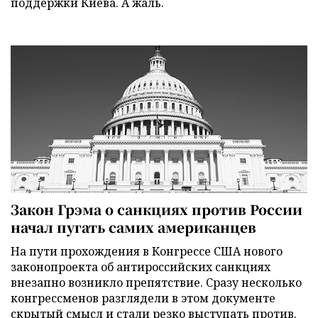
поддержки Киева. А жаль.
Закон Грэма о санкциях против России
начал пугать самих американцев
На пути прохождения в Конгрессе США нового
законопроекта об антироссийских санкциях
внезапно возникло препятствие. Сразу несколько
конгрессменов разглядели в этом документе
скрытый смысл и стали резко выступать против.