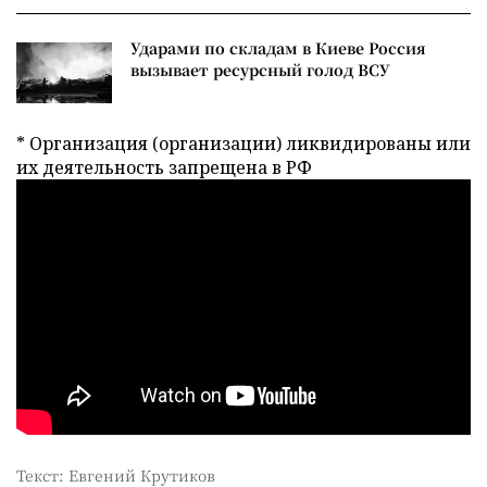
Ударами по складам в Киеве Россия
вызывает ресурсный голод ВСУ
* Организация (организации) ликвидированы или
их деятельность запрещена в РФ
Текст: Евгений Крутиков