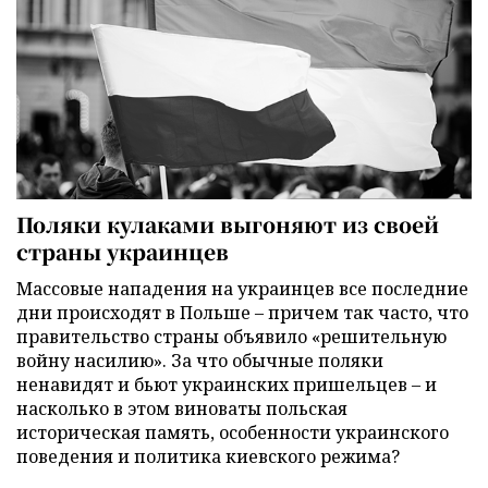
Поляки кулаками выгоняют из своей
страны украинцев
Массовые нападения на украинцев все последние
дни происходят в Польше – причем так часто, что
правительство страны объявило «решительную
войну насилию». За что обычные поляки
ненавидят и бьют украинских пришельцев – и
насколько в этом виноваты польская
историческая память, особенности украинского
поведения и политика киевского режима?