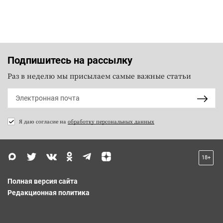
Подпишитесь на рассылку
Раз в неделю мы присылаем самые важные статьи
Я даю согласие на
обработку персональных данных
18+
Полная версия сайта
Редакционная политика