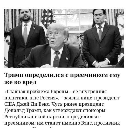
Трамп определился с преемником ему
же во вред
«Главная проблема Европы – ее внутренняя
политика, а не Россия», – заявил вице-президент
США Джей Ди Вэнс. Чуть ранее президент
Дональд Трамп, как утверждают спонсоры
Республиканской партии, определился с
преемником: им станет именно Вэнс, противник