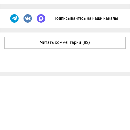
Подписывайтесь на наши каналы
Читать комментарии
(82)