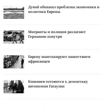
Дунай обнажил проблемы экономики и
политики Европы
Мигранты и полиция разлагают
Германию изнутри
Европу шантажируют нашествием
африканцев
Кишинев готовится к демонтажу
автономии Гагаузии