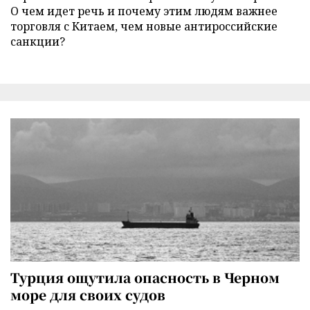
О чем идет речь и почему этим людям важнее
торговля с Китаем, чем новые антироссийские
санкции?
Турция ощутила опасность в Черном
море для своих судов