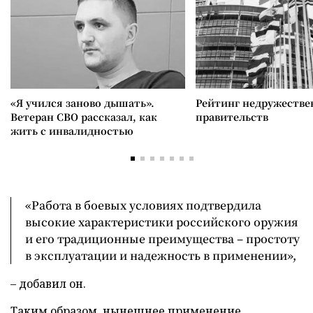
«Я учился заново дышать».
Рейтинг недружеств
Ветеран СВО рассказал, как
правительств
жить с инвалидностью
«Работа в боевых условиях подтвердила
высокие характеристики российского оружия
и его традиционные преимущества – простоту
в эксплуатации и надежность в применении»,
– добавил он.
Таким образом, нынешнее применение