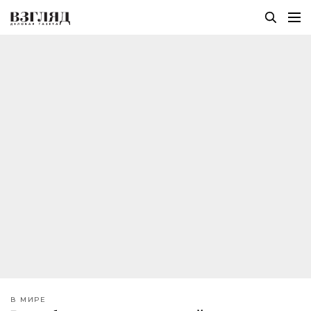
В МИРЕ