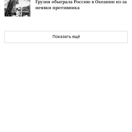
Грузия обыграла Россию в Океании из-за
неявки противника
Показать ещё