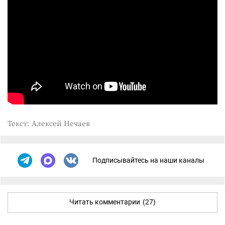
Текст: Алексей Нечаев
Подписывайтесь на наши каналы
Читать комментарии
(27)