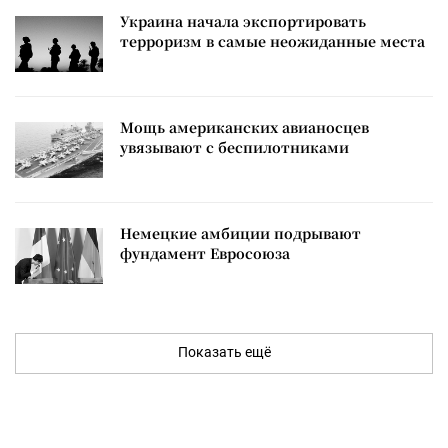
Украина начала экспортировать
терроризм в самые неожиданные места
Мощь американских авианосцев
увязывают с беспилотниками
Немецкие амбиции подрывают
фундамент Евросоюза
Показать ещё