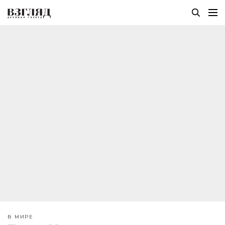
В МИРЕ