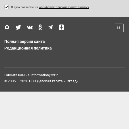
Я даю согласие на
обработку персональных данных
18+
Полная версия сайта
Редакционная политика
Пишите нам на
information@vz.ru
© 2005 — 2026 ООО Деловая газета «Взгляд»