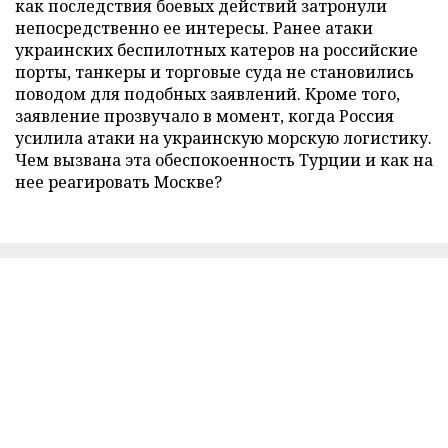
как последствия боевых действий затронули
непосредственно ее интересы. Ранее атаки
украинских беспилотных катеров на российские
порты, танкеры и торговые суда не становились
поводом для подобных заявлений. Кроме того,
заявление прозвучало в момент, когда Россия
усилила атаки на украинскую морскую логистику.
Чем вызвана эта обеспокоенность Турции и как на
нее реагировать Москве?