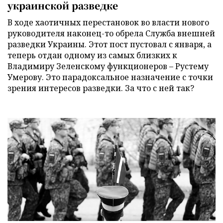
украинской разведке
В ходе хаотичных перестановок во власти нового
руководителя наконец-то обрела Служба внешней
разведки Украины. Этот пост пустовал с января, а
теперь отдан одному из самых близких к
Владимиру Зеленскому функционеров – Рустему
Умерову. Это парадоксальное назначение с точки
зрения интересов разведки. За что с ней так?