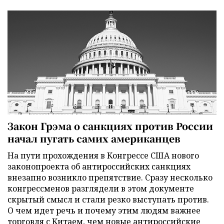
Закон Грэма о санкциях против России
начал пугать самих американцев
На пути прохождения в Конгрессе США нового
законопроекта об антироссийских санкциях
внезапно возникло препятствие. Сразу несколько
конгрессменов разглядели в этом документе
скрытый смысл и стали резко выступать против.
О чем идет речь и почему этим людям важнее
торговля с Китаем, чем новые антироссийские