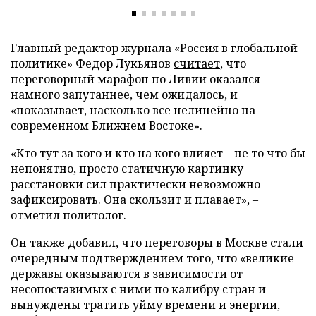
Главный редактор журнала «Россия в глобальной
политике» Федор Лукьянов
считает
, что
переговорный марафон по Ливии оказался
намного запутаннее, чем ожидалось, и
«показывает, насколько все нелинейно на
современном Ближнем Востоке».
«Кто тут за кого и кто на кого влияет – не то что бы
непонятно, просто статичную картинку
расстановки сил практически невозможно
зафиксировать. Она скользит и плавает», –
отметил политолог.
Он также добавил, что переговоры в Москве стали
очередным подтверждением того, что «великие
державы оказываются в зависимости от
несопоставимых с ними по калибру стран и
вынуждены тратить уйму времени и энергии,