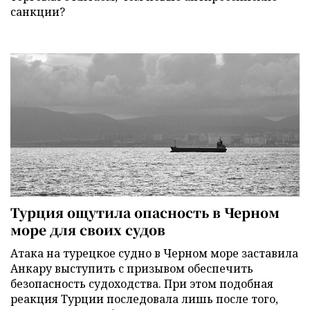
санкции?
Турция ощутила опасность в Черном
море для своих судов
Атака на турецкое судно в Черном море заставила
Анкару выступить с призывом обеспечить
безопасность судоходства. При этом подобная
реакция Турции последовала лишь после того,