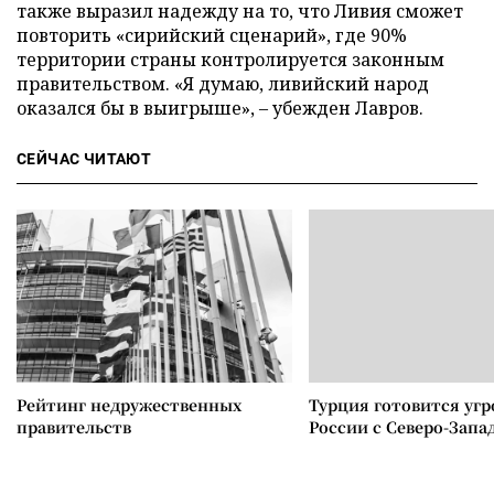
также выразил надежду на то, что Ливия сможет
повторить «сирийский сценарий», где 90%
территории страны контролируется законным
правительством. «Я думаю, ливийский народ
оказался бы в выигрыше», – убежден Лавров.
СЕЙЧАС ЧИТАЮТ
Рейтинг недружественных
Турция готовится уг
правительств
России с Северо-Запа