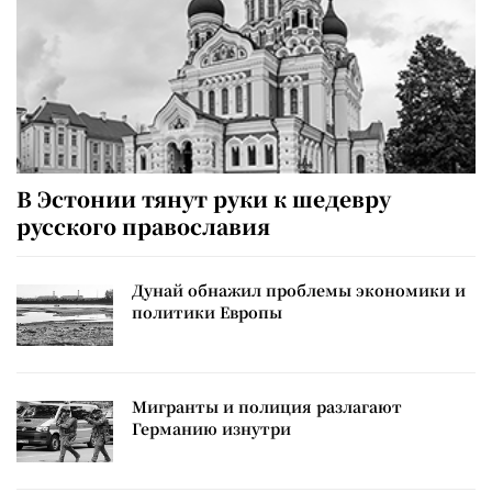
В Эстонии тянут руки к шедевру
русского православия
Дунай обнажил проблемы экономики и
политики Европы
Мигранты и полиция разлагают
Германию изнутри