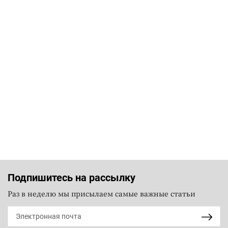
Подпишитесь на рассылку
Раз в неделю мы присылаем самые важные статьи