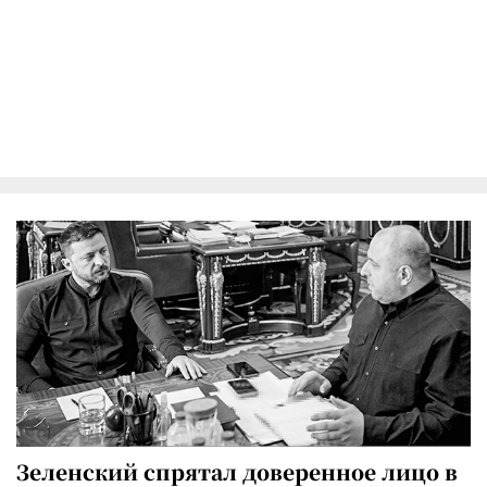
Зеленский спрятал доверенное лицо в