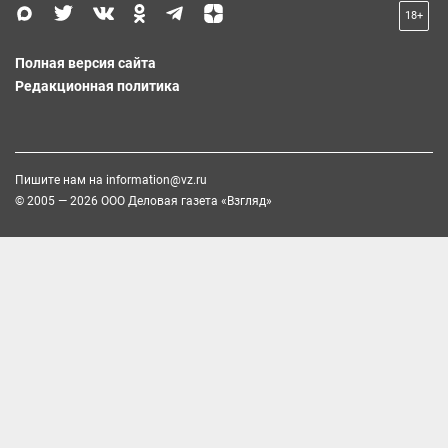
18+
Полная версия сайта
Редакционная политика
Пишите нам на
information@vz.ru
© 2005 — 2026 ООО Деловая газета «Взгляд»