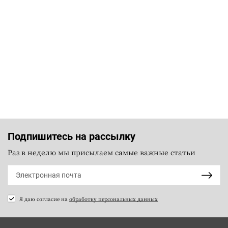
Подпишитесь на рассылку
Раз в неделю мы присылаем самые важные статьи
Я даю согласие на
обработку персональных данных