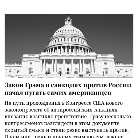
Закон Грэма о санкциях против России
начал пугать самих американцев
На пути прохождения в Конгрессе США нового
законопроекта об антироссийских санкциях
внезапно возникло препятствие. Сразу несколько
конгрессменов разглядели в этом документе
скрытый смысл и стали резко выступать против.
О чем идет речь и почему этим людям важнее