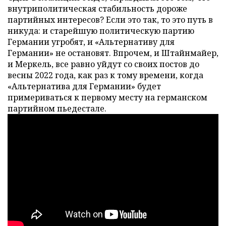
внутриполитическая стабильность дороже
партийных интересов? Если это так, то это путь в
никуда: и старейшую политическую партию
Германии угробят, и «Альтернативу для
Германии» не остановят. Впрочем, и Штайнмайер,
и Меркель, все равно уйдут со своих постов до
весны 2022 года, как раз к тому времени, когда
«Альтернатива для Германии» будет
примериваться к первому месту на германском
партийном пьедестале.