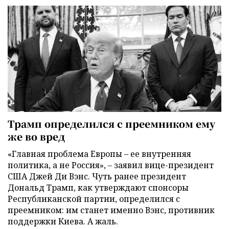
Трамп определился с преемником ему
же во вред
«Главная проблема Европы – ее внутренняя
политика, а не Россия», – заявил вице-президент
США Джей Ди Вэнс. Чуть ранее президент
Дональд Трамп, как утверждают спонсоры
Республиканской партии, определился с
преемником: им станет именно Вэнс, противник
поддержки Киева. А жаль.