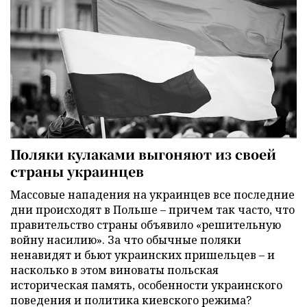
Поляки кулаками выгоняют из своей
страны украинцев
Массовые нападения на украинцев все последние
дни происходят в Польше – причем так часто, что
правительство страны объявило «решительную
войну насилию». За что обычные поляки
ненавидят и бьют украинских пришельцев – и
насколько в этом виноваты польская
историческая память, особенности украинского
поведения и политика киевского режима?