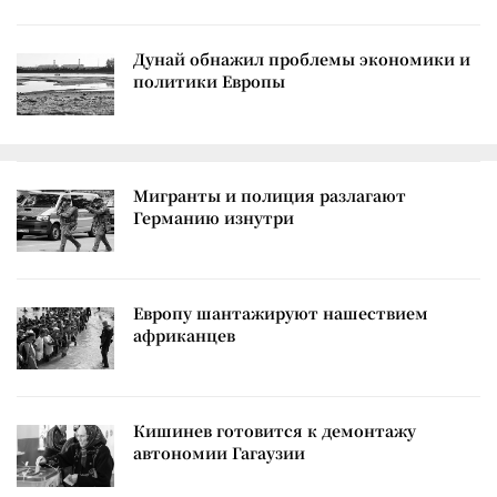
Дунай обнажил проблемы экономики и
политики Европы
Мигранты и полиция разлагают
Германию изнутри
Европу шантажируют нашествием
африканцев
Кишинев готовится к демонтажу
автономии Гагаузии