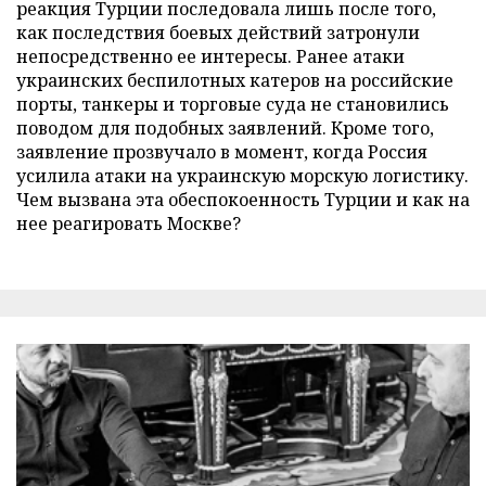
реакция Турции последовала лишь после того,
как последствия боевых действий затронули
непосредственно ее интересы. Ранее атаки
украинских беспилотных катеров на российские
порты, танкеры и торговые суда не становились
поводом для подобных заявлений. Кроме того,
заявление прозвучало в момент, когда Россия
усилила атаки на украинскую морскую логистику.
Чем вызвана эта обеспокоенность Турции и как на
нее реагировать Москве?