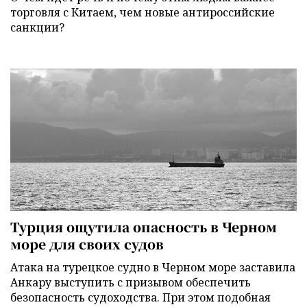
торговля с Китаем, чем новые антироссийские
санкции?
Турция ощутила опасность в Черном
море для своих судов
Атака на турецкое судно в Черном море заставила
Анкару выступить с призывом обеспечить
безопасность судоходства. При этом подобная