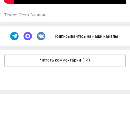
Текст: Петр Акопов
Подписывайтесь на наши каналы
Читать комментарии
(14)