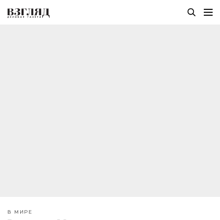
В МИРЕ