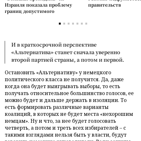
Израиля показала проблему
правительств
границ допустимого
И в краткосрочной перспективе
«Альтернатива» станет сначала уверенно
второй партией страны, а потом и первой.
Остановить «Альтернативу» у немецкого
политического класса не получится. Да, даже
когда она будет выигрывать выборы, то есть
получать относительное большинство голосов, ее
можно будет и дальше держать в изоляции. То
есть формировать различные варианты
коалиций, в которых не будет места «нехорошим
немцам». Ну и что, за нее будет голосовать
четверть, а потом и треть всех избирателей – с
такими взглядами нельзя быть у власти, будут