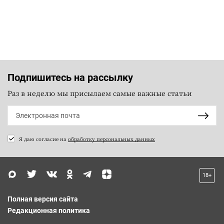
Подпишитесь на рассылку
Раз в неделю мы присылаем самые важные статьи
Я даю согласие на
обработку персональных данных
18+
Полная версия сайта
Редакционная политика