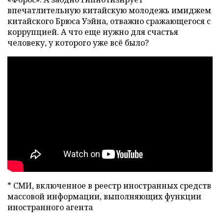
впечатлительную китайскую молодежь имиджем
китайского Брюса Уэйна, отважно сражающегося с
коррупцией. А что еще нужно для счастья
человеку, у которого уже всё было?
* СМИ, включенное в реестр иностранных средств
массовой информации, выполняющих функции
иностранного агента