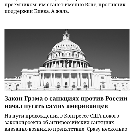
преемником: им станет именно Вэнс, противник
поддержки Киева. А жаль.
Закон Грэма о санкциях против России
начал пугать самих американцев
На пути прохождения в Конгрессе США нового
законопроекта об антироссийских санкциях
внезапно возникло препятствие. Сразу несколько