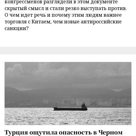
конгрессменов разглядели в этом документе
скрытый смысл и стали резко выступать против.
О чем идет речь и почему этим людям важнее
торговля с Китаем, чем новые антироссийские
санкции?
Турция ощутила опасность в Черном