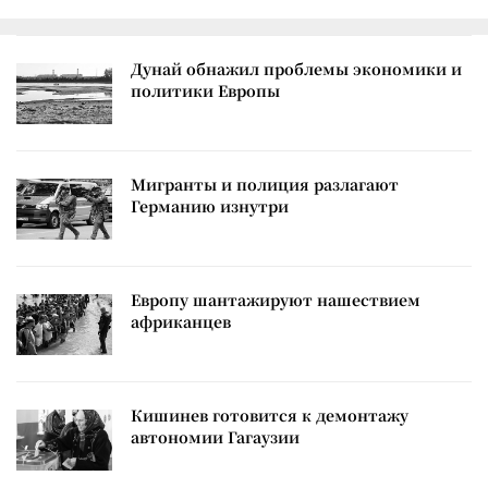
Дунай обнажил проблемы экономики и
политики Европы
Мигранты и полиция разлагают
Германию изнутри
Европу шантажируют нашествием
африканцев
Кишинев готовится к демонтажу
автономии Гагаузии