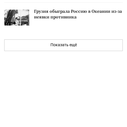
Грузия обыграла Россию в Океании из-за
неявки противника
Показать ещё