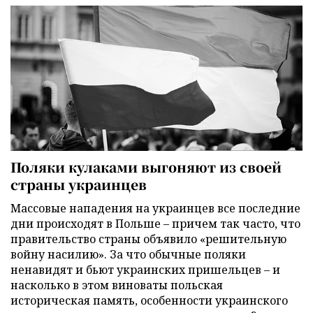
Поляки кулаками выгоняют из своей
страны украинцев
Массовые нападения на украинцев все последние
дни происходят в Польше – причем так часто, что
правительство страны объявило «решительную
войну насилию». За что обычные поляки
ненавидят и бьют украинских пришельцев – и
насколько в этом виноваты польская
историческая память, особенности украинского