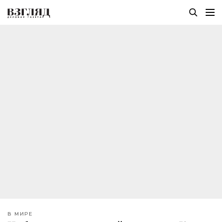
В МИРЕ