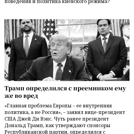
поведения и политика киевского режима?
Трамп определился с преемником ему
же во вред
«Главная проблема Европы – ее внутренняя
политика, а не Россия», – заявил вице-президент
США Джей Ди Вэнс. Чуть ранее президент
Дональд Трамп, как утверждают спонсоры
Республиканской партии, определился с