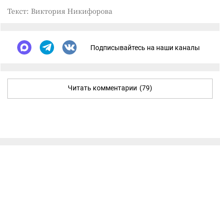
Текст: Виктория Никифорова
Подписывайтесь на наши каналы
Читать комментарии
(79)