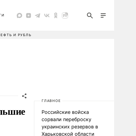
ТИ
НЕФТЬ И РУБЛЬ
ГЛАВНОЕ
ольшие
Российские войска
сорвали переброску
украинских резервов в
Харьковской области