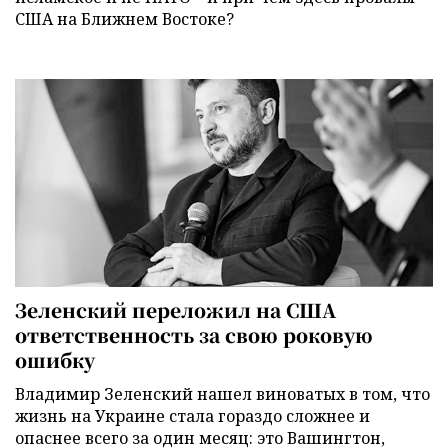
США на Ближнем Востоке?
Зеленский переложил на США
ответственность за свою роковую
ошибку
Владимир Зеленский нашел виноватых в том, что
жизнь на Украине стала гораздо сложнее и
опаснее всего за один месяц: это Вашингтон,