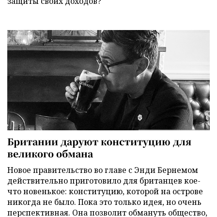
защиты своих доходов?
Британии даруют конституцию для
великого обмана
Новое правительство во главе с Энди Бернемом
действительно приготовило для британцев кое-
что новенькое: конституцию, которой на острове
никогда не было. Пока это только идея, но очень
перспективная. Она позволит обмануть общество,