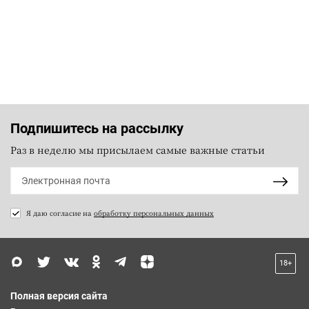
Подпишитесь на рассылку
Раз в неделю мы присылаем самые важные статьи
Я даю согласие на
обработку персональных данных
18+
Полная версия сайта