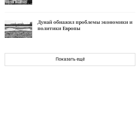
Дунай обнажил проблемы экономики и
политики Европы
Показать ещё