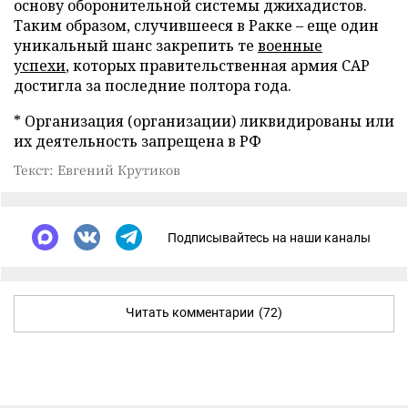
основу оборонительной системы джихадистов.
Таким образом, случившееся в Ракке – еще один
уникальный шанс закрепить те
военные
успехи
, которых правительственная армия САР
достигла за последние полтора года.
* Организация (организации) ликвидированы или
их деятельность запрещена в РФ
Текст: Евгений Крутиков
Подписывайтесь на наши каналы
Читать комментарии
(72)