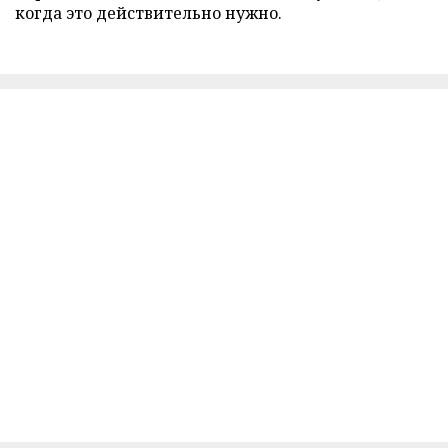
когда это действительно нужно.