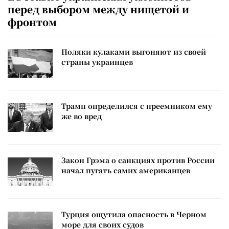
перед выбором между нищетой и
фронтом
Поляки кулаками выгоняют из своей
страны украинцев
Трамп определился с преемником ему
же во вред
Закон Грэма о санкциях против России
начал пугать самих американцев
Турция ощутила опасность в Черном
море для своих судов