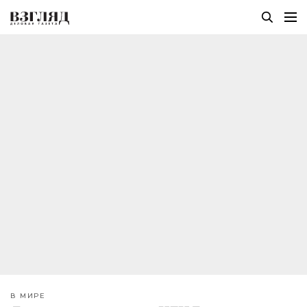
В МИРЕ