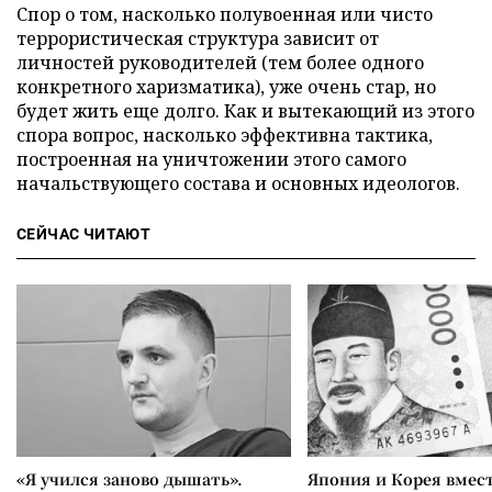
Спор о том, насколько полувоенная или чисто
террористическая структура зависит от
личностей руководителей (тем более одного
конкретного харизматика), уже очень стар, но
будет жить еще долго. Как и вытекающий из этого
спора вопрос, насколько эффективна тактика,
построенная на уничтожении этого самого
начальствующего состава и основных идеологов.
СЕЙЧАС ЧИТАЮТ
«Я учился заново дышать».
Япония и Корея вмес