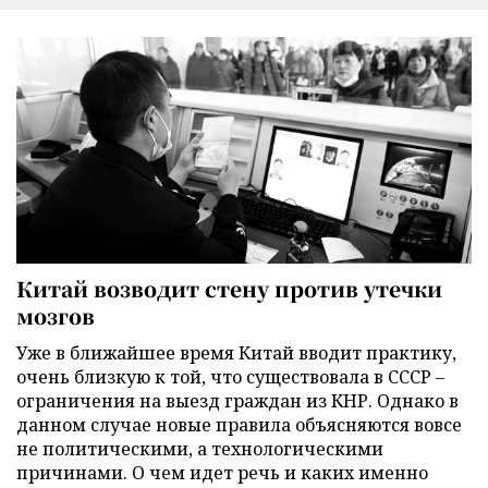
Китай возводит стену против утечки
мозгов
Уже в ближайшее время Китай вводит практику,
очень близкую к той, что существовала в СССР –
ограничения на выезд граждан из КНР. Однако в
данном случае новые правила объясняются вовсе
не политическими, а технологическими
причинами. О чем идет речь и каких именно