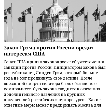
Закон Грэма против России вредит
интересам США
Сенат США принял законопроект об ужесточении
санкций против России. Инициатором закона был
республиканец Линдси Грэм, который больше
года не мог продвинуть свое детище. После
внезапной смерти сенатора было объявлено о
компромиссе. Суть закона сводится к оказанию
дополнительного давления на крупных
покупателей российских энергоресурсов. Какие
ответные меры может предпринять Москва для