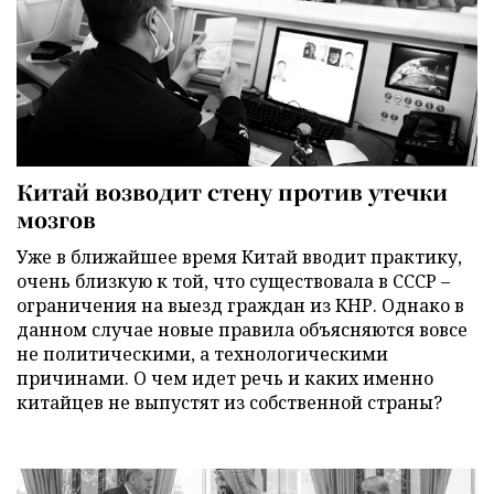
Китай возводит стену против утечки
мозгов
Уже в ближайшее время Китай вводит практику,
очень близкую к той, что существовала в СССР –
ограничения на выезд граждан из КНР. Однако в
данном случае новые правила объясняются вовсе
не политическими, а технологическими
причинами. О чем идет речь и каких именно
китайцев не выпустят из собственной страны?