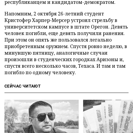
республиканцем и кандидатом-демократом.
Напомним, 2 октября 26-летний студент
Кристофер Харпер-Мерсер устроил стрельбу в
университетском кампусе в штате Орегон. Девять
человек погибли, еще девять получили ранения.
При этом он опять же пользовался легально
приобретенным оружием. Спустя ровно неделю, в
минувшую пятницу, аналогичные случаи
произошли в студенческих городках Аризоны и,
спустя всего несколько часов, Техаса. И там и там
погибло по одному человеку.
СЕЙЧАС ЧИТАЮТ