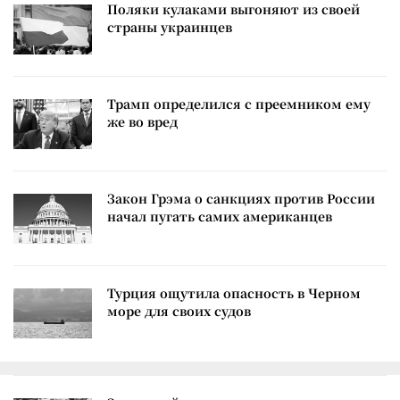
Поляки кулаками выгоняют из своей
страны украинцев
Трамп определился с преемником ему
же во вред
Закон Грэма о санкциях против России
начал пугать самих американцев
Турция ощутила опасность в Черном
море для своих судов