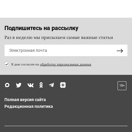
Подпишитесь на рассылку
Раз в неделю мы присылаем самые важные статьи
Я даю согласие на
обработку персональных данных
18+
Полная версия сайта
Редакционная политика