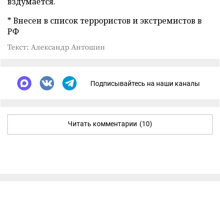
вздумается.
* Внесен в список террористов и экстремистов в
РФ
Текст: Александр Антошин
Подписывайтесь на наши каналы
Читать комментарии
(10)