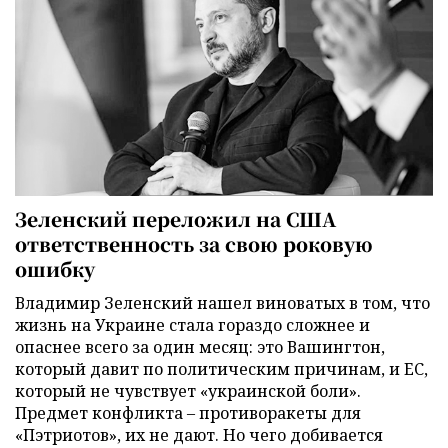
Зеленский переложил на США
ответственность за свою роковую
ошибку
Владимир Зеленский нашел виноватых в том, что
жизнь на Украине стала гораздо сложнее и
опаснее всего за один месяц: это Вашингтон,
который давит по политическим причинам, и ЕС,
который не чувствует «украинской боли».
Предмет конфликта – противоракеты для
«Пэтриотов», их не дают. Но чего добивается