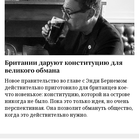
Британии даруют конституцию для
великого обмана
Новое правительство во главе с Энди Бернемом
действительно приготовило для британцев кое-
что новенькое: конституцию, которой на острове
никогда не было. Пока это только идея, но очень
перспективная. Она позволит обмануть общество,
когда это действительно нужно.