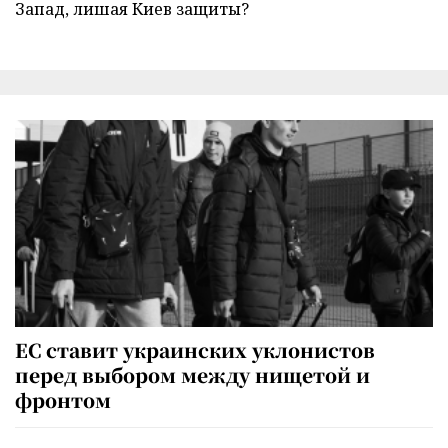
Запад, лишая Киев защиты?
ЕС ставит украинских уклонистов
перед выбором между нищетой и
фронтом