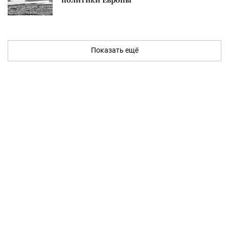
Показать ещё