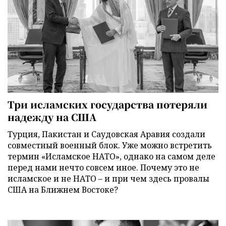
Три исламских государства потеряли
надежду на США
Турция, Пакистан и Саудовская Аравия создали
совместный военный блок. Уже можно встретить
термин «Исламское НАТО», однако на самом деле
перед нами нечто совсем иное. Почему это не
исламское и не НАТО – и при чем здесь провалы
США на Ближнем Востоке?