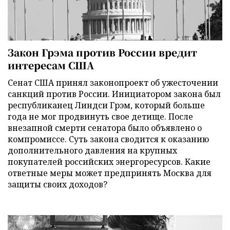
Закон Грэма против России вредит
интересам США
Сенат США принял законопроект об ужесточении
санкций против России. Инициатором закона был
республиканец Линдси Грэм, который больше
года не мог продвинуть свое детище. После
внезапной смерти сенатора было объявлено о
компромиссе. Суть закона сводится к оказанию
дополнительного давления на крупных
покупателей российских энергоресурсов. Какие
ответные меры может предпринять Москва для
защиты своих доходов?