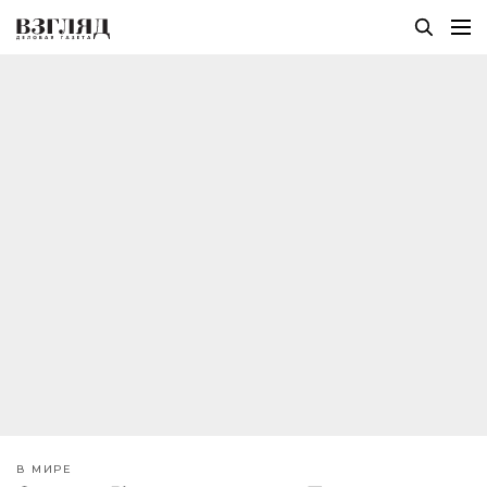
В МИРЕ