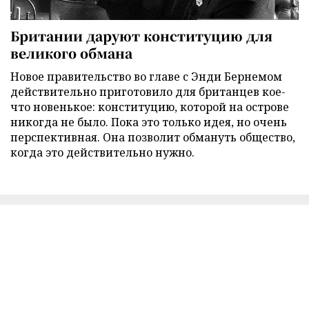
Британии даруют конституцию для
великого обмана
Новое правительство во главе с Энди Бернемом
действительно приготовило для британцев кое-
что новенькое: конституцию, которой на острове
никогда не было. Пока это только идея, но очень
перспективная. Она позволит обмануть общество,
когда это действительно нужно.