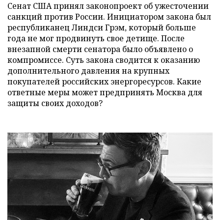
Сенат США принял законопроект об ужесточении
санкций против России. Инициатором закона был
республиканец Линдси Грэм, который больше
года не мог продвинуть свое детище. После
внезапной смерти сенатора было объявлено о
компромиссе. Суть закона сводится к оказанию
дополнительного давления на крупных
покупателей российских энергоресурсов. Какие
ответные меры может предпринять Москва для
защиты своих доходов?