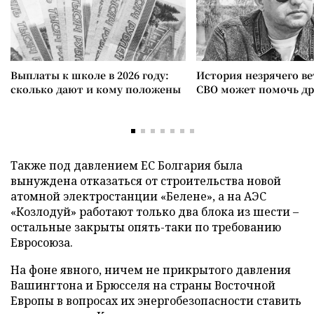
Выплаты к школе в 2026 году:
История незрячего ве
сколько дают и кому положены
СВО может помочь д
Также под давлением ЕС Болгария была
вынуждена отказаться от строительства новой
атомной электростанции «Белене», а на АЭС
«Козлодуй» работают только два блока из шести –
остальные закрыты опять-таки по требованию
Евросоюза.
На фоне явного, ничем не прикрытого давления
Вашингтона и Брюсселя на страны Восточной
Европы в вопросах их энергобезопасности ставить