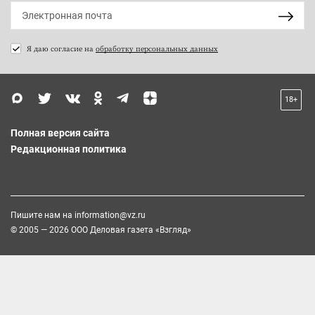
Я даю согласие на
обработку персональных данных
18+
Полная версия сайта
Редакционная политика
Пишите нам на
information@vz.ru
© 2005 — 2026 ООО Деловая газета «Взгляд»