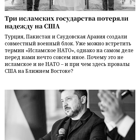
Три исламских государства потеряли
надежду на США
Турция, Пакистан и Саудовская Аравия создали
совместный военный блок. Уже можно встретить
термин «Исламское НАТО», однако на самом деле
перед нами нечто совсем иное. Почему это не
исламское и не НАТО – и при чем здесь провалы
США на Ближнем Востоке?