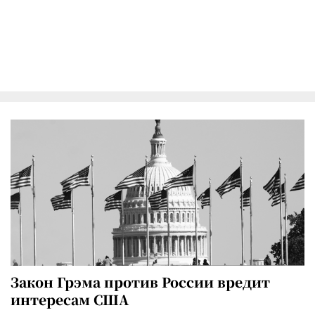
Закон Грэма против России вредит
интересам США