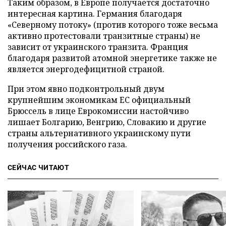
Таким образом, в Европе получается достаточно
интересная картина. Германия благодаря
«Северному потоку» (против которого тоже весьма
активно протестовали транзитные страны) не
зависит от украинского транзита. Франция
благодаря развитой атомной энергетике также не
является энергодефицитной страной.
При этом явно подконтрольный двум
крупнейшим экономикам ЕС официальный
Брюссель в лице Еврокомиссии настойчиво
лишает Болгарию, Венгрию, Словакию и другие
страны альтернативного украинскому пути
получения российского газа.
СЕЙЧАС ЧИТАЮТ