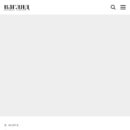
В МИРЕ