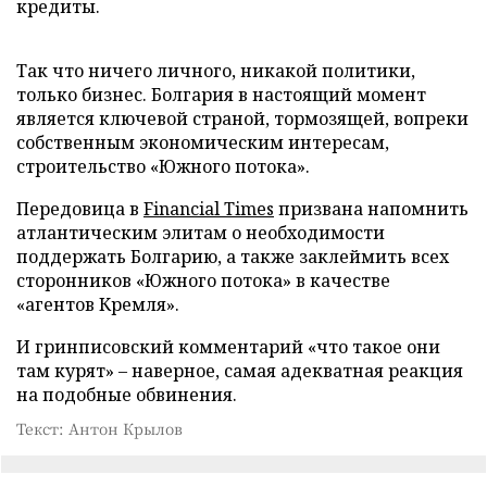
кредиты.
Так что ничего личного, никакой политики,
только бизнес. Болгария в настоящий момент
является ключевой страной, тормозящей, вопреки
собственным экономическим интересам,
строительство «Южного потока».
Передовица в
Financial Times
призвана напомнить
атлантическим элитам о необходимости
поддержать Болгарию, а также заклеймить всех
сторонников «Южного потока» в качестве
«агентов Кремля».
И гринписовский комментарий «что такое они
там курят» – наверное, самая адекватная реакция
на подобные обвинения.
Текст: Антон Крылов