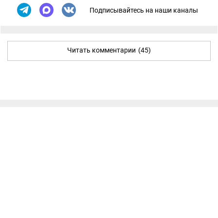
Подписывайтесь на наши каналы
Читать комментарии
(45)