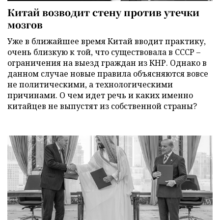
Китай возводит стену против утечки
мозгов
Уже в ближайшее время Китай вводит практику,
очень близкую к той, что существовала в СССР –
ограничения на выезд граждан из КНР. Однако в
данном случае новые правила объясняются вовсе
не политическими, а технологическими
причинами. О чем идет речь и каких именно
китайцев не выпустят из собственной страны?