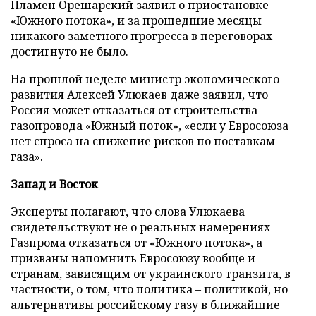
Пламен Орешарский заявил о приостановке
«Южного потока», и за прошедшие месяцы
никакого заметного прогресса в переговорах
достигнуто не было.
На прошлой неделе министр экономического
развития Алексей Улюкаев даже заявил, что
Россия может отказаться от строительства
газопровода «Южный поток», «если у Евросоюза
нет спроса на снижение рисков по поставкам
газа».
Запад и Восток
Эксперты полагают, что слова Улюкаева
свидетельствуют не о реальных намерениях
Газпрома отказаться от «Южного потока», а
призваны напомнить Евросоюзу вообще и
странам, зависящим от украинского транзита, в
частности, о том, что политика – политикой, но
альтернативы российскому газу в ближайшие