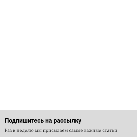
Подпишитесь на рассылку
Раз в неделю мы присылаем самые важные статьи