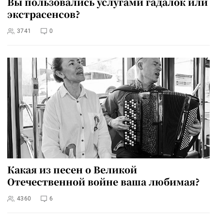
Вы пользовались услугами гадалок или
экстрасенсов?
3741
0
Какая из песен о Великой
Отечественной войне ваша любимая?
4360
6