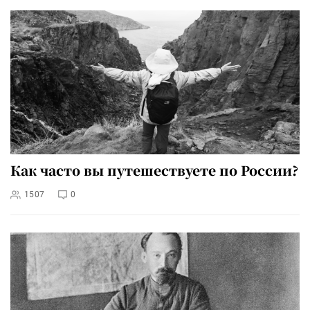
Как часто вы путешествуете по России?
1507
0