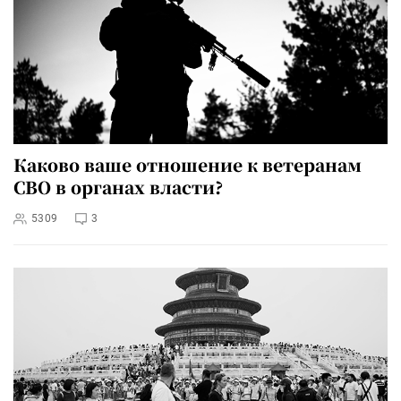
Каково ваше отношение к ветеранам
СВО в органах власти?
5309
3