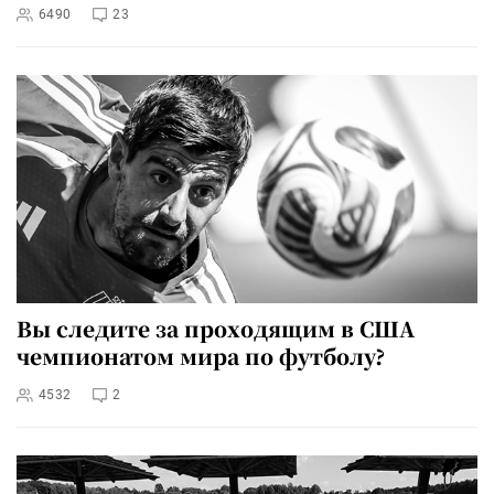
6490
23
Вы следите за проходящим в США
чемпионатом мира по футболу?
4532
2