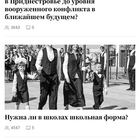
в Приднестровье до уровня
вооруженного конфликта в
ближайшем будущем?
3663
0
Нужна ли в школах школьная форма?
4567
5