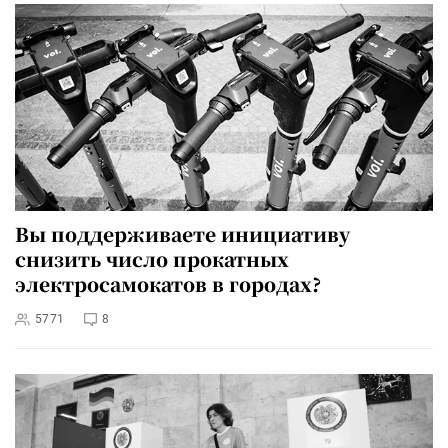
Вы поддерживаете инициативу
снизить число прокатных
электросамокатов в городах?
5771
8