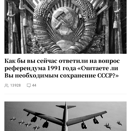
Как бы вы сейчас ответили на вопрос
референдума 1991 года «Считаете ли
Вы необходимым сохранение СССР?»
13928
44