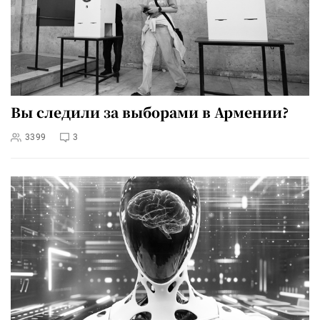
Вы следили за выборами в Армении?
3399
3