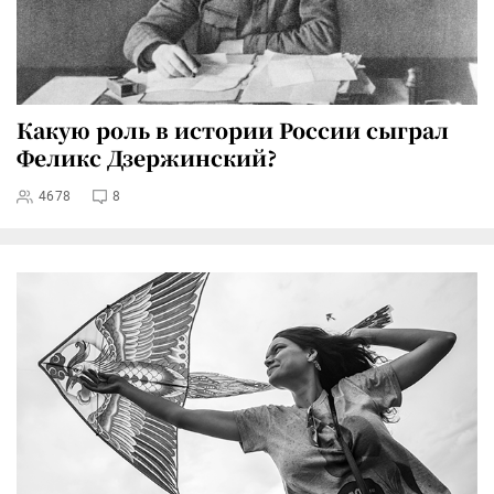
Какую роль в истории России сыграл
Феликс Дзержинский?
4678
8