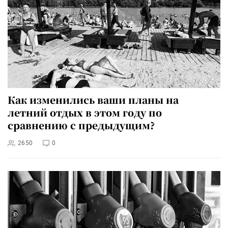
Как изменились ваши планы на
летний отдых в этом году по
сравнению с предыдущим?
2650
0