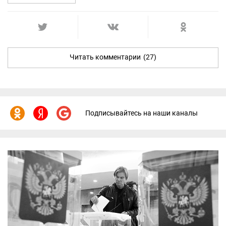
Читать комментарии
(27)
Подписывайтесь на наши каналы