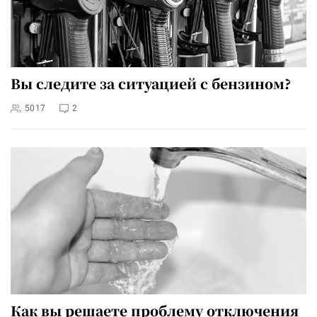
Вы следите за ситуацией с бензином?
5017
2
Как вы решаете проблему отключения