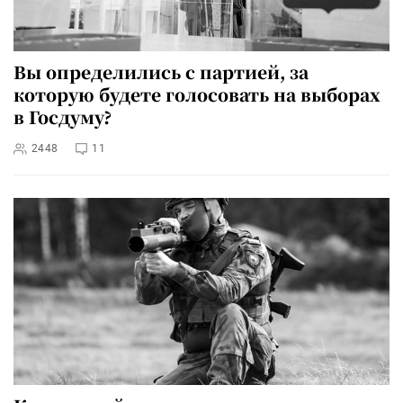
Вы определились с партией, за
которую будете голосовать на выборах
в Госдуму?
2448
11