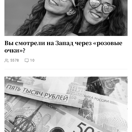
Вы смотрели на Запад через «розовые
очки»?
5578
10