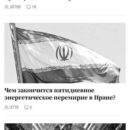
20700
19
Чем закончится пятидневное
энергетическое перемирие в Иране?
2776
3