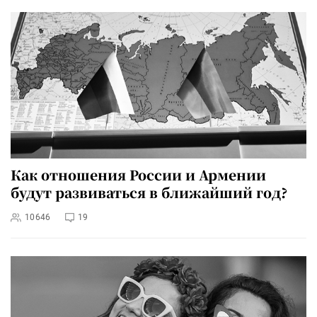
Как отношения России и Армении
будут развиваться в ближайший год?
10646
19