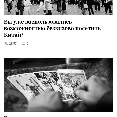
Вы уже воспользовались
возможностью безвизово посетить
Китай?
2857
0