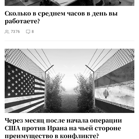
Сколько в среднем часов в день вы
работаете?
7376
8
Через месяц после начала операции
США против Ирана на чьей стороне
преимущество в конфликте?