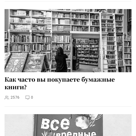
Как часто вы покупаете бумажные
книги?
2576
0