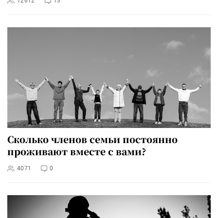
12612
13
Сколько членов семьи постоянно
проживают вместе с вами?
4071
0