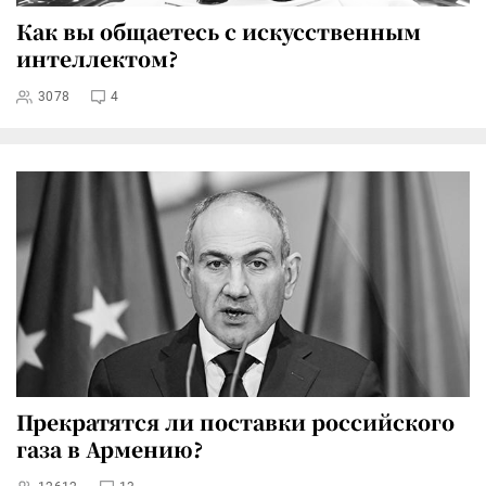
Как вы общаетесь с искусственным
интеллектом?
3078
4
Прекратятся ли поставки российского
газа в Армению?