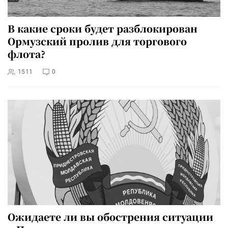
В какие сроки будет разблокирован
Ормузский пролив для торгового
флота?
1511
0
Ожидаете ли вы обострения ситуации