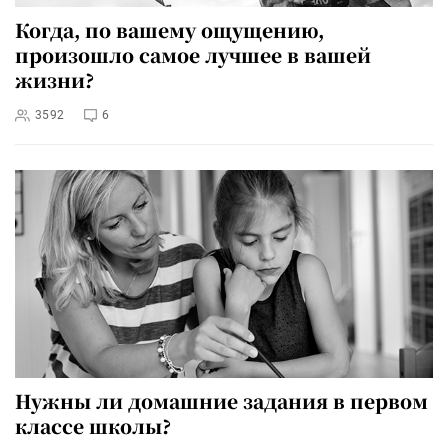
Когда, по вашему ощущению,
произошло самое лучшее в вашей
жизни?
3592
6
Нужны ли домашние задания в первом
классе школы?