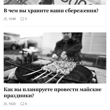
В чем вы храните ваши сбережения?
1048
5
Как вы планируете провести майские
праздники?
1623
0