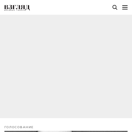
ГОЛОСОВАНИЕ