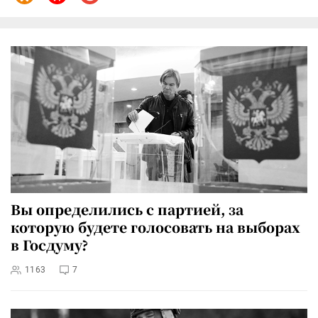
Вы определились с партией, за
которую будете голосовать на выборах
в Госдуму?
1163
7