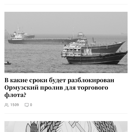
В какие сроки будет разблокирован
Ормузский пролив для торгового
флота?
1509
0