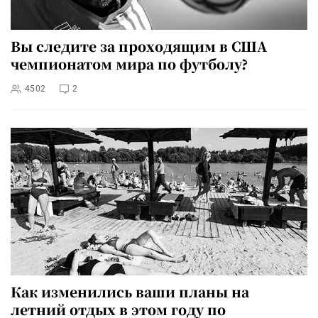
Вы следите за проходящим в США
чемпионатом мира по футболу?
4502
2
Как изменились ваши планы на
летний отдых в этом году по