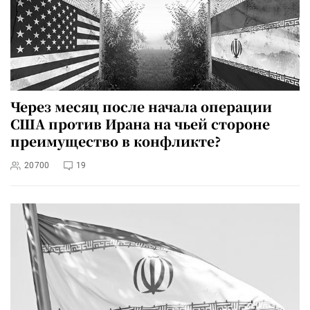
Через месяц после начала операции
США против Ирана на чьей стороне
преимущество в конфликте?
20700
19