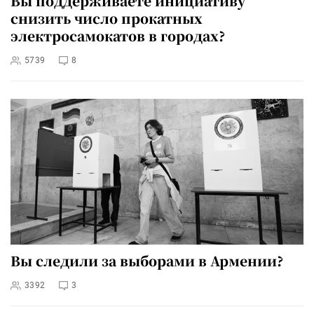
Вы поддерживаете инициативу
снизить число прокатных
электросамокатов в городах?
5739
8
Вы следили за выборами в Армении?
3392
3