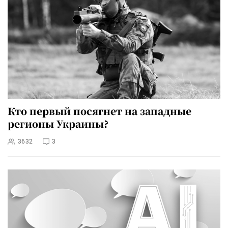
Кто первый посягнет на западные
регионы Украины?
3632
3