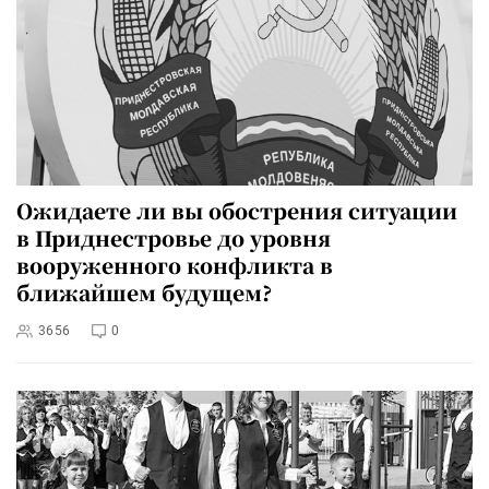
Ожидаете ли вы обострения ситуации
в Приднестровье до уровня
вооруженного конфликта в
ближайшем будущем?
3656
0