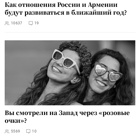
Как отношения России и Армении
будут развиваться в ближайший год?
10637
19
Вы смотрели на Запад через «розовые
очки»?
5569
10