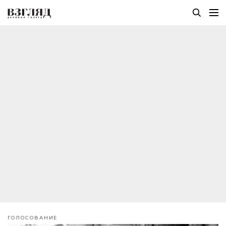
ГОЛОСОВАНИЕ