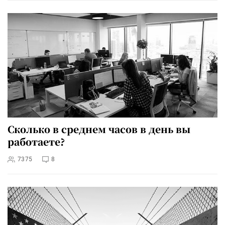
Сколько в среднем часов в день вы
работаете?
7375
8