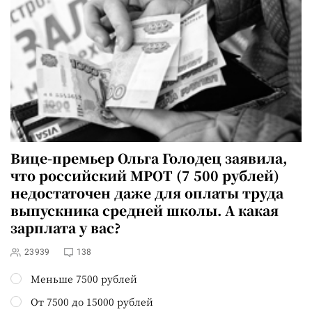
Вице-премьер Ольга Голодец
заявила
,
что российский МРОТ (7 500 рублей)
недостаточен даже для оплаты труда
выпускника средней школы. А какая
зарплата у вас?
23939
138
Меньше 7500 рублей
От 7500 до 15000 рублей