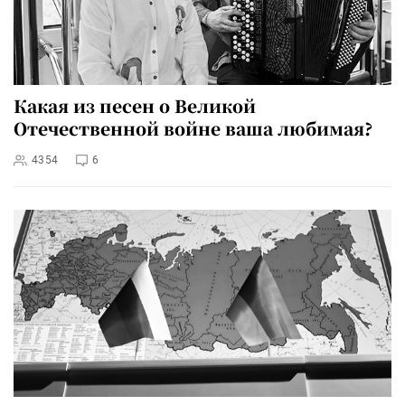
Какая из песен о Великой
Отечественной войне ваша любимая?
4354
6