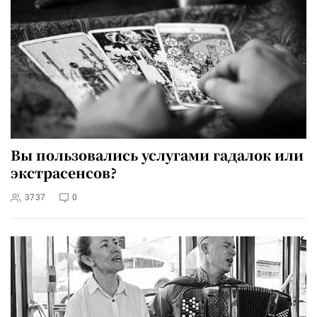
Вы пользовались услугами гадалок или
экстрасенсов?
3737
0