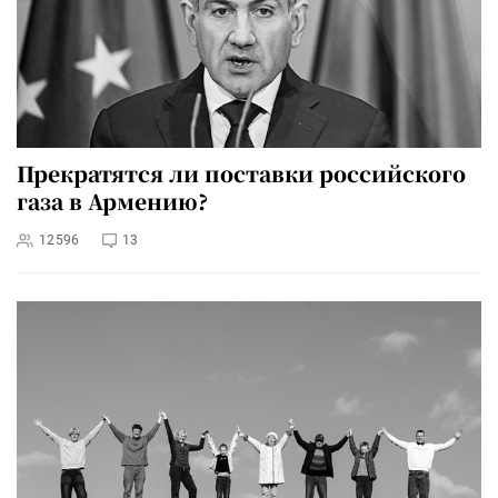
Прекратятся ли поставки российского
газа в Армению?
12596
13