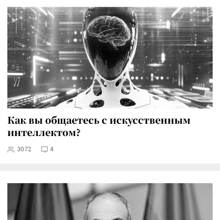
Как вы общаетесь с искусственным
интеллектом?
3072
4