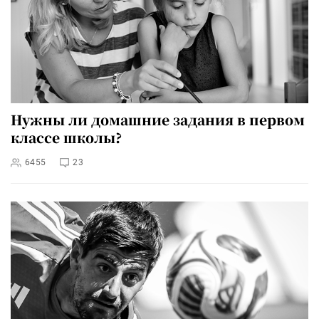
Нужны ли домашние задания в первом
классе школы?
6455
23