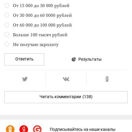
От 15 000 до 30 000 рублей
От 30 000 до 60 0000 рублей
От 60 000 до 100 000 рублей
Больше 100 тысяч рублей
Не получаю зарплату
Ответить
Результаты
Читать комментарии
(138)
Подписывайтесь на наши каналы