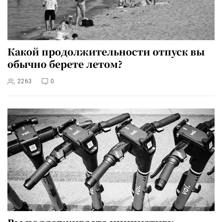
Какой продолжительности отпуск вы
обычно берете летом?
2263
0