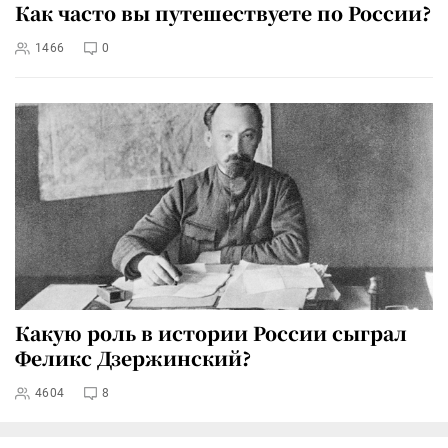
Как часто вы путешествуете по России?
1466
0
Какую роль в истории России сыграл
Феликс Дзержинский?
4604
8