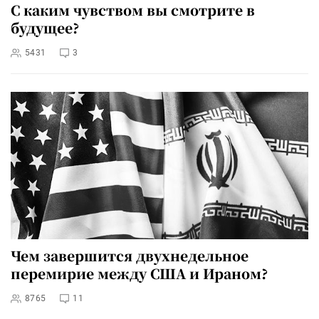
С каким чувством вы смотрите в
будущее?
5431
3
Чем завершится двухнедельное
перемирие между США и Ираном?
8765
11