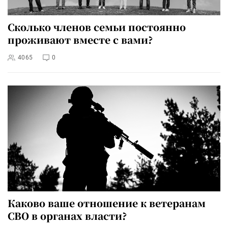
Сколько членов семьи постоянно
проживают вместе с вами?
4065
0
Каково ваше отношение к ветеранам
СВО в органах власти?