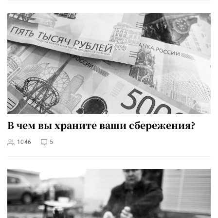
В чем вы храните ваши сбережения?
1046
5