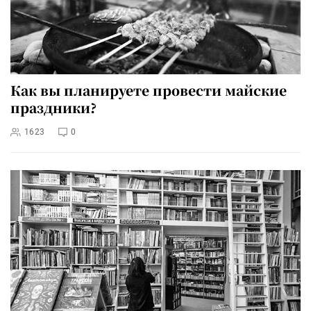
Как вы планируете провести майские
праздники?
1623
0