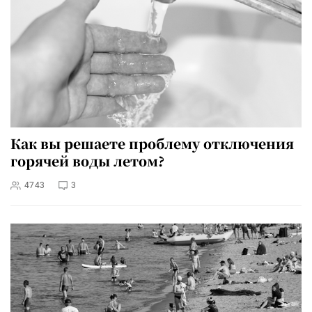
Как вы решаете проблему отключения
горячей воды летом?
4743
3