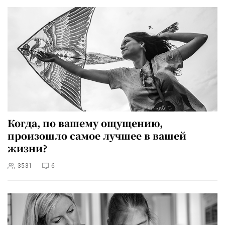
Когда, по вашему ощущению,
произошло самое лучшее в вашей
жизни?
3531
6