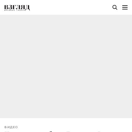
ВИДЕО