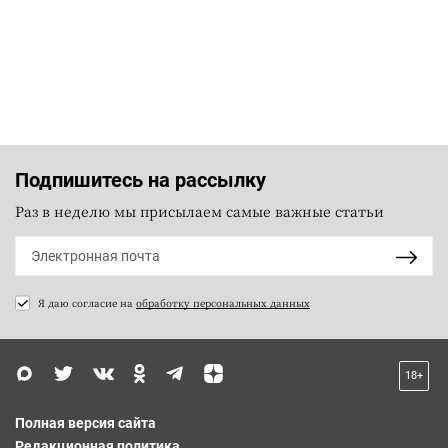
Подпишитесь на рассылку
Раз в неделю мы присылаем самые важные статьи
Я даю согласие на
обработку персональных данных
18+
Полная версия сайта
Редакционная политика