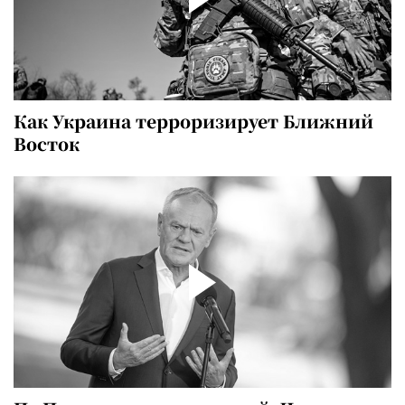
Как Украина терроризирует Ближний
Восток