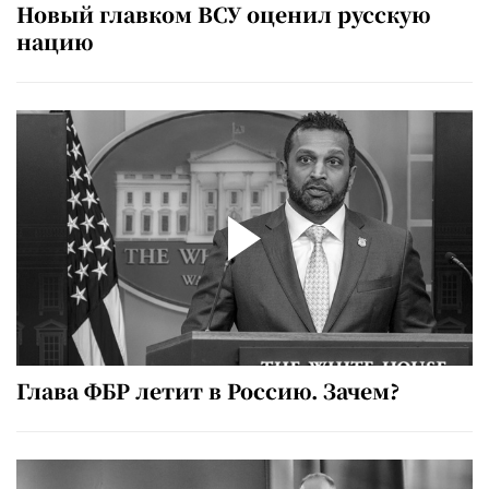
Новый главком ВСУ оценил русскую
нацию
Глава ФБР летит в Россию. Зачем?