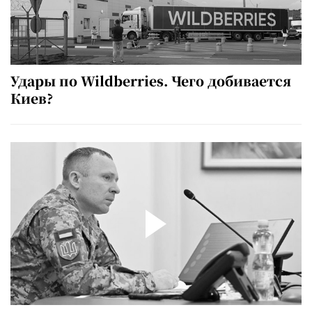
Удары по Wildberries. Чего добивается
Киев?