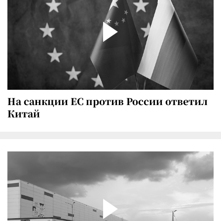
На санкции ЕС против России ответил
Китай