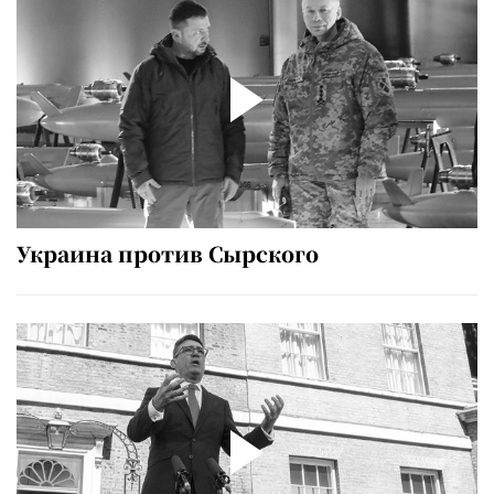
Украина против Сырского