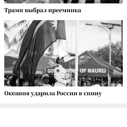
Трамп выбрал преемника
Океания ударила России в спину