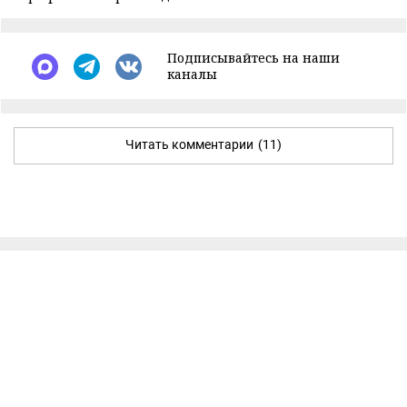
Подписывайтесь на наши
каналы
Читать комментарии
(11)