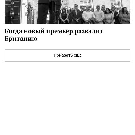
Когда новый премьер развалит
Британию
Показать ещё