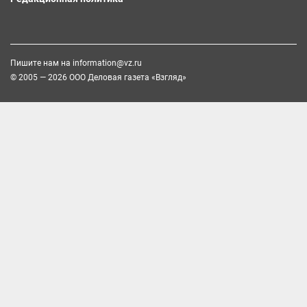
Пишите нам на
information@vz.ru
© 2005 — 2026 ООО Деловая газета «Взгляд»