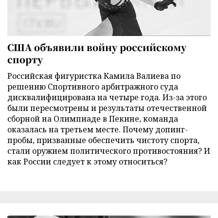
США объявили войну российскому
спорту
Российская фигуристка Камила Валиева по
решению Спортивного арбитражного суда
дисквалифицирована на четыре года. Из-за этого
были пересмотрены и результаты отечественной
сборной на Олимпиаде в Пекине, команда
оказалась на третьем месте. Почему допинг-
пробы, призванные обеспечить чистоту спорта,
стали оружием политического противостояния? И
как России следует к этому относиться?