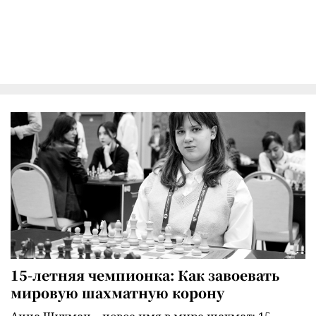
15-летняя чемпионка: Как завоевать
мировую шахматную корону