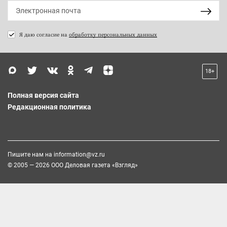
Я даю согласие на
обработку персональных данных
18+
Полная версия сайта
Редакционная политика
Пишите нам на
information@vz.ru
© 2005 — 2026 ООО Деловая газета «Взгляд»