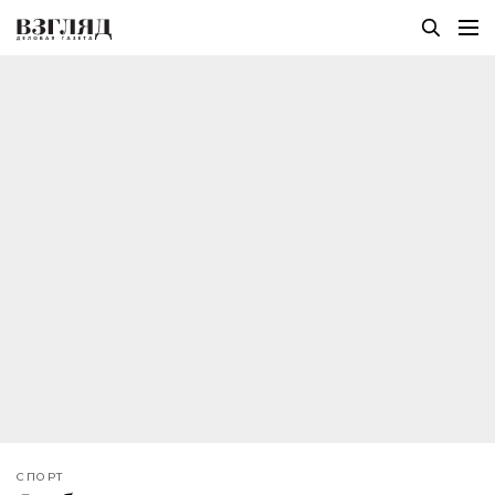
СПОРТ