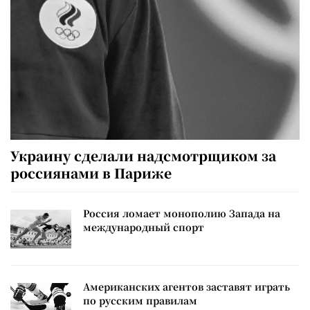
Украину сделали надсмотрщиком за
россиянами в Париже
Россия ломает монополию Запада на
международный спорт
Американских агентов заставят играть
по русским правилам