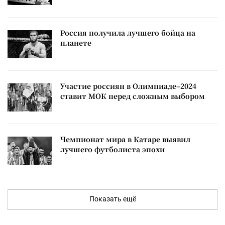
Россия получила лучшего бойца на
планете
Участие россиян в Олимпиаде–2024
ставит МОК перед сложным выбором
Чемпионат мира в Катаре выявил
лучшего футболиста эпохи
Показать ещё