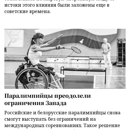
истоки этого влияния были заложены еще в
советские времена.
Паралимпийцы преодолели
ограничения Запада
Российские и белорусские паралимпийцы снова
смогут выступать без ограничений на
международных соревнованиях. Такое решение