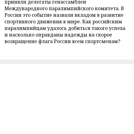
приняли делегаты генассамблеи
Международного паралимпийского комитета. В
России это событие назвали вкладом в развитие
спортивного движения в мире. Как российским
паралимпийцам удалось добиться такого успеха
и насколько оправданы надежды на скорое
возвращение флага России всем спортсменам?