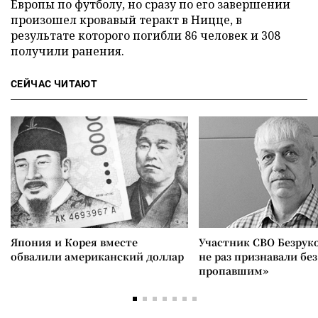
Европы по футболу, но сразу по его завершении
произошел кровавый теракт в Ницце, в
результате которого погибли 86 человек и 308
получили ранения.
СЕЙЧАС ЧИТАЮТ
Япония и Корея вместе
Участник СВО Безрук
обвалили американский доллар
не раз признавали без
пропавшим»