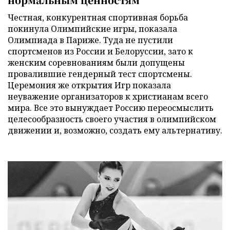
Честная, конкурентная спортивная борьба
покинула Олимпийские игры, показала
Олимпиада в Париже. Туда не пустили
спортсменов из России и Белоруссии, зато к
женским соревнованиям были допущены
провалившие гендерный тест спортсмены.
Церемония же открытия Игр показала
неуважение организаторов к христианам всего
мира. Все это вынуждает Россию переосмыслить
целесообразность своего участия в олимпийском
движении и, возможно, создать ему альтернативу.