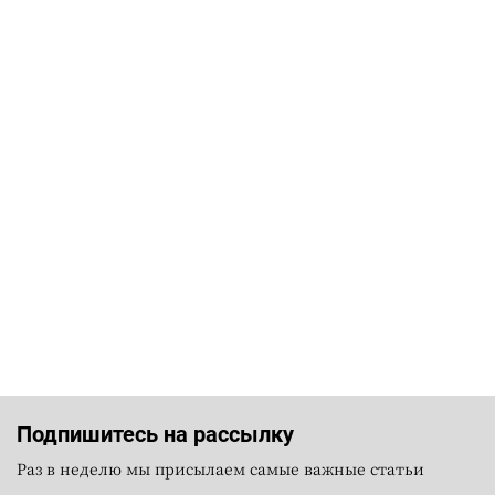
Подпишитесь на рассылку
Раз в неделю мы присылаем самые важные статьи