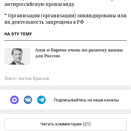
антироссийскую пропаганду.
* Организация (организации) ликвидированы или
их деятельность запрещена в РФ
НА ЭТУ ТЕМУ
Азия и Европа очень по-разному важны
для России
Текст: Антон Крылов
Подписывайтесь на наши каналы
Читать комментарии
(21)