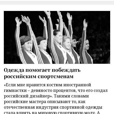
Одежда помогает побеждать
российским спортсменам
«Если мне нравится костюм иностранной
гимнастки – девяносто процентов, что его создал
российский дизайнер». Такими словами
российские мастера описывают то, как
отечественная индустрия спортивной одежды
стала влиять на мировую спортивную моду. А