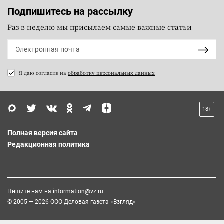
Подпишитесь на рассылку
Раз в неделю мы присылаем самые важные статьи
Я даю согласие на
обработку персональных данных
18+
Полная версия сайта
Редакционная политика
Пишите нам на
information@vz.ru
© 2005 — 2026 ООО Деловая газета «Взгляд»