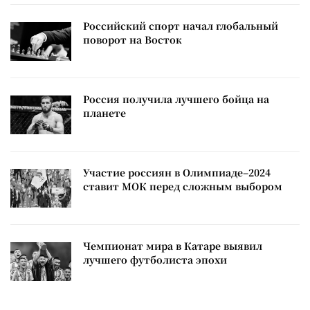
Российский спорт начал глобальный
поворот на Восток
Россия получила лучшего бойца на
планете
Участие россиян в Олимпиаде–2024
ставит МОК перед сложным выбором
Чемпионат мира в Катаре выявил
лучшего футболиста эпохи