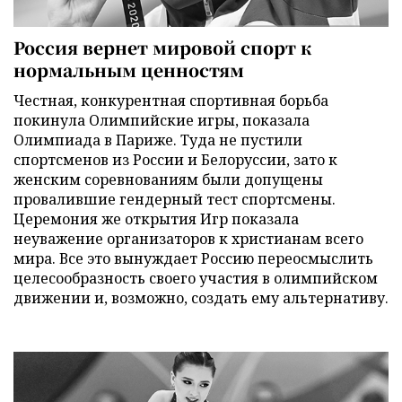
Россия вернет мировой спорт к
нормальным ценностям
Честная, конкурентная спортивная борьба
покинула Олимпийские игры, показала
Олимпиада в Париже. Туда не пустили
спортсменов из России и Белоруссии, зато к
женским соревнованиям были допущены
провалившие гендерный тест спортсмены.
Церемония же открытия Игр показала
неуважение организаторов к христианам всего
мира. Все это вынуждает Россию переосмыслить
целесообразность своего участия в олимпийском
движении и, возможно, создать ему альтернативу.