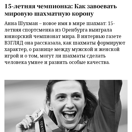
15-летняя чемпионка: Как завоевать
мировую шахматную корону
Анна Шухман – новое имя в мире шахмат: 15-
летняя спортсменка из Оренбурга выиграла
юниорский чемпионат мира. В интервью газете
ВЗГЛЯД она рассказала, как шахматы формируют
характер, о разнице между мужской и женской
игрой и о том, могут ли шахматы сделать
человека умнее и развить особые качества.