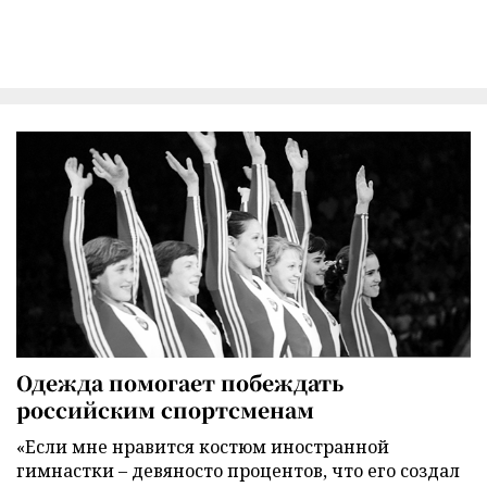
Одежда помогает побеждать
российским спортсменам
«Если мне нравится костюм иностранной
гимнастки – девяносто процентов, что его создал