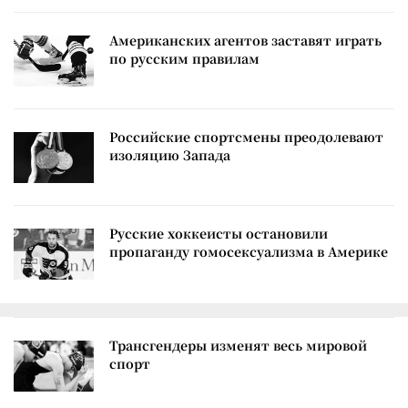
Американских агентов заставят играть
по русским правилам
Российские спортсмены преодолевают
изоляцию Запада
Русские хоккеисты остановили
пропаганду гомосексуализма в Америке
Трансгендеры изменят весь мировой
спорт