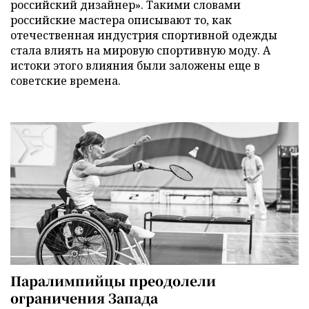
российский дизайнер». Такими словами
российские мастера описывают то, как
отечественная индустрия спортивной одежды
стала влиять на мировую спортивную моду. А
истоки этого влияния были заложены еще в
советские времена.
Паралимпийцы преодолели
ограничения Запада