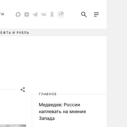
ТИ
НЕФТЬ И РУБЛЬ
ГЛАВНОЕ
Медведев: России
наплевать на мнение
Запада