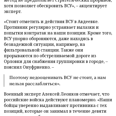
хотя позволяет обескровить ВСУ», – акцентирует
эксперт.
«Стоит отметить и действия ВСУ в Авдеевке.
Противник регулярно устраивает вылазки и
попытки контратак на наши позиции. Кроме того,
ВСУ упорно обороняются, даже находясь в
безнадежной ситуации, например, на
фильтровальной станции. Также они
прорываются по обстреливаемой дороге из
Орловки для снабжения группировки в городе, –
пояснил Онуфриенко. –
Поэтому недооценивать ВСУ не стоит, а нам
нельзя расслабляться».
Военный эксперт Алексей Леонков отмечает, что
российские войска действуют планомерно. «Наши
бойцы уверенно выдавливают противника с тех
позиций, которые он занимал в течение девяти