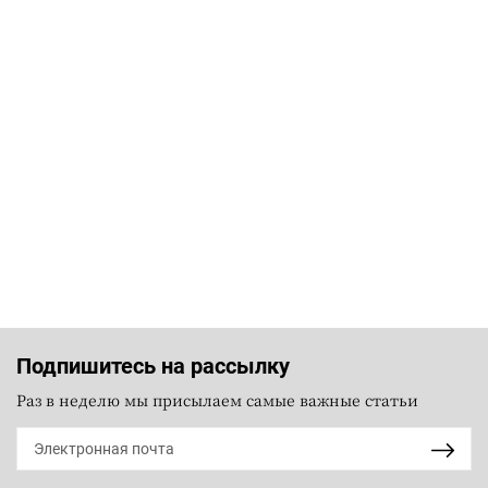
Подпишитесь на рассылку
Раз в неделю мы присылаем самые важные статьи