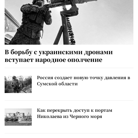
В борьбу с украинскими дронами
вступает народное ополчение
Россия создает новую точку давления в
Сумской области
Как перекрыть доступ к портам
Николаева из Черного моря