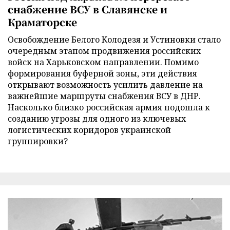
снабжение ВСУ в Славянске и
Краматорске
Освобождение Белого Колодезя и Устиновки стало
очередным этапом продвижения российских
войск на Харьковском направлении. Помимо
формирования буферной зоны, эти действия
открывают возможность усилить давление на
важнейшие маршруты снабжения ВСУ в ДНР.
Насколько близко российская армия подошла к
созданию угрозы для одного из ключевых
логистических коридоров украинской
группировки?