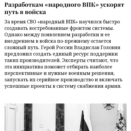
Разработкам «народного ВПК» ускорят
путь в войска
За время СВО «народный ВПК» научился быстро
создавать востребованные фронтом системы.
Однако между появлением разработки и ее
внедрением в войска по-прежнему остается
сложный путь. Герой России Владислав Головин
предложил создать единый ресурс поддержки
таких производителей. Эксперты считают, что
эта инициатива поможет отбирать наиболее
перспективные и нужные военным решения,
запускать их серийное производство и включать
успешные проекты в систему снабжения армии.