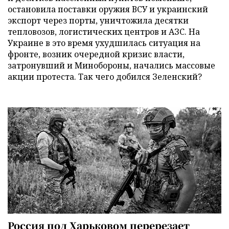
остановила поставки оружия ВСУ и украинский
экспорт через порты, уничтожила десятки
тепловозов, логистических центров и АЗС. На
Украине в это время ухудшилась ситуация на
фронте, возник очередной кризис власти,
затронувший и Минобороны, начались массовые
акции протеста. Так чего добился Зеленский?
Россия под Харьковом перерезает