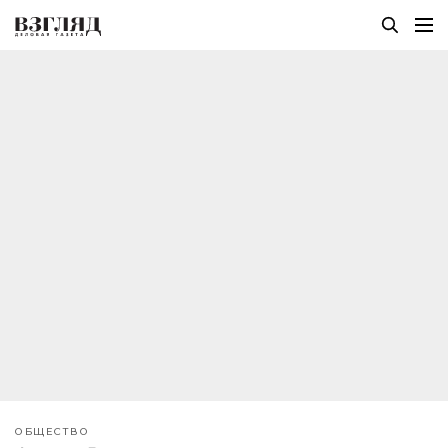
ОБЩЕСТВО