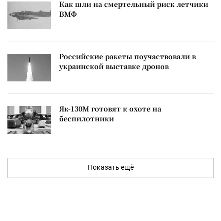
Как шли на смертельный риск летчики
ВМФ
Российские ракеты поучаствовали в
украинской выставке дронов
Як-130М готовят к охоте на
беспилотники
Показать ещё