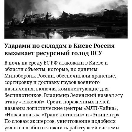
Ударами по складам в Киеве Россия
вызывает ресурсный голод ВСУ
В ночь на среду ВС РФ атаковали в Киеве и
области объекты, которые, по данным
Минобороны России, обеспечивали хранение,
сортировку и доставку грузов военного
назначения, включая комплектующие для
беспилотников. Владимир Зеленский назвал эту
атаку «тяжелой». Среди пораженных целей
названы логистические центры «МЛП-Чайка»,
«Новая почта», «Транс-логистик» и «Эпицентр».
По словам экспертов, уничтожение подобных
узлов способно осложнить работу всей системы