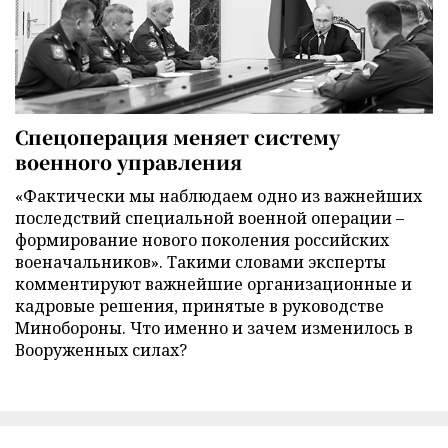
Спецоперация меняет систему
военного управления
«Фактически мы наблюдаем одно из важнейших
последствий специальной военной операции –
формирование нового поколения российских
военачальников». Такими словами эксперты
комментируют важнейшие организационные и
кадровые решения, принятые в руководстве
Минобороны. Что именно и зачем изменилось в
Вооруженных силах?