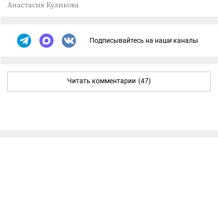
Анастасия Куликова
Подписывайтесь на наши каналы
Читать комментарии
(47)