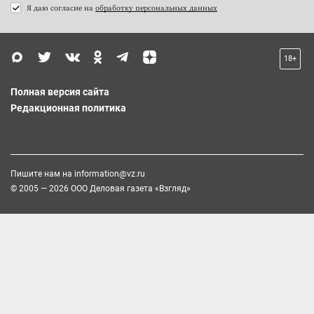
Я даю согласие на
обработку персональных данных
18+
Полная версия сайта
Редакционная политика
Пишите нам на
information@vz.ru
© 2005 — 2026 ООО Деловая газета «Взгляд»