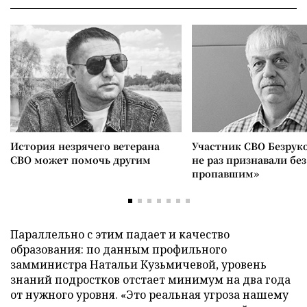
История незрячего ветерана
Участник СВО Безрук
СВО может помочь другим
не раз признавали без
пропавшим»
Параллельно с этим падает и качество
образования: по данным профильного
замминистра Натальи Кузьмичевой, уровень
знаний подростков отстает минимум на два года
от нужного уровня. «Это реальная угроза нашему