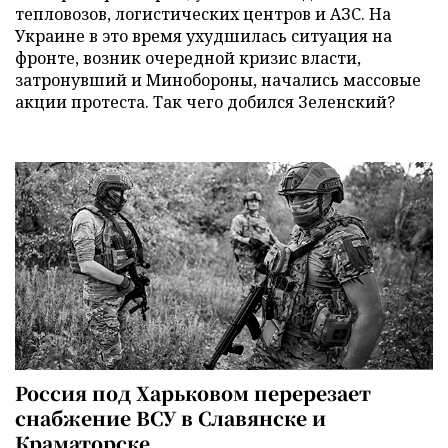
тепловозов, логистических центров и АЗС. На
Украине в это время ухудшилась ситуация на
фронте, возник очередной кризис власти,
затронувший и Минобороны, начались массовые
акции протеста. Так чего добился Зеленский?
Россия под Харьковом перерезает
снабжение ВСУ в Славянске и
Краматорске