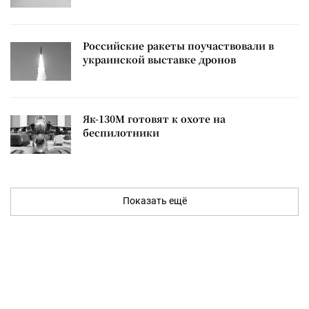
Российские ракеты поучаствовали в
украинской выставке дронов
Як-130М готовят к охоте на
беспилотники
Показать ещё