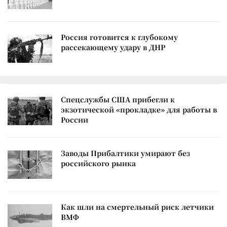
Россия готовится к глубокому
рассекающему удару в ДНР
Спецслужбы США прибегли к
экзотической «прокладке» для работы в
России
Заводы Прибалтики умирают без
российского рынка
Как шли на смертельный риск летчики
ВМФ