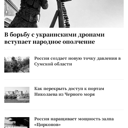
В борьбу с украинскими дронами
вступает народное ополчение
Россия создает новую точку давления в
Сумской области
Как перекрыть доступ к портам
Николаева из Черного моря
Россия наращивает мощность залпа
«Цирконов»