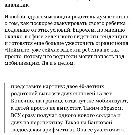
аналитик.
И любой здравомыслящий родитель думает лишь
о том, как поскорее эвакуировать своего ребенка
подальше от этих условий. Впрочем, по мнению
Скачко, в офисе Зеленского видят эти тенденции
и готовятся еще больше ужесточить ограничения.
«Поймите, уже сейчас вывезти ребенка не так
просто, потому что родители могут попасть под
мобилизацию. Да и в целом,
представьте картину: двое 40-летних
родителей вывозят двух сыновей 15 лет.
Конечно, на границе отца тут же мобилизуют,
а детей просто не выпустят. Таким образом,
ВСУ сразу получат одного нового солдата и
двух на перспективу. Такая на Банковой
людоедская арифметика. Она ее ужесточит».