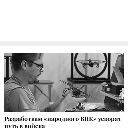
Разработкам «народного ВПК» ускорят
путь в войска