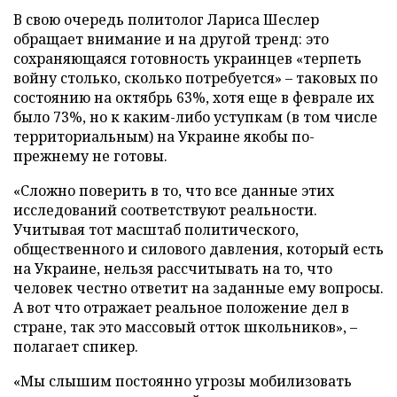
В свою очередь политолог Лариса Шеслер
обращает внимание и на другой тренд: это
сохраняющаяся готовность украинцев «терпеть
войну столько, сколько потребуется» – таковых по
состоянию на октябрь 63%, хотя еще в феврале их
было 73%, но к каким-либо уступкам (в том числе
территориальным) на Украине якобы по-
прежнему не готовы.
«Сложно поверить в то, что все данные этих
исследований соответствуют реальности.
Учитывая тот масштаб политического,
общественного и силового давления, который есть
на Украине, нельзя рассчитывать на то, что
человек честно ответит на заданные ему вопросы.
А вот что отражает реальное положение дел в
стране, так это массовый отток школьников», –
полагает спикер.
«Мы слышим постоянно угрозы мобилизовать