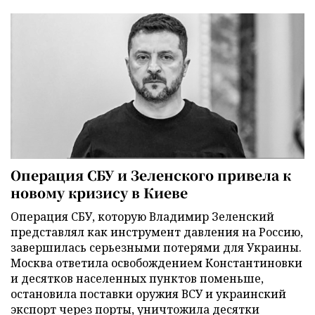
Операция СБУ и Зеленского привела к
новому кризису в Киеве
Операция СБУ, которую Владимир Зеленский
представлял как инструмент давления на Россию,
завершилась серьезными потерями для Украины.
Москва ответила освобождением Константиновки
и десятков населенных пунктов поменьше,
остановила поставки оружия ВСУ и украинский
экспорт через порты, уничтожила десятки