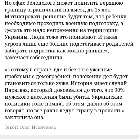
Но офис Зеленского может понизить верхнюю
границу ограничений на выезд до 15 лет.
Мотивировать решение будут тем, что ребенку
необходимо проходить военную подготовку, а
делать это надо непременно на территории
Украины. Люди тоже это понимают. И такая
угроза лишь еще больше подстегивает родителей
забирать подростка как можно раньше», –
замечает собеседница.
«Поэтому в стране, где и без того ужасные
проблемы с демографией, положение дел будет
становиться только хуже. История знает случай
Парагвая, который довоевался до того, что 90%
мужского населения были убиты. Украинские
политики тоже помнят об этом, давно об этом
говорят, но все равно ведут страну в пропасть», –
заключила она.
Текст: Олег Исайченко