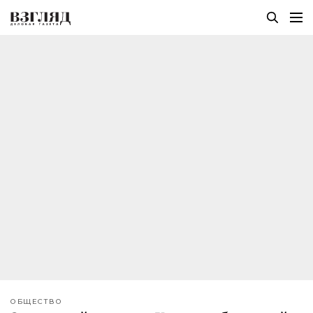
ОБЩЕСТВО