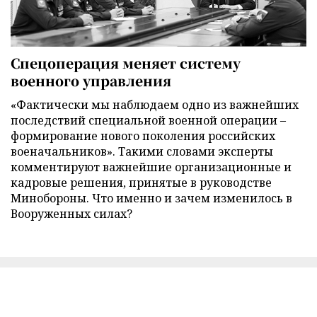
Спецоперация меняет систему
военного управления
«Фактически мы наблюдаем одно из важнейших
последствий специальной военной операции –
формирование нового поколения российских
военачальников». Такими словами эксперты
комментируют важнейшие организационные и
кадровые решения, принятые в руководстве
Минобороны. Что именно и зачем изменилось в
Вооруженных силах?