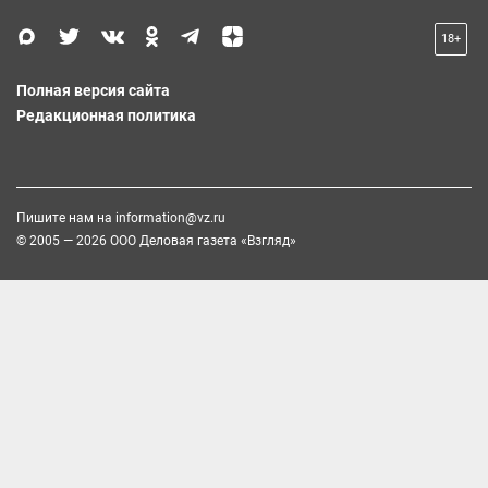
18+
Полная версия сайта
Редакционная политика
Пишите нам на
information@vz.ru
© 2005 — 2026 ООО Деловая газета «Взгляд»