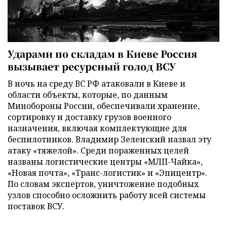
Ударами по складам в Киеве Россия
вызывает ресурсный голод ВСУ
В ночь на среду ВС РФ атаковали в Киеве и
области объекты, которые, по данным
Минобороны России, обеспечивали хранение,
сортировку и доставку грузов военного
назначения, включая комплектующие для
беспилотников. Владимир Зеленский назвал эту
атаку «тяжелой». Среди пораженных целей
названы логистические центры «МЛП-Чайка»,
«Новая почта», «Транс-логистик» и «Эпицентр».
По словам экспертов, уничтожение подобных
узлов способно осложнить работу всей системы
поставок ВСУ.