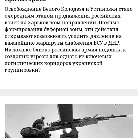
Освобождение Белого Колодезя и Устиновки стало
очередным этапом продвижения российских
войск на Харьковском направлении. Помимо
формирования буферной зоны, эти действия
открывают возможность усилить давление на
важнейшие маршруты снабжения ВСУ в ДНР.
Насколько близко российская армия подошла к
созданию угрозы для одного из ключевых
логистических коридоров украинской
группировки?