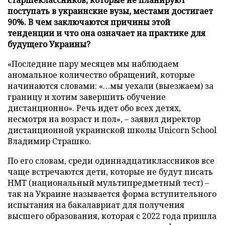
поступать в украинские вузы, местами достигает
90%. В чем заключаются причины этой
тенденции и что она означает на практике для
будущего Украины?
«Последние пару месяцев мы наблюдаем
аномальное количество обращений, которые
начинаются словами: «…мы уехали (выезжаем) за
границу и хотим завершить обучение
дистанционно». Речь идет обо всех детях,
несмотря на возраст и пол», – заявил директор
дистанционной украинской школы Unicorn School
Владимир Страшко.
По его словам, среди одиннадцатиклассников все
чаще встречаются дети, которые не будут писать
НМТ (национальный мультипредметный тест) –
так на Украине называется форма вступительного
испытания на бакалавриат для получения
высшего образования, которая с 2022 года пришла