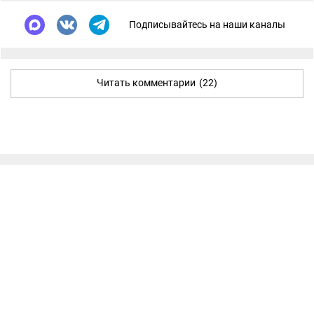
Подписывайтесь на наши каналы
Читать комментарии
(22)