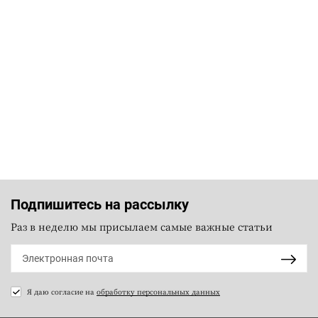
Подпишитесь на рассылку
Раз в неделю мы присылаем самые важные статьи
Я даю согласие на
обработку персональных данных