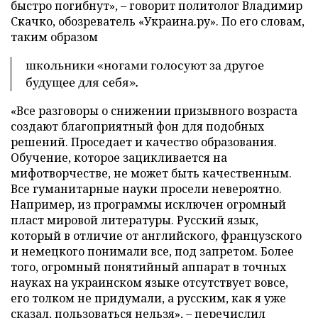
быстро погибнут», – говорит политолог Владимир
Скачко, обозреватель «Украина.ру». По его словам,
таким образом
школьники «ногами голосуют за другое
будущее для себя».
«Все разговоры о снижении призывного возраста
создают благоприятный фон для подобных
решений. Проседает и качество образования.
Обучение, которое зацикливается на
мифотворчестве, не может быть качественным.
Все гуманитарные науки просели невероятно.
Например, из программы исключен огромный
пласт мировой литературы. Русский язык,
который в отличие от английского, французского
и немецкого понимали все, под запретом. Более
того, огромный понятийный аппарат в точных
науках на украинском языке отсутствует вовсе,
его толком не придумали, а русским, как я уже
сказал, пользоваться нельзя», – перечислил