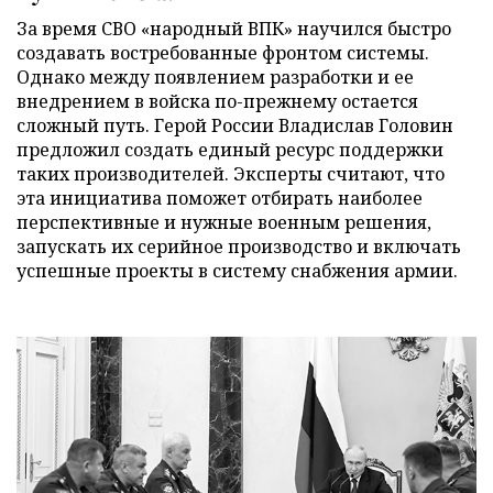
За время СВО «народный ВПК» научился быстро
создавать востребованные фронтом системы.
Однако между появлением разработки и ее
внедрением в войска по-прежнему остается
сложный путь. Герой России Владислав Головин
предложил создать единый ресурс поддержки
таких производителей. Эксперты считают, что
эта инициатива поможет отбирать наиболее
перспективные и нужные военным решения,
запускать их серийное производство и включать
успешные проекты в систему снабжения армии.