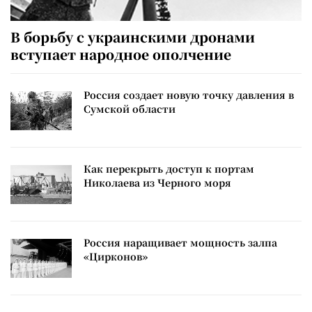
В борьбу с украинскими дронами
вступает народное ополчение
Россия создает новую точку давления в
Сумской области
Как перекрыть доступ к портам
Николаева из Черного моря
Россия наращивает мощность залпа
«Цирконов»