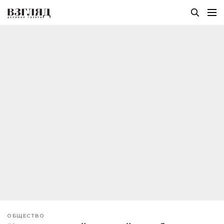
ОБЩЕСТВО