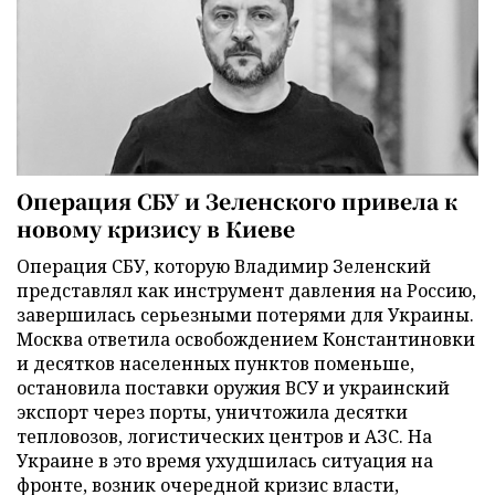
Операция СБУ и Зеленского привела к
новому кризису в Киеве
Операция СБУ, которую Владимир Зеленский
представлял как инструмент давления на Россию,
завершилась серьезными потерями для Украины.
Москва ответила освобождением Константиновки
и десятков населенных пунктов поменьше,
остановила поставки оружия ВСУ и украинский
экспорт через порты, уничтожила десятки
тепловозов, логистических центров и АЗС. На
Украине в это время ухудшилась ситуация на
фронте, возник очередной кризис власти,