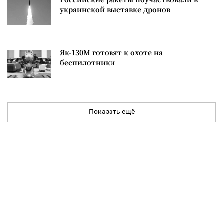
украинской выставке дронов
Як-130М готовят к охоте на
беспилотники
Показать ещё