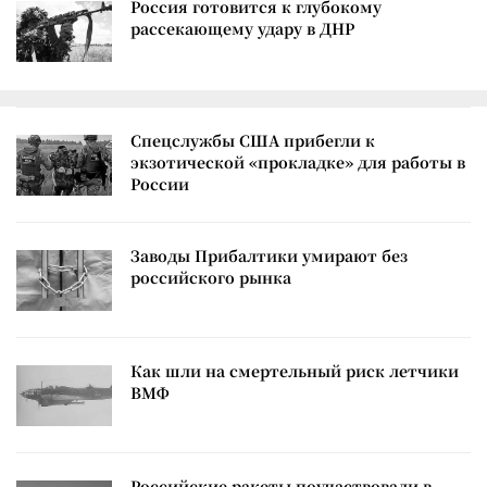
Россия готовится к глубокому
рассекающему удару в ДНР
Спецслужбы США прибегли к
экзотической «прокладке» для работы в
России
Заводы Прибалтики умирают без
российского рынка
Как шли на смертельный риск летчики
ВМФ
Российские ракеты поучаствовали в