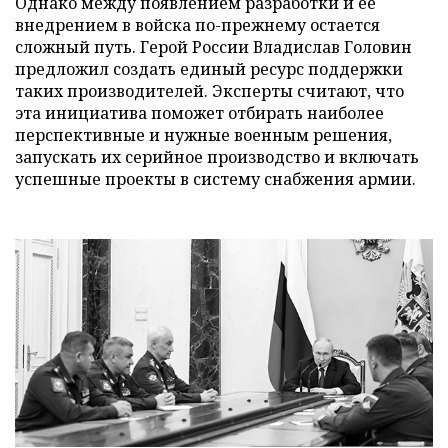
Однако между появлением разработки и ее
внедрением в войска по-прежнему остается
сложный путь. Герой России Владислав Головин
предложил создать единый ресурс поддержки
таких производителей. Эксперты считают, что
эта инициатива поможет отбирать наиболее
перспективные и нужные военным решения,
запускать их серийное производство и включать
успешные проекты в систему снабжения армии.