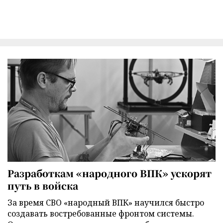
Разработкам «народного ВПК» ускорят
путь в войска
За время СВО «народный ВПК» научился быстро
создавать востребованные фронтом системы.