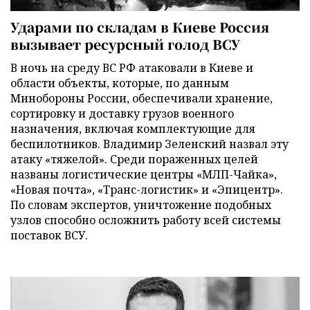
Ударами по складам в Киеве Россия
вызывает ресурсный голод ВСУ
В ночь на среду ВС РФ атаковали в Киеве и
области объекты, которые, по данным
Минобороны России, обеспечивали хранение,
сортировку и доставку грузов военного
назначения, включая комплектующие для
беспилотников. Владимир Зеленский назвал эту
атаку «тяжелой». Среди пораженных целей
названы логистические центры «МЛП-Чайка»,
«Новая почта», «Транс-логистик» и «Эпицентр».
По словам экспертов, уничтожение подобных
узлов способно осложнить работу всей системы
поставок ВСУ.