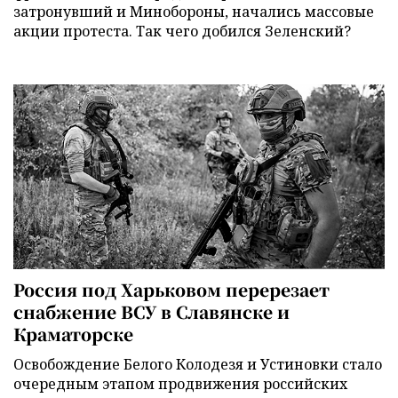
затронувший и Минобороны, начались массовые
акции протеста. Так чего добился Зеленский?
Россия под Харьковом перерезает
снабжение ВСУ в Славянске и
Краматорске
Освобождение Белого Колодезя и Устиновки стало
очередным этапом продвижения российских