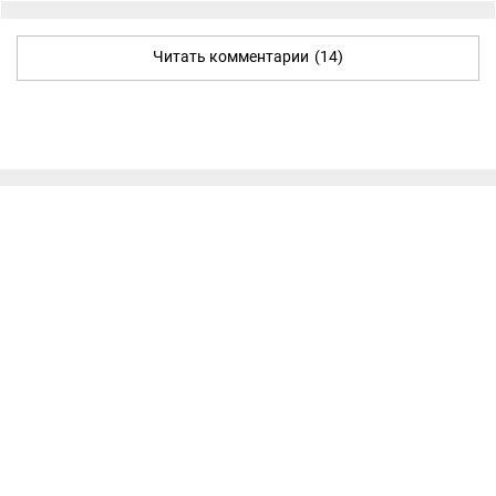
Читать комментарии
(14)