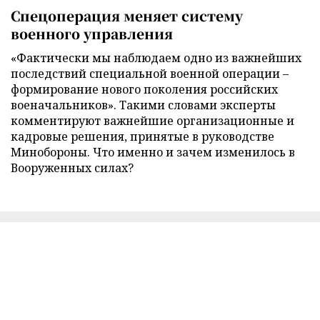
Спецоперация меняет систему
военного управления
«Фактически мы наблюдаем одно из важнейших
последствий специальной военной операции –
формирование нового поколения российских
военачальников». Такими словами эксперты
комментируют важнейшие организационные и
кадровые решения, принятые в руководстве
Минобороны. Что именно и зачем изменилось в
Вооруженных силах?