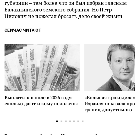
губернии – тем более что он был избран гласным
Балахнинского земского собрания. Но Петр
Нилович не пожелал бросать дело своей жизни.
СЕЙЧАС ЧИТАЮТ
Выплаты к школе в 2026 году:
«Большая крокодила»
сколько дают и кому положены
Израиля показала пр
границ допустимого