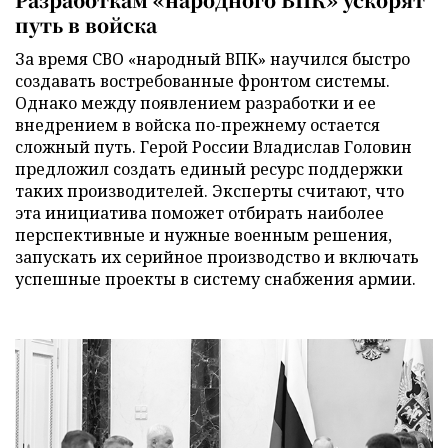
путь в войска
За время СВО «народный ВПК» научился быстро
создавать востребованные фронтом системы.
Однако между появлением разработки и ее
внедрением в войска по-прежнему остается
сложный путь. Герой России Владислав Головин
предложил создать единый ресурс поддержки
таких производителей. Эксперты считают, что
эта инициатива поможет отбирать наиболее
перспективные и нужные военным решения,
запускать их серийное производство и включать
успешные проекты в систему снабжения армии.