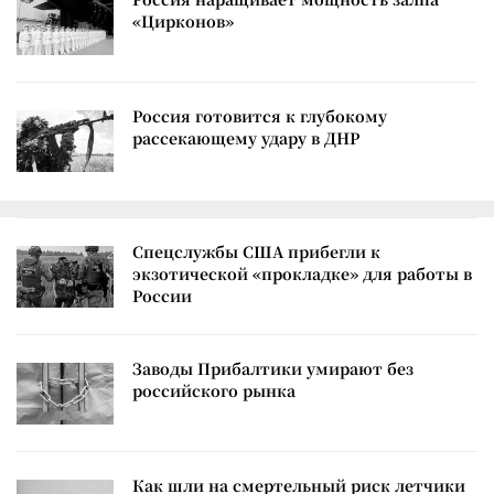
«Цирконов»
Россия готовится к глубокому
рассекающему удару в ДНР
Спецслужбы США прибегли к
экзотической «прокладке» для работы в
России
Заводы Прибалтики умирают без
российского рынка
Как шли на смертельный риск летчики