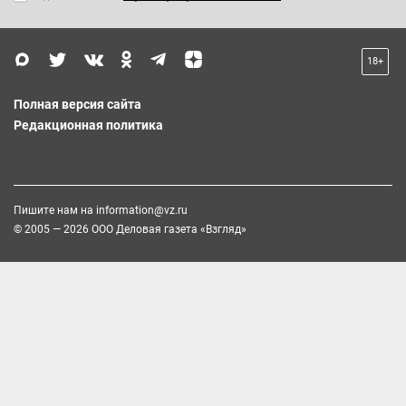
18+
Полная версия сайта
Редакционная политика
Пишите нам на
information@vz.ru
© 2005 — 2026 ООО Деловая газета «Взгляд»