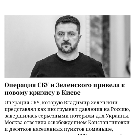
Операция СБУ и Зеленского привела к
новому кризису в Киеве
Операция СБУ, которую Владимир Зеленский
представлял как инструмент давления на Россию,
завершилась серьезными потерями для Украины.
Москва ответила освобождением Константиновки
и десятков населенных пунктов поменьше,