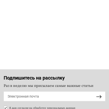
Подпишитесь на рассылку
Раз в неделю мы присылаем самые важные статьи
Я даю согласие на
обработку персональных данных