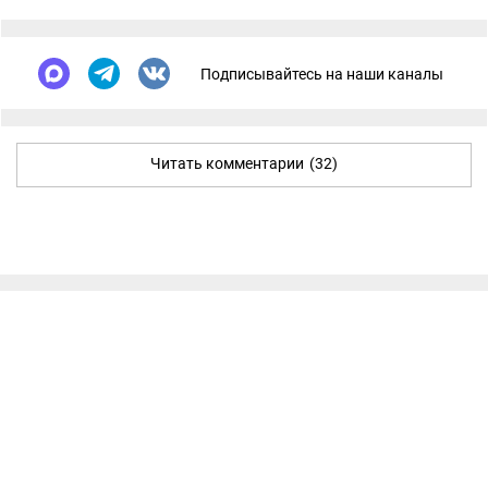
Подписывайтесь на наши каналы
Читать комментарии
(32)