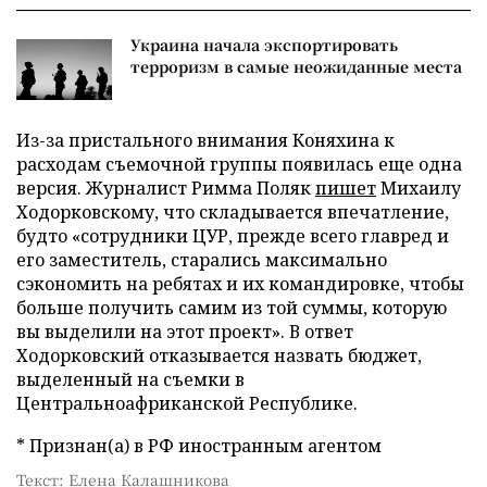
Украина начала экспортировать
терроризм в самые неожиданные места
Из-за пристального внимания Коняхина к
расходам съемочной группы появилась еще одна
версия. Журналист Римма Поляк
пишет
Михаилу
Ходорковскому, что складывается впечатление,
будто «сотрудники ЦУР, прежде всего главред и
его заместитель, старались максимально
сэкономить на ребятах и их командировке, чтобы
больше получить самим из той суммы, которую
вы выделили на этот проект». В ответ
Ходорковский отказывается назвать бюджет,
выделенный на съемки в
Центральноафриканской Республике.
* Признан(а) в РФ иностранным агентом
Текст: Елена Калашникова