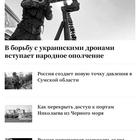
В борьбу с украинскими дронами
вступает народное ополчение
Россия создает новую точку давления в
Сумской области
Как перекрыть доступ к портам
Николаева из Черного моря
Россия наращивает мощность залпа