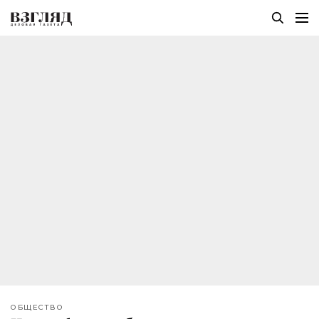
ОБЩЕСТВО