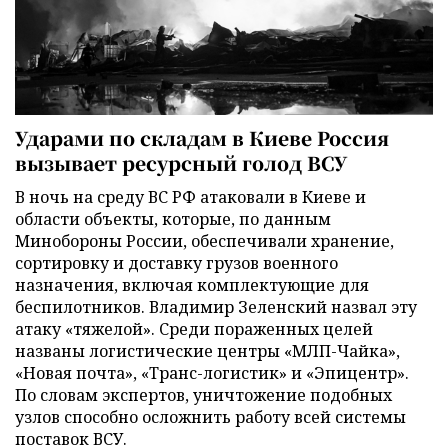
Ударами по складам в Киеве Россия
вызывает ресурсный голод ВСУ
В ночь на среду ВС РФ атаковали в Киеве и
области объекты, которые, по данным
Минобороны России, обеспечивали хранение,
сортировку и доставку грузов военного
назначения, включая комплектующие для
беспилотников. Владимир Зеленский назвал эту
атаку «тяжелой». Среди пораженных целей
названы логистические центры «МЛП-Чайка»,
«Новая почта», «Транс-логистик» и «Эпицентр».
По словам экспертов, уничтожение подобных
узлов способно осложнить работу всей системы
поставок ВСУ.