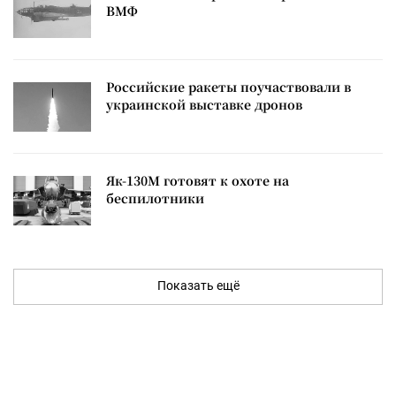
ВМФ
Российские ракеты поучаствовали в
украинской выставке дронов
Як-130М готовят к охоте на
беспилотники
Показать ещё