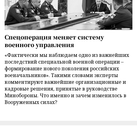
Спецоперация меняет систему
военного управления
«Фактически мы наблюдаем одно из важнейших
последствий специальной военной операции –
формирование нового поколения российских
военачальников». Такими словами эксперты
комментируют важнейшие организационные и
кадровые решения, принятые в руководстве
Минобороны. Что именно и зачем изменилось в
Вооруженных силах?