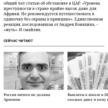
общий чат статью об обстановке в ЦАР: «Уровень
преступности в стране крайне высок даже для
Африки. Не рекомендуется путешествовать в
одиночку без охраны в принципе». Единственная
реакция, последовавшая от Андрея Коняхина, –
«жуть». И смайлик.
СЕЙЧАС ЧИТАЮТ
Россия ничего не должна
Выплаты к школе в 20
Армении
сколько дают и кому