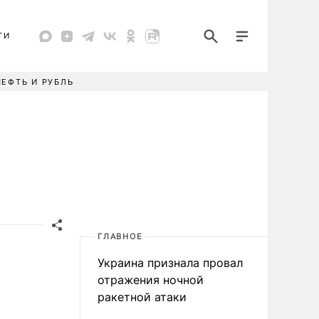
ТИ
НЕФТЬ И РУБЛЬ
ГЛАВНОЕ
Украина признала провал
отражения ночной
ракетной атаки