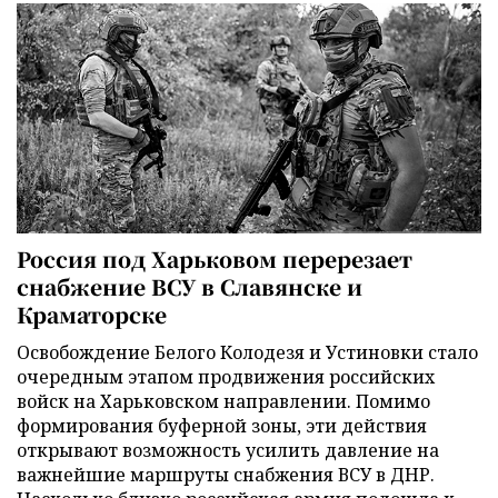
Россия под Харьковом перерезает
снабжение ВСУ в Славянске и
Краматорске
Освобождение Белого Колодезя и Устиновки стало
очередным этапом продвижения российских
войск на Харьковском направлении. Помимо
формирования буферной зоны, эти действия
открывают возможность усилить давление на
важнейшие маршруты снабжения ВСУ в ДНР.