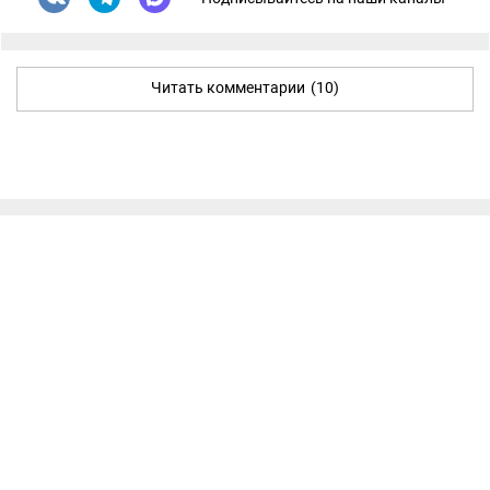
Читать комментарии
(10)