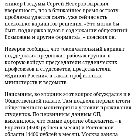
спикер Госдумы Сергей Неверов выразил
уверенность, что в ближайшее время остроту
проблемы удастся снять, уже сейчас есть
несколько вариантов решения. «Это могла бы
быть поддержка вузов в содержании общежитий.
Возможны и другие форматы», – пояснил он.
Неверов сообщил, что «окончательный вариант
поддержки» предложит рабочая группа, в
которую войдут председатели студенческих
профсоюзов и студсоветов, представители
«Единой России», а также профильных
министерств и ведомств.
Напомним, во вторник этот вопрос обсуждался и в
Общественной палате. Там подвели первые итоги
общественного мониторинга условий проживания
студентов. По первичным данным ОП,
выяснилось, что самые дорогие общежития – в
Бурятии (4500 рублей в месяц) и Ростовской
области (4400 рублей в месяц). Москва заняла