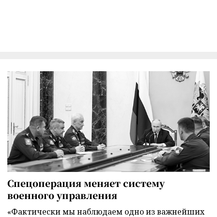
Спецоперация меняет систему
военного управления
«Фактически мы наблюдаем одно из важнейших