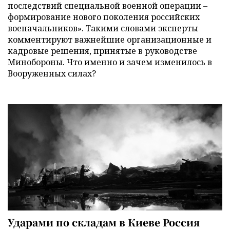
последствий специальной военной операции –
формирование нового поколения российских
военачальников». Такими словами эксперты
комментируют важнейшие организационные и
кадровые решения, принятые в руководстве
Минобороны. Что именно и зачем изменилось в
Вооруженных силах?
Ударами по складам в Киеве Россия