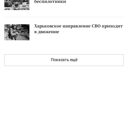
беспилотники
Харьковское направление СВО приходит
в движение
Показать ещё