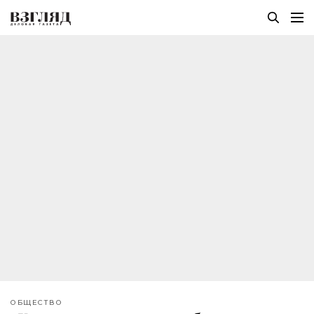
ОБЩЕСТВО