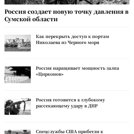
Россия создает новую точку давления в
Сумской области
Как перекрыть доступ к портам
Николаева из Черного моря
Россия наращивает мощность залпа
«Цирконов»
Россия готовится к глубокому
рассекающему удару в ДНР
Спецслужбы США прибегли к