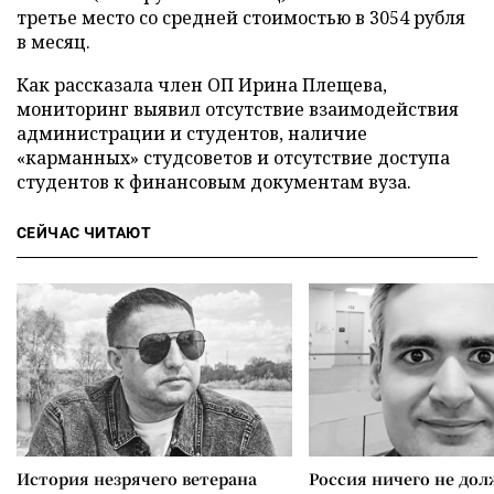
третье место со средней стоимостью в 3054 рубля
в месяц.
Как рассказала член ОП Ирина Плещева,
мониторинг выявил отсутствие взаимодействия
администрации и студентов, наличие
«карманных» студсоветов и отсутствие доступа
студентов к финансовым документам вуза.
СЕЙЧАС ЧИТАЮТ
История незрячего ветерана
Россия ничего не дол