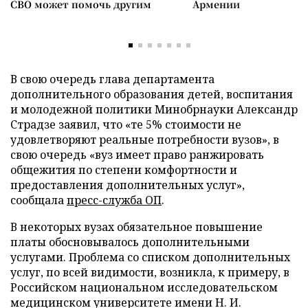
СВО может помочь другим
Армении
В свою очередь глава департамента
дополнительного образования детей, воспитания
и молодежной политики Минобрнауки Александр
Страдзе заявил, что «те 5% стоимости не
удовлетворяют реальные потребности вузов», в
свою очередь «вуз имеет право ранжировать
общежития по степени комфортности и
предоставления дополнительных услуг»,
сообщала
пресс-служба ОП
.
В некоторых вузах обязательное повышение
платы обосновывалось дополнительными
услугами. Проблема со списком дополнительных
услуг, по всей видимости, возникла, к примеру, в
Российском национальном исследовательском
медицинском университете имени Н. И.