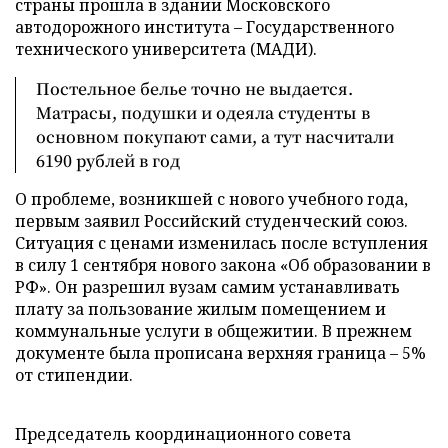
страны прошла в здании Московского
автодорожного института – Государственного
технического университета (МАДИ).
Постельное белье точно не выдается.
Матрасы, подушки и одеяла студенты в
основном покупают сами, а тут насчитали
6190 рублей в год
О проблеме, возникшей с нового учебного года,
первым заявил Российский студенческий союз.
Ситуация с ценами изменилась после вступления
в силу 1 сентября нового закона «Об образовании в
РФ». Он разрешил вузам самим устанавливать
плату за пользование жилым помещением и
коммунальные услуги в общежитии. В прежнем
документе была прописана верхняя граница – 5%
от стипендии.
Председатель координационного совета