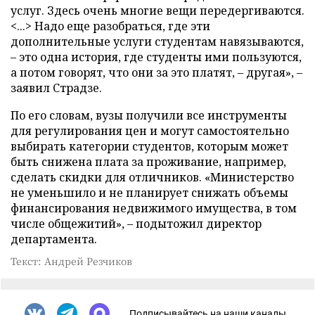
услуг. Здесь очень многие вещи передергиваются.
<...> Надо еще разобраться, где эти
дополнительные услуги студентам навязываются,
– это одна история, где студенты ими пользуются,
а потом говорят, что они за это платят, – другая», –
заявил Страдзе.
По его словам, вузы получили все инструменты
для регулирования цен и могут самостоятельно
выбирать категории студентов, которым может
быть снижена плата за проживание, например,
сделать скидки для отличников. «Министерство
не уменьшило и не планирует снижать объемы
финансирования недвижимого имущества, в том
числе общежитий», – подытожил директор
департамента.
Текст: Андрей Резчиков
Подписывайтесь на наши каналы