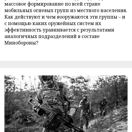
массовое формирование по всей стране
мобильных огневых групп из местного населения.
Как действуют и чем вооружаются эти группы – и
с помощью каких оружейных систем их
эффективность уравнивается с результатами
аналогичных подразделений в составе
Минобороны?