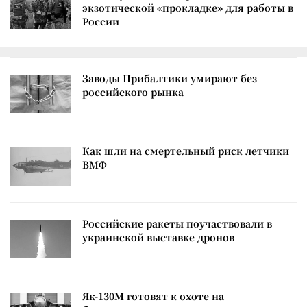
экзотической «прокладке» для работы в
России
Заводы Прибалтики умирают без
российского рынка
Как шли на смертельный риск летчики
ВМФ
Российские ракеты поучаствовали в
украинской выставке дронов
Як-130М готовят к охоте на