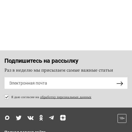
Подпишитесь на рассылку
Раз в неделю мы присылаем самые важные статьи
Я даю согласие на
обработку персональных данных
18+