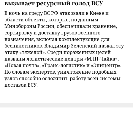
вызывает ресурсный голод ВСУ
В ночь на среду ВС РФ атаковали в Киеве и
области объекты, которые, по данным
Минобороны России, обеспечивали хранение,
сортировку и доставку грузов военного
назначения, включая комплектующие для
беспилотников. Владимир Зеленский назвал эту
атаку «тяжелой». Среди пораженных целей
названы логистические центры «МЛП-Чайка»,
«Новая почта», «Транс-логистик» и «Эпицентр».
По словам экспертов, уничтожение подобных
узлов способно осложнить работу всей системы
поставок ВСУ.