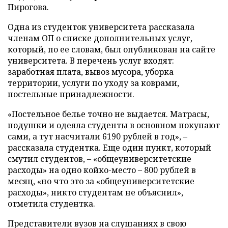
Пирогова.
Одна из студенток университета рассказала
членам ОП о списке дополнительных услуг,
который, по ее словам, был опубликован на сайте
университета. В перечень услуг входят:
заработная плата, вывоз мусора, уборка
территории, услуги по уходу за коврами,
постельные принадлежности.
«Постельное белье точно не выдается. Матрасы,
подушки и одеяла студенты в основном покупают
сами, а тут насчитали 6190 рублей в год», –
рассказала студентка. Еще один пункт, который
смутил студентов, – «общеуниверситетские
расходы» на одно койко-место – 800 рублей в
месяц, «но что это за «общеуниверситетские
расходы», никто студентам не объяснил»,
отметила студентка.
Представители вузов на слушаниях в свою