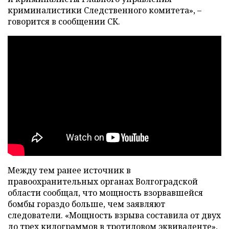
криминалистики Следственного комитета», –
говорится в сообщении СК.
Между тем ранее источник в
правоохранительных органах Волгоградской
области сообщал, что мощность взорвавшейся
бомбы гораздо больше, чем заявляют
следователи. «Мощность взрыва составила от двух
до трех килограммов в тротиловом эквиваленте»,