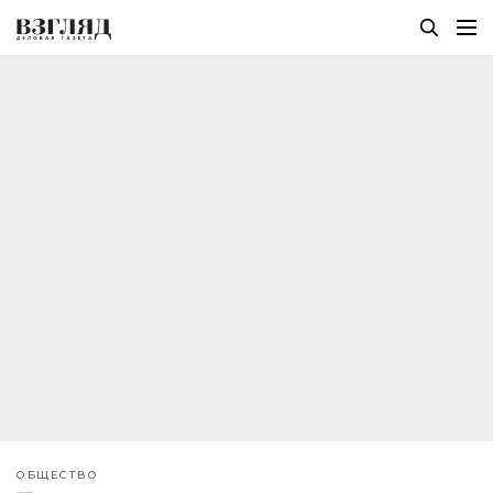
ОБЩЕСТВО