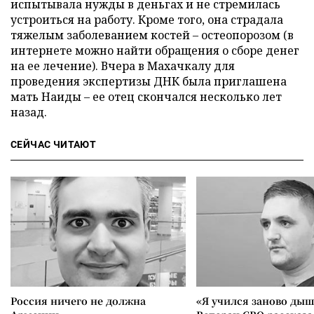
испытывала нужды в деньгах и не стремилась
устроиться на работу. Кроме того, она страдала
тяжелым заболеванием костей – остеопорозом (в
интернете можно найти обращения о сборе денег
на ее лечение). Вчера в Махачкалу для
проведения экспертизы ДНК была приглашена
мать Наиды – ее отец скончался несколько лет
назад.
СЕЙЧАС ЧИТАЮТ
Россия ничего не должна
«Я учился заново дыш