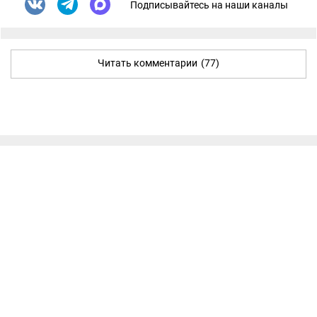
Подписывайтесь на наши каналы
Читать комментарии
(77)