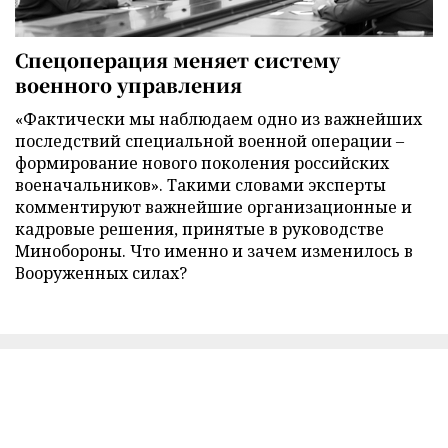
Спецоперация меняет систему
военного управления
«Фактически мы наблюдаем одно из важнейших
последствий специальной военной операции –
формирование нового поколения российских
военачальников». Такими словами эксперты
комментируют важнейшие организационные и
кадровые решения, принятые в руководстве
Минобороны. Что именно и зачем изменилось в
Вооруженных силах?