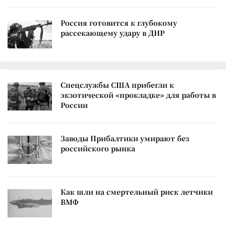
Россия готовится к глубокому
рассекающему удару в ДНР
Спецслужбы США прибегли к
экзотической «прокладке» для работы в
России
Заводы Прибалтики умирают без
российского рынка
Как шли на смертельный риск летчики
ВМФ