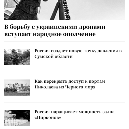
В борьбу с украинскими дронами
вступает народное ополчение
Россия создает новую точку давления в
Сумской области
Как перекрыть доступ к портам
Николаева из Черного моря
Россия наращивает мощность залпа
«Цирконов»