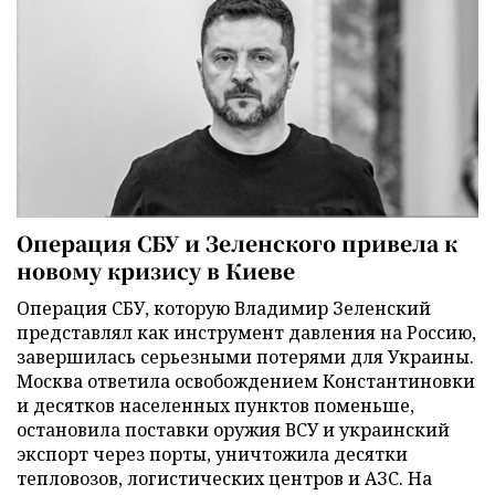
Операция СБУ и Зеленского привела к
новому кризису в Киеве
Операция СБУ, которую Владимир Зеленский
представлял как инструмент давления на Россию,
завершилась серьезными потерями для Украины.
Москва ответила освобождением Константиновки
и десятков населенных пунктов поменьше,
остановила поставки оружия ВСУ и украинский
экспорт через порты, уничтожила десятки
тепловозов, логистических центров и АЗС. На