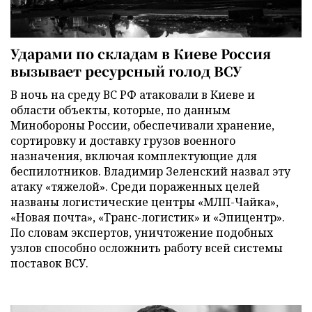
Ударами по складам в Киеве Россия
вызывает ресурсный голод ВСУ
В ночь на среду ВС РФ атаковали в Киеве и
области объекты, которые, по данным
Минобороны России, обеспечивали хранение,
сортировку и доставку грузов военного
назначения, включая комплектующие для
беспилотников. Владимир Зеленский назвал эту
атаку «тяжелой». Среди пораженных целей
названы логистические центры «МЛП-Чайка»,
«Новая почта», «Транс-логистик» и «Эпицентр».
По словам экспертов, уничтожение подобных
узлов способно осложнить работу всей системы
поставок ВСУ.