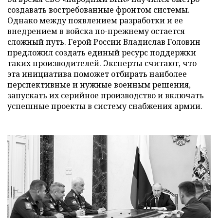
создавать востребованные фронтом системы.
Однако между появлением разработки и ее
внедрением в войска по-прежнему остается
сложный путь. Герой России Владислав Головин
предложил создать единый ресурс поддержки
таких производителей. Эксперты считают, что
эта инициатива поможет отбирать наиболее
перспективные и нужные военным решения,
запускать их серийное производство и включать
успешные проекты в систему снабжения армии.