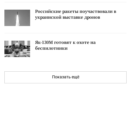
Российские ракеты поучаствовали в
украинской выставке дронов
Як-130М готовят к охоте на
беспилотники
Показать ещё