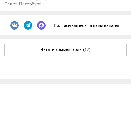
Санкт-Петербург
Подписывайтесь на наши каналы
Читать комментарии
(17)