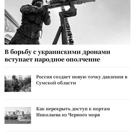
В борьбу с украинскими дронами
вступает народное ополчение
Россия создает новую точку давления в
Сумской области
Как перекрыть доступ к портам
Николаева из Черного моря