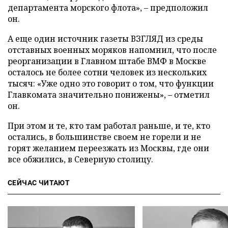
департамента морского флота», – предположил
он.
А еще один источник газеты ВЗГЛЯД из среды
отставных военных моряков напомнил, что после
реорганизации в Главном штабе ВМФ в Москве
осталось не более сотни человек из нескольких
тысяч: «Уже одно это говорит о том, что функции
Главкомата значительно понижены», – отметил
он.
При этом и те, кто там работал раньше, и те, кто
остались, в большинстве своем не горели и не
горят желанием переезжать из Москвы, где они
все обжились, в Северную столицу.
СЕЙЧАС ЧИТАЮТ