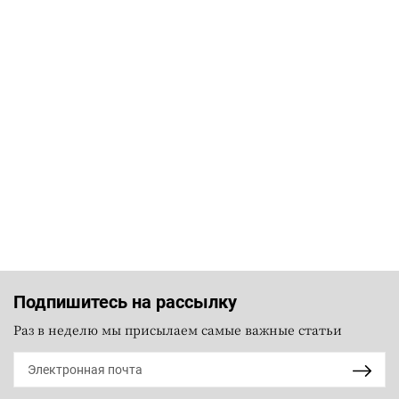
Подпишитесь на рассылку
Раз в неделю мы присылаем самые важные статьи