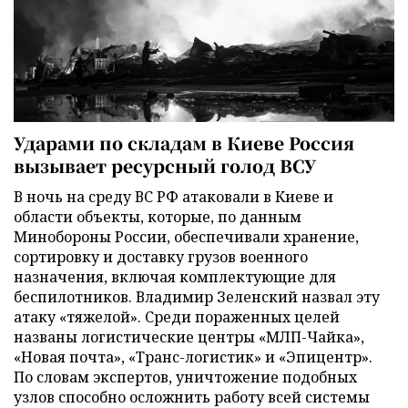
Ударами по складам в Киеве Россия
вызывает ресурсный голод ВСУ
В ночь на среду ВС РФ атаковали в Киеве и
области объекты, которые, по данным
Минобороны России, обеспечивали хранение,
сортировку и доставку грузов военного
назначения, включая комплектующие для
беспилотников. Владимир Зеленский назвал эту
атаку «тяжелой». Среди пораженных целей
названы логистические центры «МЛП-Чайка»,
«Новая почта», «Транс-логистик» и «Эпицентр».
По словам экспертов, уничтожение подобных
узлов способно осложнить работу всей системы