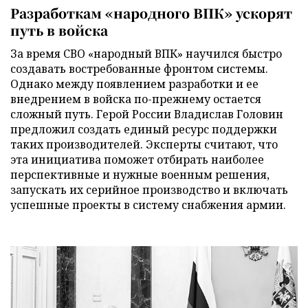
Разработкам «народного ВПК» ускорят
путь в войска
За время СВО «народный ВПК» научился быстро
создавать востребованные фронтом системы.
Однако между появлением разработки и ее
внедрением в войска по-прежнему остается
сложный путь. Герой России Владислав Головин
предложил создать единый ресурс поддержки
таких производителей. Эксперты считают, что
эта инициатива поможет отбирать наиболее
перспективные и нужные военным решения,
запускать их серийное производство и включать
успешные проекты в систему снабжения армии.