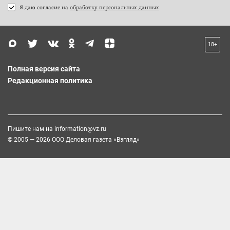
Я даю согласие на
обработку персональных данных
18+
Полная версия сайта
Редакционная политика
Пишите нам на
information@vz.ru
© 2005 — 2026 ООО Деловая газета «Взгляд»