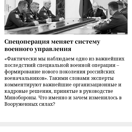
Спецоперация меняет систему
военного управления
«Фактически мы наблюдаем одно из важнейших
последствий специальной военной операции –
формирование нового поколения российских
военачальников». Такими словами эксперты
комментируют важнейшие организационные и
кадровые решения, принятые в руководстве
Минобороны. Что именно и зачем изменилось в
Вооруженных силах?