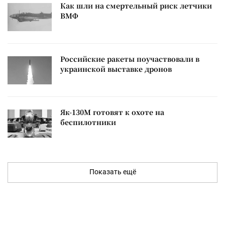
Как шли на смертельный риск летчики
ВМФ
Российские ракеты поучаствовали в
украинской выставке дронов
Як-130М готовят к охоте на
беспилотники
Показать ещё