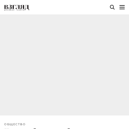
ОБЩЕСТВО