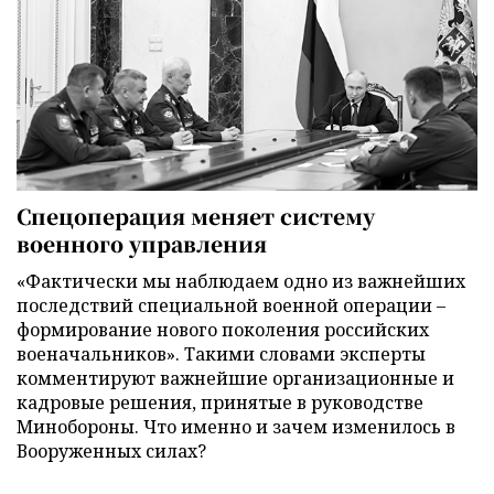
Спецоперация меняет систему
военного управления
«Фактически мы наблюдаем одно из важнейших
последствий специальной военной операции –
формирование нового поколения российских
военачальников». Такими словами эксперты
комментируют важнейшие организационные и
кадровые решения, принятые в руководстве
Минобороны. Что именно и зачем изменилось в
Вооруженных силах?