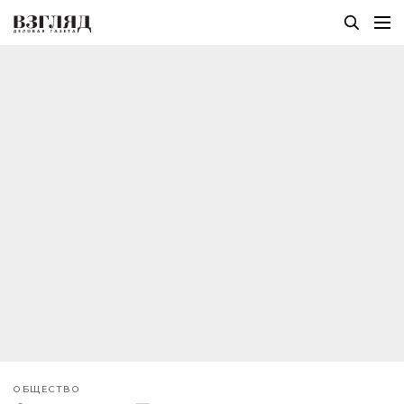
ОБЩЕСТВО