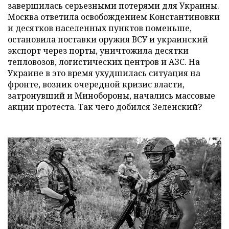
завершилась серьезными потерями для Украины.
Москва ответила освобождением Константиновки
и десятков населенных пунктов поменьше,
остановила поставки оружия ВСУ и украинский
экспорт через порты, уничтожила десятки
тепловозов, логистических центров и АЗС. На
Украине в это время ухудшилась ситуация на
фронте, возник очередной кризис власти,
затронувший и Минобороны, начались массовые
акции протеста. Так чего добился Зеленский?