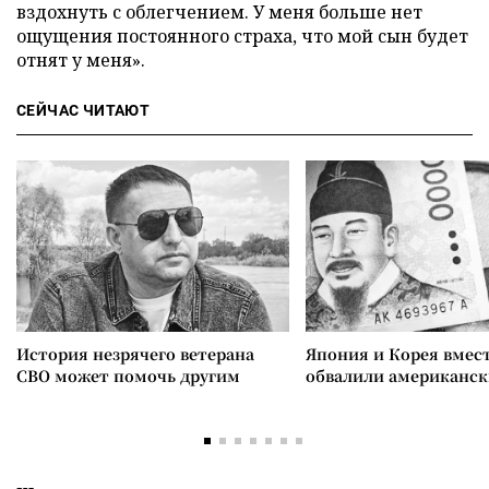
вздохнуть с облегчением. У меня больше нет
ощущения постоянного страха, что мой сын будет
отнят у меня».
СЕЙЧАС ЧИТАЮТ
История незрячего ветерана
Япония и Корея вмес
СВО может помочь другим
обвалили американск