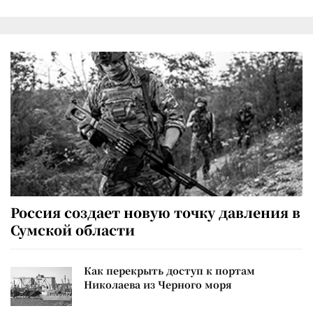
Россия создает новую точку давления в
Сумской области
Как перекрыть доступ к портам
Николаева из Черного моря