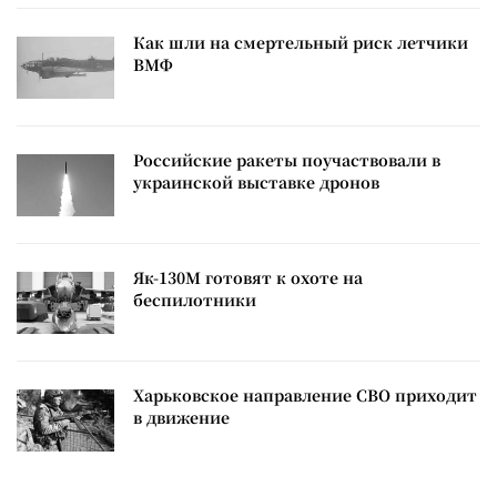
Как шли на смертельный риск летчики
ВМФ
Российские ракеты поучаствовали в
украинской выставке дронов
Як-130М готовят к охоте на
беспилотники
Харьковское направление СВО приходит
в движение