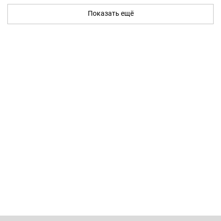
Показать ещё