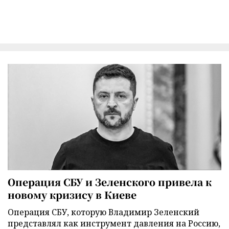
Операция СБУ и Зеленского привела к
новому кризису в Киеве
Операция СБУ, которую Владимир Зеленский
представлял как инструмент давления на Россию,