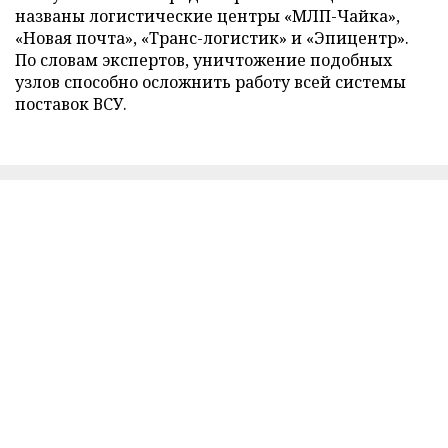
названы логистические центры «МЛП-Чайка»,
«Новая почта», «Транс-логистик» и «Эпицентр».
По словам экспертов, уничтожение подобных
узлов способно осложнить работу всей системы
поставок ВСУ.