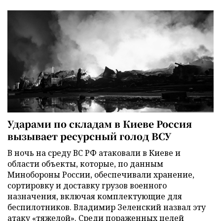
Ударами по складам в Киеве Россия
вызывает ресурсный голод ВСУ
В ночь на среду ВС РФ атаковали в Киеве и
области объекты, которые, по данным
Минобороны России, обеспечивали хранение,
сортировку и доставку грузов военного
назначения, включая комплектующие для
беспилотников. Владимир Зеленский назвал эту
атаку «тяжелой». Среди пораженных целей