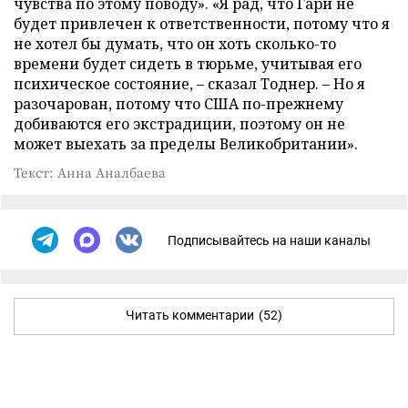
чувства по этому поводу». «Я рад, что Гари не
будет привлечен к ответственности, потому что я
не хотел бы думать, что он хоть сколько-то
времени будет сидеть в тюрьме, учитывая его
психическое состояние, – сказал Тоднер. – Но я
разочарован, потому что США по-прежнему
добиваются его экстрадиции, поэтому он не
может выехать за пределы Великобритании».
Текст: Анна Аналбаева
Подписывайтесь на наши каналы
Читать комментарии
(52)