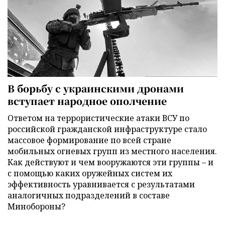
В борьбу с украинскими дронами
вступает народное ополчение
Ответом на террористические атаки ВСУ по
российской гражданской инфраструктуре стало
массовое формирование по всей стране
мобильных огневых групп из местного населения.
Как действуют и чем вооружаются эти группы – и
с помощью каких оружейных систем их
эффективность уравнивается с результатами
аналогичных подразделений в составе
Минобороны?