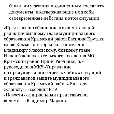
Они дали указания подчиненным составить
документы, подтверждающие их якобы
своевременные действия в этой ситуации
«Предъявлено обвинение в окончательной
редакции бывшему главе муниципального
образования Крымский район Василию Крутько,
главе Крымского городского поселения
Владимиру Улановскому, бывшему главе
Нижнебаканского сельского поселения МО
Крымский район Ирине Рябченко, и. о.
руководителя МКУ «Управление
по предупреждению чрезвычайных ситуаций
и гражданской защите муниципального
образования Крымский район» Виктору
Жданову», – сообщил
РИА
«Новости»
официальный представитель
ведомства Владимир Маркин.