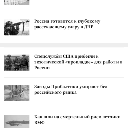
Россия готовится к глубокому
рассекающему удару в ДНР
Спецслужбы США прибегли к
экзотической «прокладке» для работы в
России
Заводы Прибалтики умирают без
российского рынка
Как шли на смертельный риск летчики
ВМФ