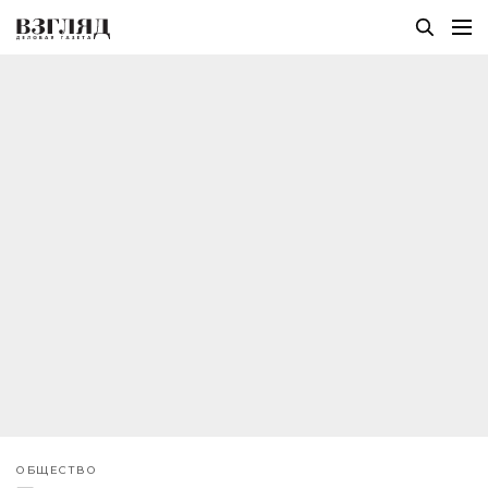
ОБЩЕСТВО