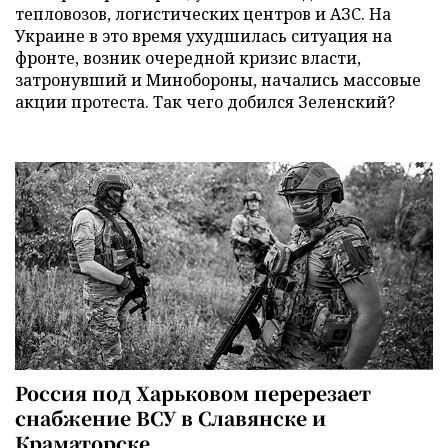
тепловозов, логистических центров и АЗС. На
Украине в это время ухудшилась ситуация на
фронте, возник очередной кризис власти,
затронувший и Минобороны, начались массовые
акции протеста. Так чего добился Зеленский?
Россия под Харьковом перерезает
снабжение ВСУ в Славянске и
Краматорске