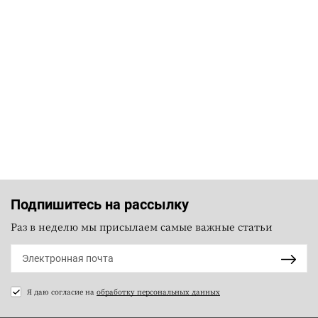
Подпишитесь на рассылку
Раз в неделю мы присылаем самые важные статьи
Я даю согласие на
обработку персональных данных