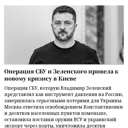
Операция СБУ и Зеленского привела к
новому кризису в Киеве
Операция СБУ, которую Владимир Зеленский
представлял как инструмент давления на Россию,
завершилась серьезными потерями для Украины.
Москва ответила освобождением Константиновки
и десятков населенных пунктов поменьше,
остановила поставки оружия ВСУ и украинский
экспорт через порты, уничтожила десятки