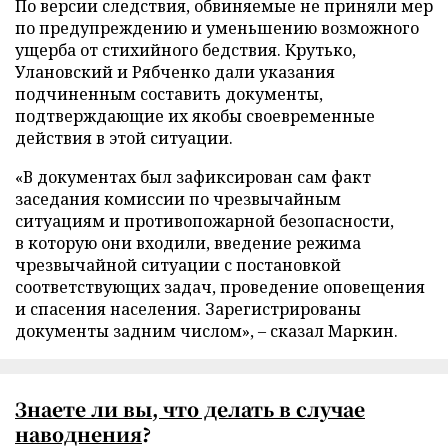
По версии следствия, обвиняемые не приняли мер
по предупреждению и уменьшению возможного
ущерба от стихийного бедствия. Крутько,
Улановский и Рябченко дали указания
подчиненным составить документы,
подтверждающие их якобы своевременные
действия в этой ситуации.
«В документах был зафиксирован сам факт
заседания комиссии по чрезвычайным
ситуациям и противопожарной безопасности,
в которую они входили, введение режима
чрезвычайной ситуации с постановкой
соответствующих задач, проведение оповещения
и спасения населения. Зарегистрированы
документы задним числом», – сказал Маркин.
Знаете ли вы,
что делать в случае
наводнения
?