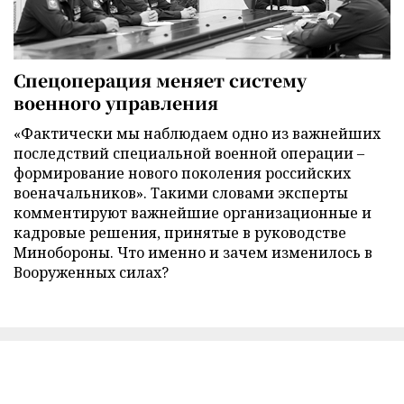
Спецоперация меняет систему
военного управления
«Фактически мы наблюдаем одно из важнейших
последствий специальной военной операции –
формирование нового поколения российских
военачальников». Такими словами эксперты
комментируют важнейшие организационные и
кадровые решения, принятые в руководстве
Минобороны. Что именно и зачем изменилось в
Вооруженных силах?