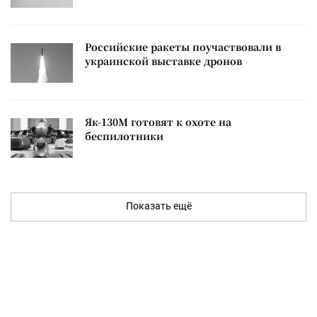
Российские ракеты поучаствовали в
украинской выставке дронов
Як-130М готовят к охоте на
беспилотники
Показать ещё