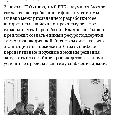
За время СВО «народный ВПК» научился быстро
создавать востребованные фронтом системы.
Однако между появлением разработки и ее
внедрением в войска по-прежнему остается
сложный путь. Герой России Владислав Головин
предложил создать единый ресурс поддержки
таких производителей. Эксперты считают, что
эта инициатива поможет отбирать наиболее
перспективные и нужные военным решения,
запускать их серийное производство и включать
успешные проекты в систему снабжения армии.