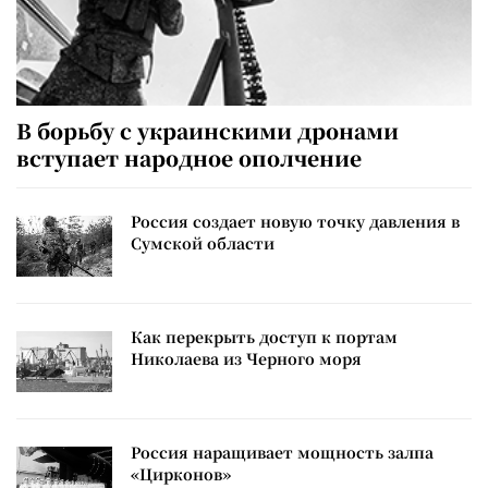
В борьбу с украинскими дронами
вступает народное ополчение
Россия создает новую точку давления в
Сумской области
Как перекрыть доступ к портам
Николаева из Черного моря
Россия наращивает мощность залпа
«Цирконов»