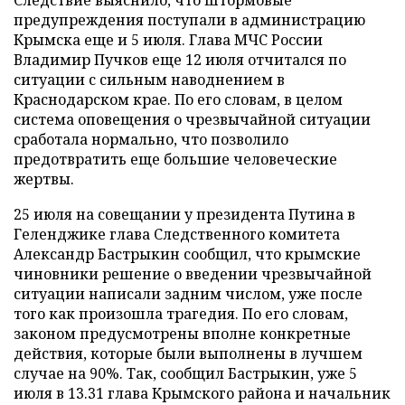
Следствие выяснило, что штормовые
предупреждения поступали в администрацию
Крымска еще и 5 июля. Глава МЧС России
Владимир Пучков еще 12 июля отчитался по
ситуации с сильным наводнением в
Краснодарском крае. По его словам, в целом
система оповещения о чрезвычайной ситуации
сработала нормально, что позволило
предотвратить еще большие человеческие
жертвы.
25 июля на совещании у президента Путина в
Геленджике глава Следственного комитета
Александр Бастрыкин сообщил, что крымские
чиновники решение о введении чрезвычайной
ситуации написали задним числом, уже после
того как произошла трагедия. По его словам,
законом предусмотрены вполне конкретные
действия, которые были выполнены в лучшем
случае на 90%. Так, сообщил Бастрыкин, уже 5
июля в 13.31 глава Крымского района и начальник