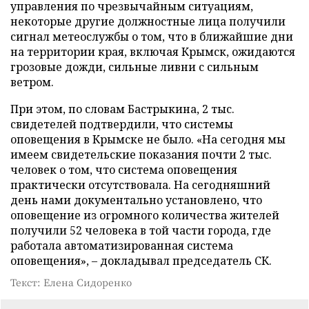
управления по чрезвычайным ситуациям,
некоторые другие должностные лица получили
сигнал метеослужбы о том, что в ближайшие дни
на территории края, включая Крымск, ожидаются
грозовые дожди, сильные ливни с сильным
ветром.
При этом, по словам Бастрыкина, 2 тыс.
свидетелей подтвердили, что системы
оповещения в Крымске не было. «На сегодня мы
имеем свидетельские показания почти 2 тыс.
человек о том, что система оповещения
практически отсутствовала. На сегодняшний
день нами документально установлено, что
оповещение из огромного количества жителей
получили 52 человека в той части города, где
работала автоматизированная система
оповещения», – докладывал председатель СК.
Текст: Елена Сидоренко