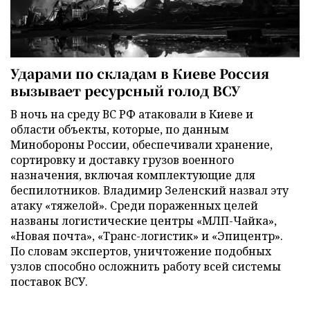
Ударами по складам в Киеве Россия
вызывает ресурсный голод ВСУ
В ночь на среду ВС РФ атаковали в Киеве и
области объекты, которые, по данным
Минобороны России, обеспечивали хранение,
сортировку и доставку грузов военного
назначения, включая комплектующие для
беспилотников. Владимир Зеленский назвал эту
атаку «тяжелой». Среди пораженных целей
названы логистические центры «МЛП-Чайка»,
«Новая почта», «Транс-логистик» и «Эпицентр».
По словам экспертов, уничтожение подобных
узлов способно осложнить работу всей системы
поставок ВСУ.