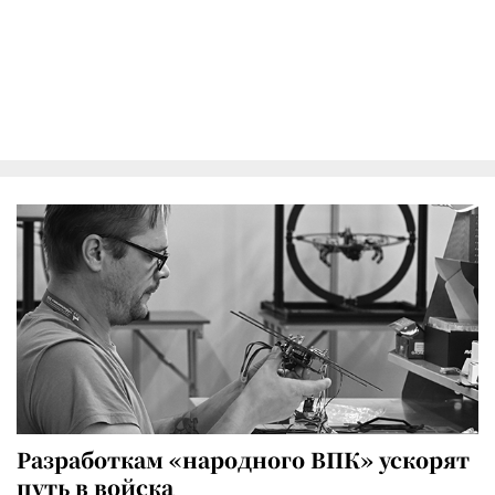
Разработкам «народного ВПК» ускорят
путь в войска