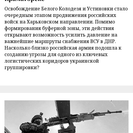
Освобождение Белого Колодезя и Устиновки стало
очередным этапом продвижения российских
войск на Харьковском направлении. Помимо
формирования буферной зоны, эти действия
открывают возможность усилить давление на
важнейшие маршруты снабжения ВСУ в ДНР.
Насколько близко российская армия подошла к
созданию угрозы для одного из ключевых
логистических коридоров украинской
группировки?