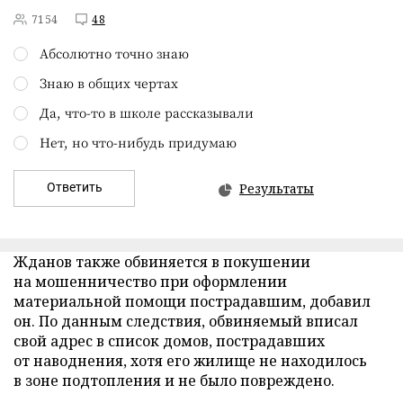
7154
48
Абсолютно точно знаю
Знаю в общих чертах
Да, что-то в школе рассказывали
Нет, но что-нибудь придумаю
Ответить
Результаты
Жданов также обвиняется в покушении
на мошенничество при оформлении
материальной помощи пострадавшим, добавил
он. По данным следствия, обвиняемый вписал
свой адрес в список домов, пострадавших
от наводнения, хотя его жилище не находилось
в зоне подтопления и не было повреждено.