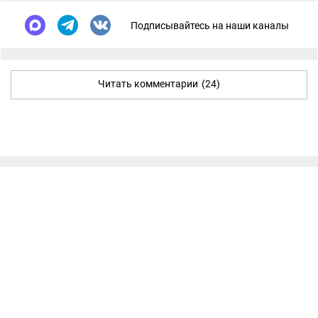
Подписывайтесь на наши каналы
Читать комментарии
(24)