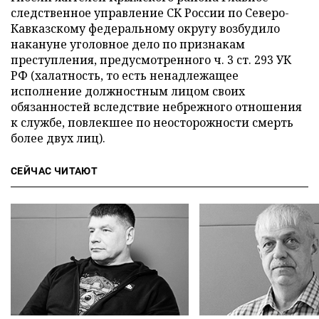
следственное управление СК России по Северо-
Кавказскому федеральному округу возбудило
накануне уголовное дело по признакам
преступления, предусмотренного ч. 3 ст. 293 УК
РФ (халатность, то есть ненадлежащее
исполнение должностным лицом своих
обязанностей вследствие небрежного отношения
к службе, повлекшее по неосторожности смерть
более двух лиц).
СЕЙЧАС ЧИТАЮТ