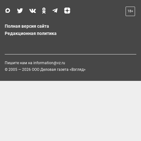
18+
Полная версия сайта
Редакционная политика
Пишите нам на
information@vz.ru
© 2005 — 2026 ООО Деловая газета «Взгляд»