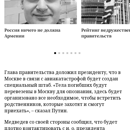
Россия ничего не должна
Рейтинг недружеств
Армении
правительств
Глава правительства доложил президенту, что в
Москве в связи с авиакатастрофой будет создан
специальный штаб. «Тела погибших будут
перевезены в Москву для опознания, здесь будет
организовано все необходимое, чтобы встретить
родственников, которые захотят и смогут
приехать», – сказал Путин.
Медведев со своей стороны сообщил, что будет
плотно контактировать с и. о. президента