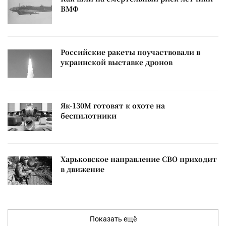
ВМФ
Российские ракеты поучаствовали в
украинской выставке дронов
Як-130М готовят к охоте на
беспилотники
Харьковское направление СВО приходит
в движение
Показать ещё