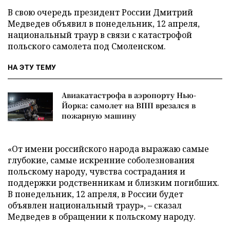
В свою очередь президент России Дмитрий
Медведев объявил в понедельник, 12 апреля,
национальный траур в связи с катастрофой
польского самолета под Смоленском.
НА ЭТУ ТЕМУ
Авиакатастрофа в аэропорту Нью-
Йорка: самолет на ВПП врезался в
пожарную машину
«От имени российского народа выражаю самые
глубокие, самые искренние соболезнования
польскому народу, чувства сострадания и
поддержки родственникам и близким погибших.
В понедельник, 12 апреля, в России будет
объявлен национальный траур», – сказал
Медведев в обращении к польскому народу.