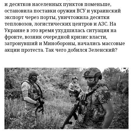
и десятков населенных пунктов поменьше,
остановила поставки оружия ВСУ и украинский
экспорт через порты, уничтожила десятки
тепловозов, логистических центров и АЗС. На
Украине в это время ухудшилась ситуация на
фронте, возник очередной кризис власти,
затронувший и Минобороны, начались массовые
акции протеста. Так чего добился Зеленский?