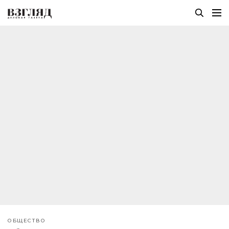
ОБЩЕСТВО