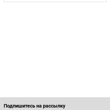
Подпишитесь на рассылку