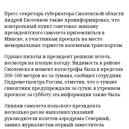
Пресс-секретарь губернатора Смоленской области
Андрей Евсеенков также проинформировал, что
контрольный пункт советовал экипажу
президентского самолета приземлиться в
Минске, а участникам проехать на место
мемориальных торжеств наземным транспортом.
Однако пилоты и президент решили лететь,
несмотря на плохую погоду. Видимость в районе
Смоленска в момент катастрофы была в пределах
200–500 метров из-за тумана, сообщил сотрудник
Гидрометцентра России, отметив, что о тумане
синоптики предупреждали за сутки, в утреннем
прогнозе за субботу эта информация также была.
Экипаж самолета польского президента
несколько раз не выполнил указаний
руководителя полетов аэродрома Северный,
заявил журналистам первый заместитель