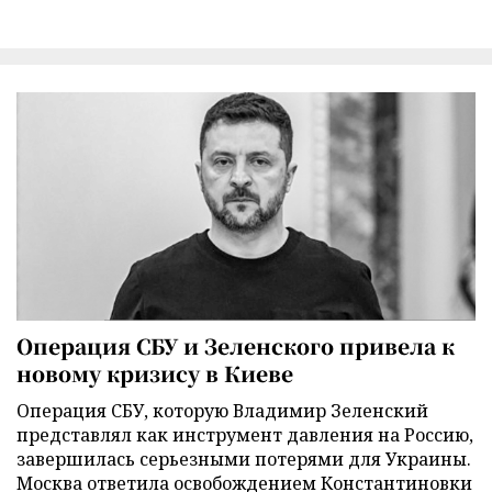
Операция СБУ и Зеленского привела к
новому кризису в Киеве
Операция СБУ, которую Владимир Зеленский
представлял как инструмент давления на Россию,
завершилась серьезными потерями для Украины.
Москва ответила освобождением Константиновки