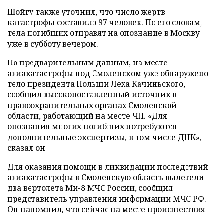
Шойгу также уточнил, что число жертв
катастрофы составило 97 человек. По его словам,
тела погибших отправят на опознание в Москву
уже в субботу вечером.
По предварительным данным, на месте
авиакатастрофы под Смоленском уже обнаружено
тело президента Польши Леха Качиньского,
сообщил высокопоставленный источник в
правоохранительных органах Смоленской
области, работающий на месте ЧП. «Для
опознания многих погибших потребуются
дополнительные экспертизы, в том числе ДНК», –
сказал он.
Для оказания помощи в ликвидации последствий
авиакатастрофы в Смоленскую область вылетели
два вертолета Ми-8 МЧС России, сообщил
представитель управления информации МЧС РФ.
Он напомнил, что сейчас на месте происшествия