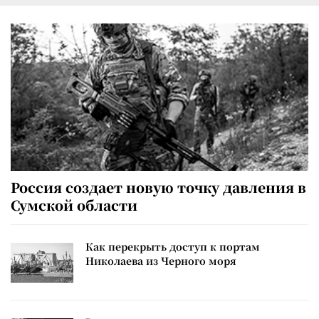
Россия создает новую точку давления в
Сумской области
Как перекрыть доступ к портам
Николаева из Черного моря