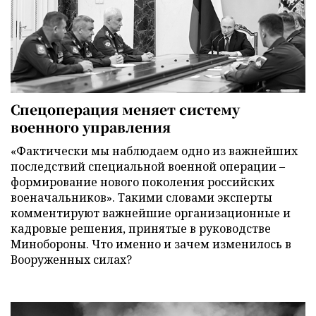
Спецоперация меняет систему
военного управления
«Фактически мы наблюдаем одно из важнейших
последствий специальной военной операции –
формирование нового поколения российских
военачальников». Такими словами эксперты
комментируют важнейшие организационные и
кадровые решения, принятые в руководстве
Минобороны. Что именно и зачем изменилось в
Вооруженных силах?