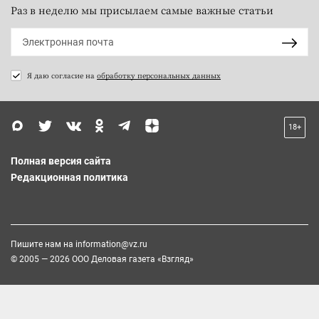
Раз в неделю мы присылаем самые важные статьи
Я даю согласие на
обработку персональных данных
18+
Полная версия сайта
Редакционная политика
Пишите нам на
information@vz.ru
© 2005 — 2026 ООО Деловая газета «Взгляд»