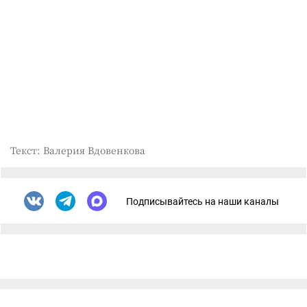
Текст: Валерия Вдовенкова
Подписывайтесь на наши каналы