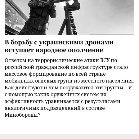
В борьбу с украинскими дронами
вступает народное ополчение
Ответом на террористические атаки ВСУ по
российской гражданской инфраструктуре стало
массовое формирование по всей стране
мобильных огневых групп из местного населения.
Как действуют и чем вооружаются эти группы – и
с помощью каких оружейных систем их
эффективность уравнивается с результатами
аналогичных подразделений в составе
Минобороны?