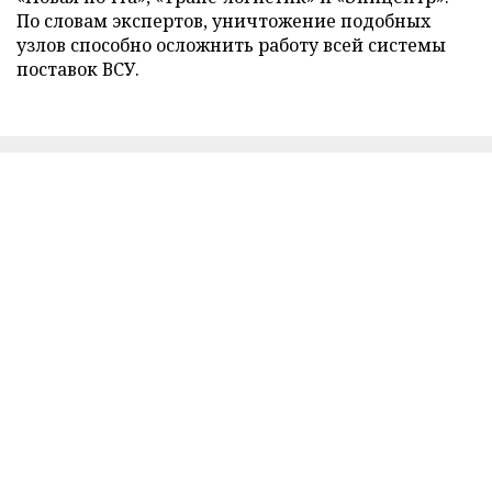
По словам экспертов, уничтожение подобных
узлов способно осложнить работу всей системы
поставок ВСУ.