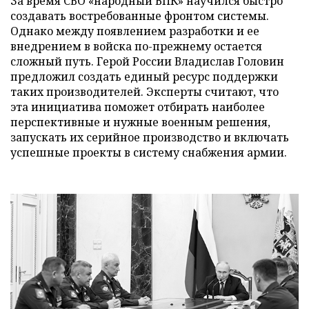
За время СВО «народный ВПК» научился быстро
создавать востребованные фронтом системы.
Однако между появлением разработки и ее
внедрением в войска по-прежнему остается
сложный путь. Герой России Владислав Головин
предложил создать единый ресурс поддержки
таких производителей. Эксперты считают, что
эта инициатива поможет отбирать наиболее
перспективные и нужные военным решения,
запускать их серийное производство и включать
успешные проекты в систему снабжения армии.