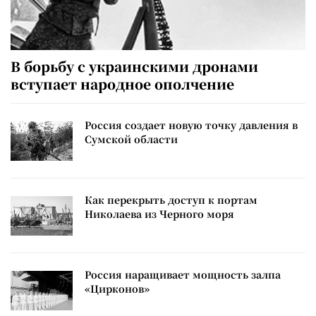
В борьбу с украинскими дронами
вступает народное ополчение
Россия создает новую точку давления в
Сумской области
Как перекрыть доступ к портам
Николаева из Черного моря
Россия наращивает мощность залпа
«Цирконов»