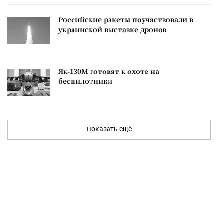
Российские ракеты поучаствовали в
украинской выставке дронов
Як-130М готовят к охоте на
беспилотники
Показать ещё