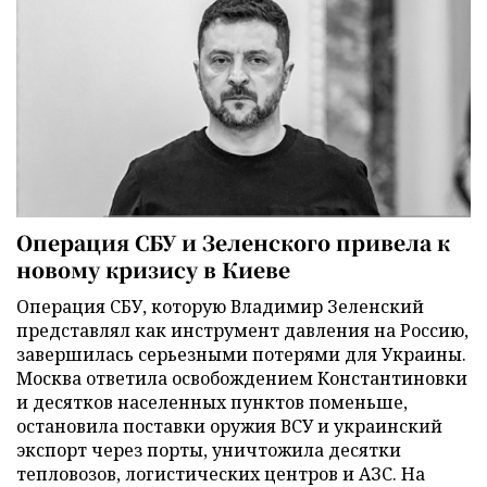
Операция СБУ и Зеленского привела к
новому кризису в Киеве
Операция СБУ, которую Владимир Зеленский
представлял как инструмент давления на Россию,
завершилась серьезными потерями для Украины.
Москва ответила освобождением Константиновки
и десятков населенных пунктов поменьше,
остановила поставки оружия ВСУ и украинский
экспорт через порты, уничтожила десятки
тепловозов, логистических центров и АЗС. На