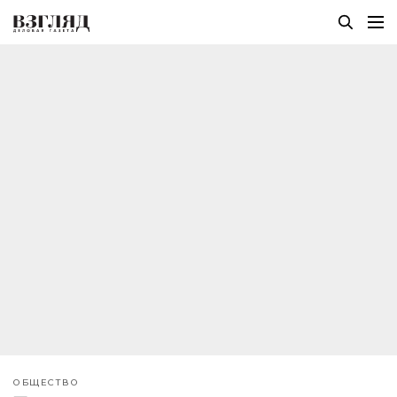
ОБЩЕСТВО