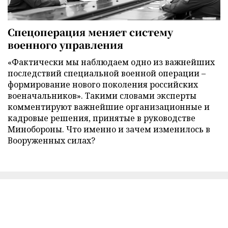
Спецоперация меняет систему
военного управления
«Фактически мы наблюдаем одно из важнейших
последствий специальной военной операции –
формирование нового поколения российских
военачальников». Такими словами эксперты
комментируют важнейшие организационные и
кадровые решения, принятые в руководстве
Минобороны. Что именно и зачем изменилось в
Вооруженных силах?