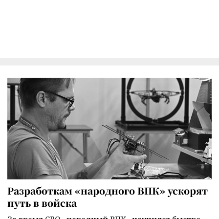
Разработкам «народного ВПК» ускорят
путь в войска