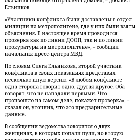
оказания помощи отправлена домой», – добавил
Ельников.
«Участники конфликта были доставлены в отдел
милиции на метрополитене, где у них были взяты
объяснения. В настоящее время проводится
проверка как по линии ДООП, так и по линии
прокуратуры на метрополитене», – сообщил
начальник пресс-центра МВД.
По словам Олега Ельникова, второй участник
конфликта в своих показаниях представил
несколько иную версию. «В любом конфликте
одна сторона говорит одно, другая другое. Оба
говорят, что не нападали первыми. Что
произошло на самом деле, покажет проверка», –
сказал он, уточнив, что это предварительные
данные.
В сообщении ведомства говорится о двух
женщинах, в которых попали пули, но вторую