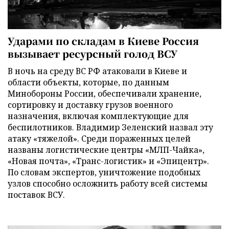
Ударами по складам в Киеве Россия
вызывает ресурсный голод ВСУ
В ночь на среду ВС РФ атаковали в Киеве и
области объекты, которые, по данным
Минобороны России, обеспечивали хранение,
сортировку и доставку грузов военного
назначения, включая комплектующие для
беспилотников. Владимир Зеленский назвал эту
атаку «тяжелой». Среди пораженных целей
названы логистические центры «МЛП-Чайка»,
«Новая почта», «Транс-логистик» и «Эпицентр».
По словам экспертов, уничтожение подобных
узлов способно осложнить работу всей системы
поставок ВСУ.