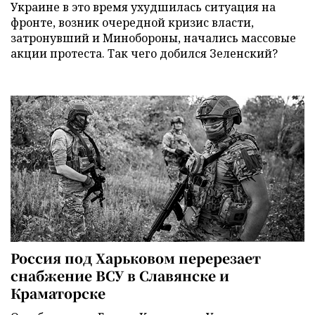
Украине в это время ухудшилась ситуация на
фронте, возник очередной кризис власти,
затронувший и Минобороны, начались массовые
акции протеста. Так чего добился Зеленский?
Россия под Харьковом перерезает
снабжение ВСУ в Славянске и
Краматорске