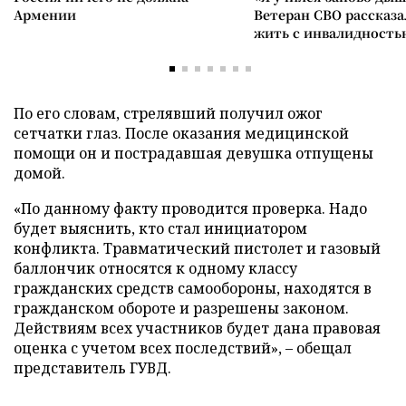
Армении
Ветеран СВО рассказа
жить с инвалидность
По его словам, стрелявший получил ожог
сетчатки глаз. После оказания медицинской
помощи он и пострадавшая девушка отпущены
домой.
«По данному факту проводится проверка. Надо
будет выяснить, кто стал инициатором
конфликта. Травматический пистолет и газовый
баллончик относятся к одному классу
гражданских средств самообороны, находятся в
гражданском обороте и разрешены законом.
Действиям всех участников будет дана правовая
оценка с учетом всех последствий», – обещал
представитель ГУВД.