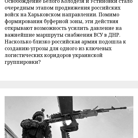
Освобождение Белого Колодезя и Устиновки стало
очередным этапом продвижения российских
войск на Харьковском направлении. Помимо
формирования буферной зоны, эти действия
открывают возможность усилить давление на
важнейшие маршруты снабжения ВСУ в ДНР.
Насколько близко российская армия подошла к
созданию угрозы для одного из ключевых
логистических коридоров украинской
группировки?