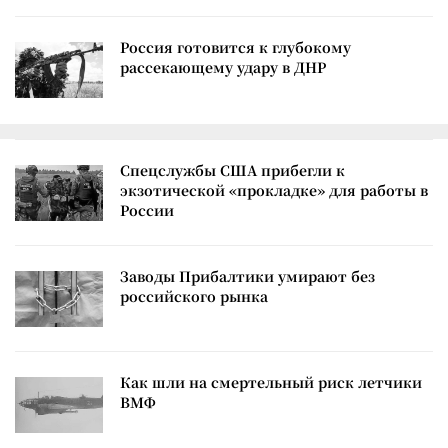
Россия готовится к глубокому
рассекающему удару в ДНР
Спецслужбы США прибегли к
экзотической «прокладке» для работы в
России
Заводы Прибалтики умирают без
российского рынка
Как шли на смертельный риск летчики
ВМФ