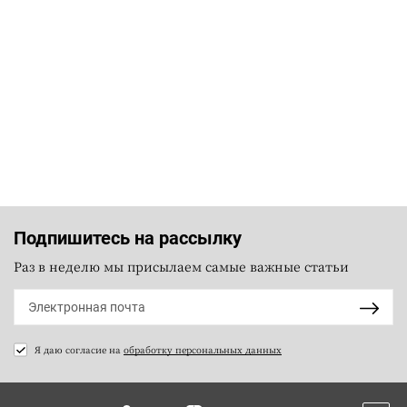
Подпишитесь на рассылку
Раз в неделю мы присылаем самые важные статьи
Я даю согласие на
обработку персональных данных