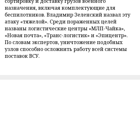
сортировку и доставку грузов военного
назначения, включая комплектующие для
беспилотников. Владимир Зеленский назвал эту
атаку «тяжелой». Среди пораженных целей
названы логистические центры «МЛП-Чайка»,
«Новая почта», «Транс-логистик» и «Эпицентр».
По словам экспертов, уничтожение подобных
узлов способно осложнить работу всей системы
поставок ВСУ.