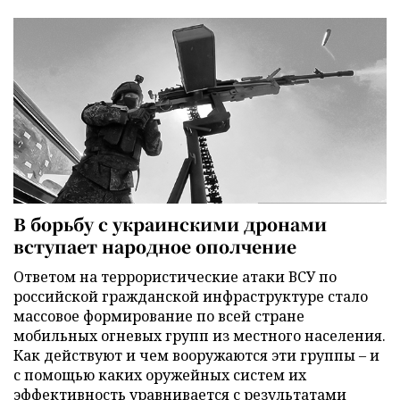
В борьбу с украинскими дронами
вступает народное ополчение
Ответом на террористические атаки ВСУ по
российской гражданской инфраструктуре стало
массовое формирование по всей стране
мобильных огневых групп из местного населения.
Как действуют и чем вооружаются эти группы – и
с помощью каких оружейных систем их
эффективность уравнивается с результатами