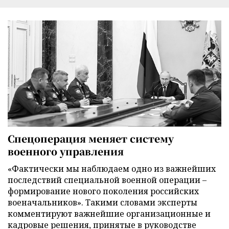
Спецоперация меняет систему
военного управления
«Фактически мы наблюдаем одно из важнейших
последствий специальной военной операции –
формирование нового поколения российских
военачальников». Такими словами эксперты
комментируют важнейшие организационные и
кадровые решения, принятые в руководстве