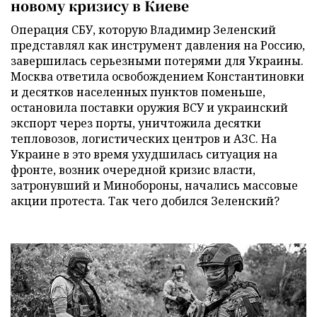
новому кризису в Киеве
Операция СБУ, которую Владимир Зеленский
представлял как инструмент давления на Россию,
завершилась серьезными потерями для Украины.
Москва ответила освобождением Константиновки
и десятков населенных пунктов поменьше,
остановила поставки оружия ВСУ и украинский
экспорт через порты, уничтожила десятки
тепловозов, логистических центров и АЗС. На
Украине в это время ухудшилась ситуация на
фронте, возник очередной кризис власти,
затронувший и Минобороны, начались массовые
акции протеста. Так чего добился Зеленский?