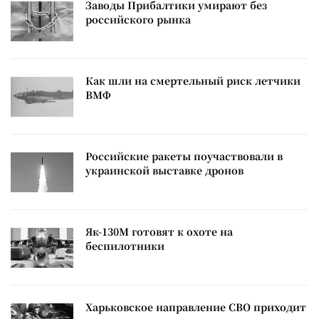
Заводы Прибалтики умирают без
российского рынка
Как шли на смертельный риск летчики
ВМФ
Российские ракеты поучаствовали в
украинской выставке дронов
Як-130М готовят к охоте на
беспилотники
Харьковское направление СВО приходит