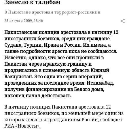
Занесло к талибам
В Пакистане арестован террорист-россиянин
28 августа 2009, 18:46
Пакистанская полиция арестовала в пятницу 12
иностранных боевиков, среди них граждане
Судана, Турции, Ирана и России. Их имена, а
также подробности ареста пока не сообщаются.
Известно, однако, что все они проникли в
Пакистан через иранскую границу и
продвигались в племенную область Южный
Вазиристан. Это одна из серии операций,
проведенных за последнее время: Исламабад,
получив финансирование из Белого дома,
наконец начал действовать.
В пятницу полиция Пакистана арестовала 12
иностранных боевиков, по меньшей мере один из
которых является гражданином России, сообщает
РИА «Новости»
.