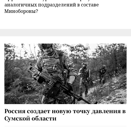
аналогичных подразделений в составе
Минобороны?
Россия создает новую точку давления в
Сумской области