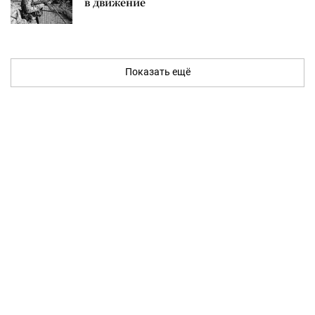
в движение
Показать ещё