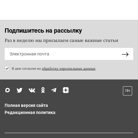
Подпишитесь на рассылку
Раз в неделю мы присылаем самые важные статьи
Я даю согласие на
обработку персональных данных
18+
Полная версия сайта
Редакционная политика