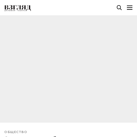
ОБЩЕСТВО