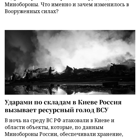
Минобороны. Что именно и зачем изменилось в
Вооруженных силах?
Ударами по складам в Киеве Россия
вызывает ресурсный голод ВСУ
В ночь на среду ВС РФ атаковали в Киеве и
области объекты, которые, по данным
Минобороны России, обеспечивали хранение,