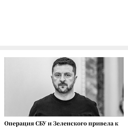
Операция СБУ и Зеленского привела к