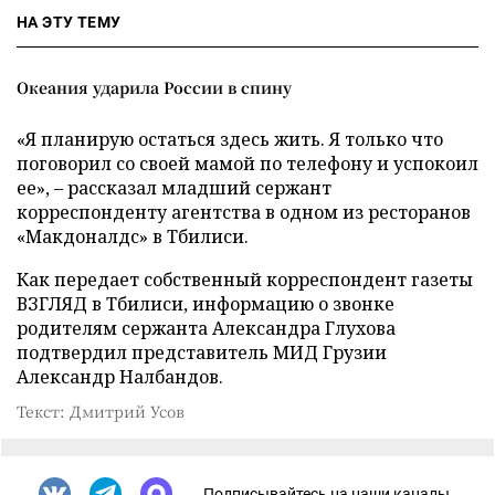
НА ЭТУ ТЕМУ
Океания ударила России в спину
«Я планирую остаться здесь жить. Я только что
поговорил со своей мамой по телефону и успокоил
ее», – рассказал младший сержант
корреспонденту агентства в одном из ресторанов
«Макдоналдс» в Тбилиси.
Как передает собственный корреспондент газеты
ВЗГЛЯД в Тбилиси, информацию о звонке
родителям сержанта Александра Глухова
подтвердил представитель МИД Грузии
Александр Налбандов.
Текст: Дмитрий Усов
Подписывайтесь на наши каналы