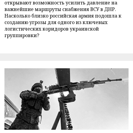
открывают возможность усилить давление на
важнейшие маршруты снабжения ВСУ в ДНР.
Насколько близко российская армия подошла к
созданию угрозы для одного из ключевых
логистических коридоров украинской
группировки?