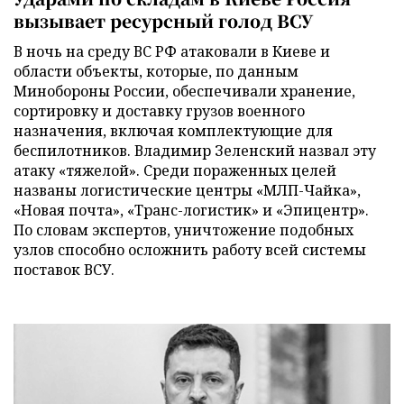
вызывает ресурсный голод ВСУ
В ночь на среду ВС РФ атаковали в Киеве и
области объекты, которые, по данным
Минобороны России, обеспечивали хранение,
сортировку и доставку грузов военного
назначения, включая комплектующие для
беспилотников. Владимир Зеленский назвал эту
атаку «тяжелой». Среди пораженных целей
названы логистические центры «МЛП-Чайка»,
«Новая почта», «Транс-логистик» и «Эпицентр».
По словам экспертов, уничтожение подобных
узлов способно осложнить работу всей системы
поставок ВСУ.