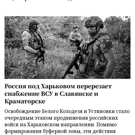
Россия под Харьковом перерезает
снабжение ВСУ в Славянске и
Краматорске
Освобождение Белого Колодезя и Устиновки стало
очередным этапом продвижения российских
войск на Харьковском направлении. Помимо
формирования буферной зоны, эти действия