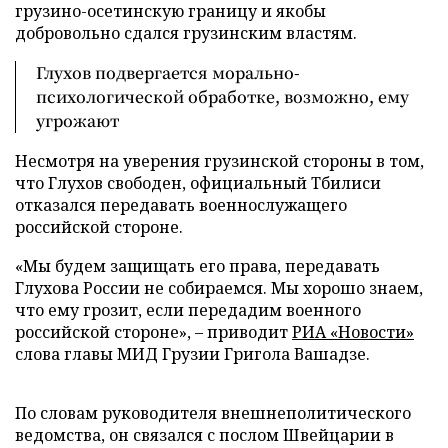
грузино-осетинскую границу и якобы
добровольно сдался грузинским властям.
Глухов подвергается морально-
психологической обработке, возможно, ему
угрожают
Несмотря на уверения грузинской стороны в том,
что Глухов свободен, официальный Тбилиси
отказался передавать военнослужащего
российской стороне.
«Мы будем защищать его права, передавать
Глухова России не собираемся. Мы хорошо знаем,
что ему грозит, если передадим военного
российской стороне», – приводит
РИА «Новости»
слова главы МИД Грузии Григола Вашадзе.
По словам руководителя внешнеполитического
ведомства, он связался с послом Швейцарии в