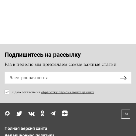
Подпишитесь на рассылку
Раз в неделю мы присылаем самые важные статьи
Я даю согласие на
обработку персональных данных
18+
Полная версия сайта
Редакционная политика