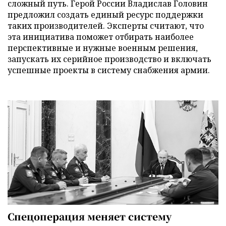
сложный путь. Герой России Владислав Головин
предложил создать единый ресурс поддержки
таких производителей. Эксперты считают, что
эта инициатива поможет отбирать наиболее
перспективные и нужные военным решения,
запускать их серийное производство и включать
успешные проекты в систему снабжения армии.
Спецоперация меняет систему