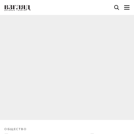
ОБЩЕСТВО