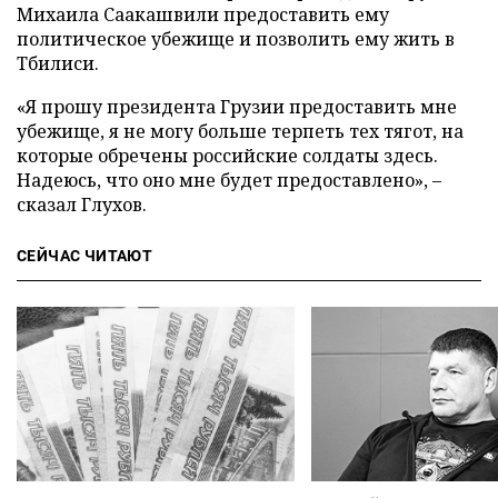
Михаила Саакашвили предоставить ему
политическое убежище и позволить ему жить в
Тбилиси.
«Я прошу президента Грузии предоставить мне
убежище, я не могу больше терпеть тех тягот, на
которые обречены российские солдаты здесь.
Надеюсь, что оно мне будет предоставлено», –
сказал Глухов.
СЕЙЧАС ЧИТАЮТ