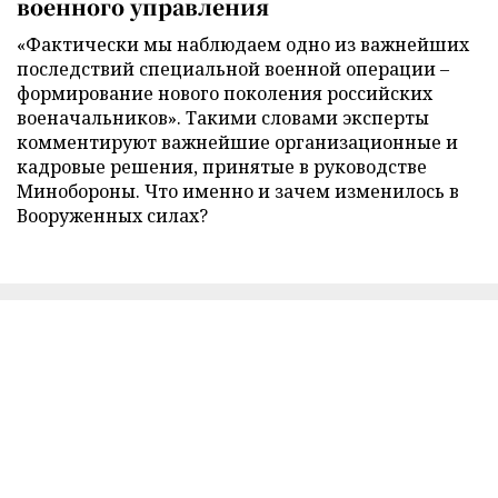
военного управления
«Фактически мы наблюдаем одно из важнейших
последствий специальной военной операции –
формирование нового поколения российских
военачальников». Такими словами эксперты
комментируют важнейшие организационные и
кадровые решения, принятые в руководстве
Минобороны. Что именно и зачем изменилось в
Вооруженных силах?