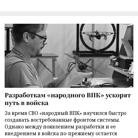
Разработкам «народного ВПК» ускорят
путь в войска
За время СВО «народный ВПК» научился быстро
создавать востребованные фронтом системы.
Однако между появлением разработки и ее
внедрением в войска по-прежнему остается