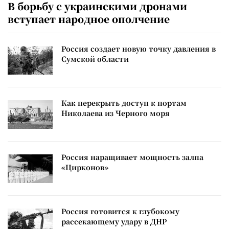
В борьбу с украинскими дронами
вступает народное ополчение
Россия создает новую точку давления в
Сумской области
Как перекрыть доступ к портам
Николаева из Черного моря
Россия наращивает мощность залпа
«Цирконов»
Россия готовится к глубокому
рассекающему удару в ДНР