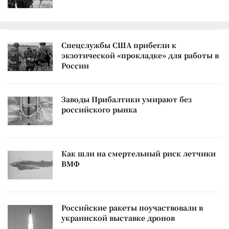
Спецслужбы США прибегли к
экзотической «прокладке» для работы в
России
Заводы Прибалтики умирают без
российского рынка
Как шли на смертельный риск летчики
ВМФ
Российские ракеты поучаствовали в
украинской выставке дронов