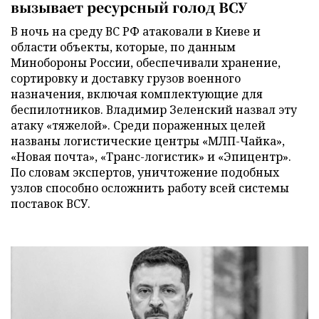
вызывает ресурсный голод ВСУ
В ночь на среду ВС РФ атаковали в Киеве и
области объекты, которые, по данным
Минобороны России, обеспечивали хранение,
сортировку и доставку грузов военного
назначения, включая комплектующие для
беспилотников. Владимир Зеленский назвал эту
атаку «тяжелой». Среди пораженных целей
названы логистические центры «МЛП-Чайка»,
«Новая почта», «Транс-логистик» и «Эпицентр».
По словам экспертов, уничтожение подобных
узлов способно осложнить работу всей системы
поставок ВСУ.