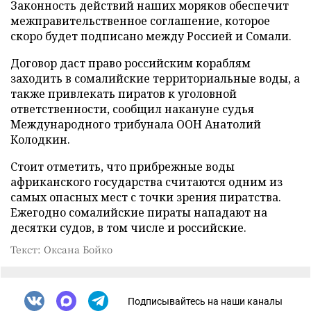
Законность действий наших моряков обеспечит
межправительственное соглашение, которое
скоро будет подписано между Россией и Сомали.
Договор даст право российским кораблям
заходить в сомалийские территориальные воды, а
также привлекать пиратов к уголовной
ответственности, сообщил накануне судья
Международного трибунала ООН Анатолий
Колодкин.
Стоит отметить, что прибрежные воды
африканского государства считаются одним из
самых опасных мест с точки зрения пиратства.
Ежегодно сомалийские пираты нападают на
десятки судов, в том числе и российские.
Текст: Оксана Бойко
Подписывайтесь на наши каналы