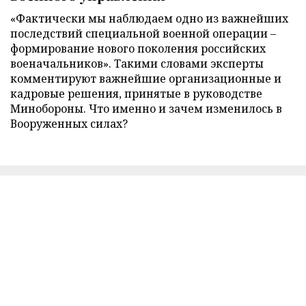
«Фактически мы наблюдаем одно из важнейших
последствий специальной военной операции –
формирование нового поколения российских
военачальников». Такими словами эксперты
комментируют важнейшие организационные и
кадровые решения, принятые в руководстве
Минобороны. Что именно и зачем изменилось в
Вооруженных силах?