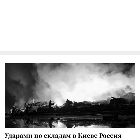
Ударами по складам в Киеве Россия