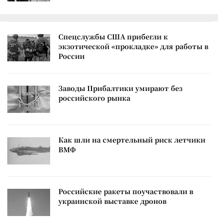
Спецслужбы США прибегли к
экзотической «прокладке» для работы в
России
Заводы Прибалтики умирают без
российского рынка
Как шли на смертельный риск летчики
ВМФ
Российские ракеты поучаствовали в
украинской выставке дронов