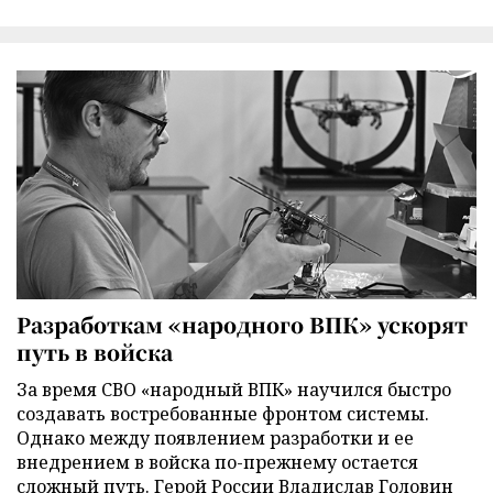
Разработкам «народного ВПК» ускорят
путь в войска
За время СВО «народный ВПК» научился быстро
создавать востребованные фронтом системы.
Однако между появлением разработки и ее
внедрением в войска по-прежнему остается
сложный путь. Герой России Владислав Головин