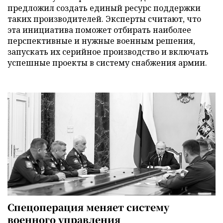
предложил создать единый ресурс поддержки
таких производителей. Эксперты считают, что
эта инициатива поможет отбирать наиболее
перспективные и нужные военным решения,
запускать их серийное производство и включать
успешные проекты в систему снабжения армии.
Спецоперация меняет систему
военного управления