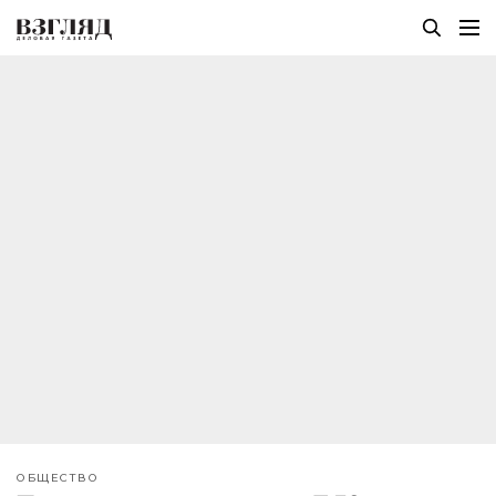
ОБЩЕСТВО