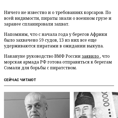
Ничего не известно и о требованиях корсаров. По
всей видимости, пираты знали о военном грузе и
заранее спланировали захват.
Напомним, что с начала года у берегов Африки
было захвачено 59 судов, 13 из них все еще
удерживаются пиратами в ожидании выкупа.
Накануне руководство ВМФ России
заявило
, что
морская армада РФ готова отправиться к берегам
Сомали для борьбы с пиратством.
СЕЙЧАС ЧИТАЮТ