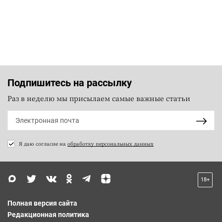
Подпишитесь на рассылку
Раз в неделю мы присылаем самые важные статьи
Я даю согласие на
обработку персональных данных
18+
Полная версия сайта
Редакционная политика