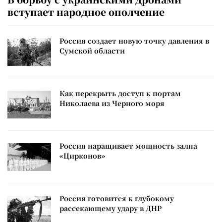
вступает народное ополчение
Россия создает новую точку давления в
Сумской области
Как перекрыть доступ к портам
Николаева из Черного моря
Россия наращивает мощность залпа
«Цирконов»
Россия готовится к глубокому
рассекающему удару в ДНР