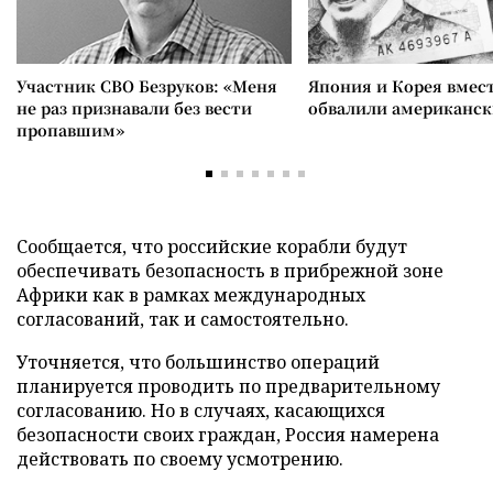
Участник СВО Безруков: «Меня
Япония и Корея вмес
не раз признавали без вести
обвалили американск
пропавшим»
Сообщается, что российские корабли будут
обеспечивать безопасность в прибрежной зоне
Африки как в рамках международных
согласований, так и самостоятельно.
Уточняется, что большинство операций
планируется проводить по предварительному
согласованию. Но в случаях, касающихся
безопасности своих граждан, Россия намерена
действовать по своему усмотрению.