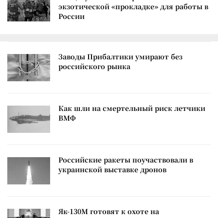
экзотической «прокладке» для работы в
России
Заводы Прибалтики умирают без
российского рынка
Как шли на смертельный риск летчики
ВМФ
Российские ракеты поучаствовали в
украинской выставке дронов
Як-130М готовят к охоте на