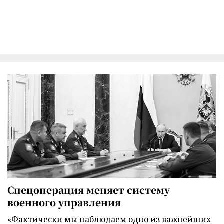
Спецоперация меняет систему
военного управления
«Фактически мы наблюдаем одно из важнейших