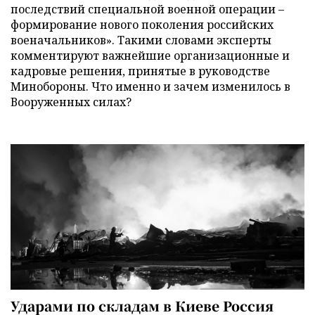
последствий специальной военной операции –
формирование нового поколения российских
военачальников». Такими словами эксперты
комментируют важнейшие организационные и
кадровые решения, принятые в руководстве
Минобороны. Что именно и зачем изменилось в
Вооруженных силах?
Ударами по складам в Киеве Россия