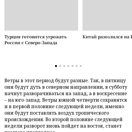
Турция готовится угрожать
Китай разозлился на 
России с Северо-Запада
Ветры в этот период будут разные. Так, в пятницу
они будут дуть в северном направлении, в субботу
начнут разворачиваться на запад, а в воскресение
– на юго-запад. Ветры южной четверти сохранятся
и в первой половине следующей недели, именно
они будут поставлять воздух тропического
происхождения. Во второй половине следующей
недели разворот вновь пойдет на восток, станет