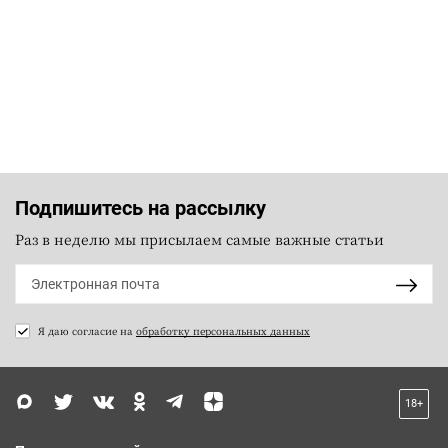
Подпишитесь на рассылку
Раз в неделю мы присылаем самые важные статьи
Я даю согласие на
обработку персональных данных
18+