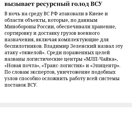
вызывает ресурсный голод ВСУ
В ночь на среду ВС РФ атаковали в Киеве и
области объекты, которые, по данным
Минобороны России, обеспечивали хранение,
сортировку и доставку грузов военного
назначения, включая комплектующие для
беспилотников. Владимир Зеленский назвал эту
атаку «тяжелой». Среди пораженных целей
названы логистические центры «МЛП-Чайка»,
«Новая почта», «Транс-логистик» и «Эпицентр».
По словам экспертов, уничтожение подобных
узлов способно осложнить работу всей системы
поставок ВСУ.