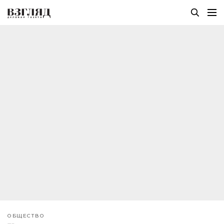
ОБЩЕСТВО