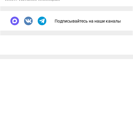
Подписывайтесь на наши каналы