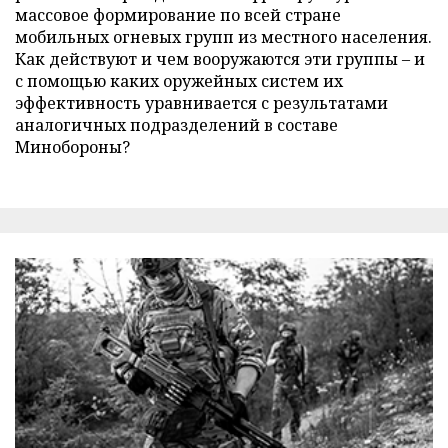
массовое формирование по всей стране
мобильных огневых групп из местного населения.
Как действуют и чем вооружаются эти группы – и
с помощью каких оружейных систем их
эффективность уравнивается с результатами
аналогичных подразделений в составе
Минобороны?