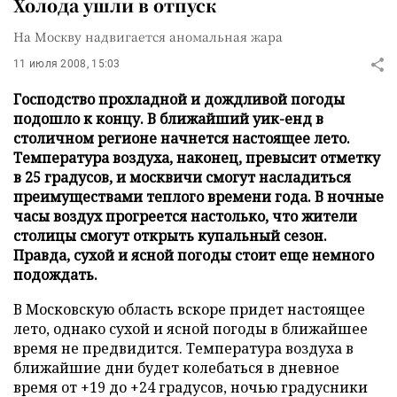
Холода ушли в отпуск
На Москву надвигается аномальная жара
11 июля 2008, 15:03
Господство прохладной и дождливой погоды
подошло к концу. В ближайший уик-енд в
столичном регионе начнется настоящее лето.
Температура воздуха, наконец, превысит отметку
в 25 градусов, и москвичи смогут насладиться
преимуществами теплого времени года. В ночные
часы воздух прогреется настолько, что жители
столицы смогут открыть купальный сезон.
Правда, сухой и ясной погоды стоит еще немного
подождать.
В Московскую область вскоре придет настоящее
лето, однако сухой и ясной погоды в ближайшее
время не предвидится. Температура воздуха в
ближайшие дни будет колебаться в дневное
время от +19 до +24 градусов, ночью градусники