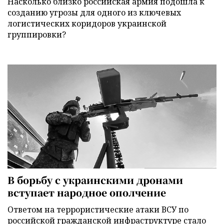
Насколько близко российская армия подошла к
созданию угрозы для одного из ключевых
логистических коридоров украинской
группировки?
В борьбу с украинскими дронами
вступает народное ополчение
Ответом на террористические атаки ВСУ по
российской гражданской инфраструктуре стало