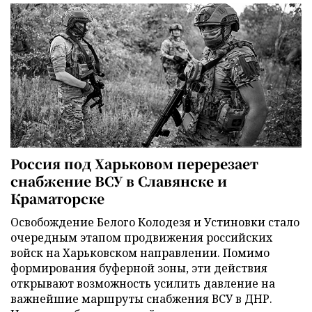
Россия под Харьковом перерезает
снабжение ВСУ в Славянске и
Краматорске
Освобождение Белого Колодезя и Устиновки стало
очередным этапом продвижения российских
войск на Харьковском направлении. Помимо
формирования буферной зоны, эти действия
открывают возможность усилить давление на
важнейшие маршруты снабжения ВСУ в ДНР.