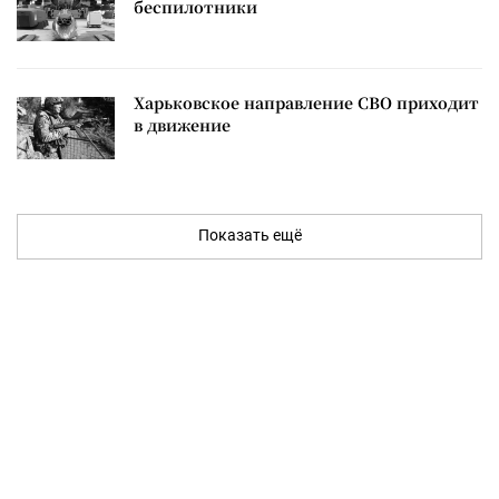
беспилотники
Харьковское направление СВО приходит
в движение
Показать ещё