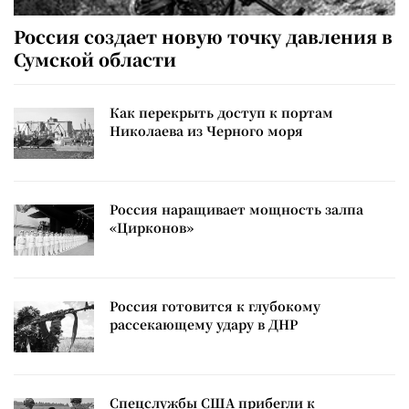
Россия создает новую точку давления в
Сумской области
Как перекрыть доступ к портам
Николаева из Черного моря
Россия наращивает мощность залпа
«Цирконов»
Россия готовится к глубокому
рассекающему удару в ДНР
Спецслужбы США прибегли к