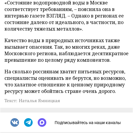
«Состояние водопроводной воды в Москве
соответствует требованиям, – пояснила она в
интервью газете ВЗГЛЯД. – Однако в регионах ее
состояние далеко от идеального, в частности, по
количеству тяжелых металлов».
Качество воды в природных источниках также
вызывает опасения. Так, во многих реках, даже
Московского региона, наблюдается десятикратное
превышение по целому ряду компонентов.
На сколько россиянам хватит питьевых ресурсов,
специалисты оценивать не берутся, но возможно,
что халатное отношение к ценному природному
ресурсу может обойтись стране очень дорого.
Текст: Наталья Ямницкая
Подписывайтесь на наши каналы