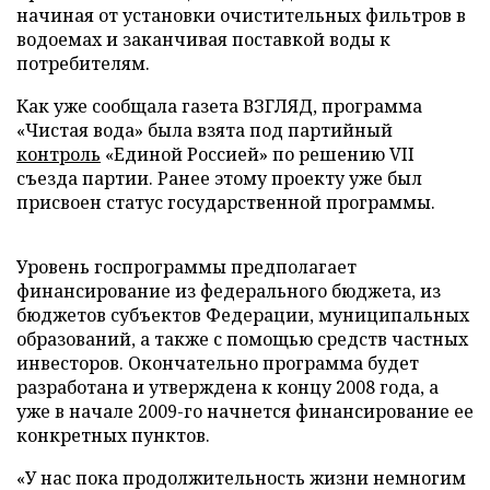
начиная от установки очистительных фильтров в
водоемах и заканчивая поставкой воды к
потребителям.
Как уже сообщала газета ВЗГЛЯД, программа
«Чистая вода» была взята под партийный
контроль
«Единой Россией» по решению VII
съезда партии. Ранее этому проекту уже был
присвоен статус государственной программы.
Уровень госпрограммы предполагает
финансирование из федерального бюджета, из
бюджетов субъектов Федерации, муниципальных
образований, а также с помощью средств частных
инвесторов. Окончательно программа будет
разработана и утверждена к концу 2008 года, а
уже в начале 2009-го начнется финансирование ее
конкретных пунктов.
«У нас пока продолжительность жизни немногим