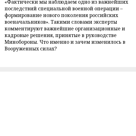
«Фактически мы наблюдаем одно из важнейших
последствий специальной военной операции –
формирование нового поколения российских
военачальников». Такими словами эксперты
комментируют важнейшие организационные и
кадровые решения, принятые в руководстве
Минобороны. Что именно и зачем изменилось в
Вооруженных силах?