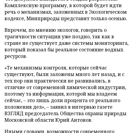
Комплексную программу, в которой будет идти
речь о механизмах, заложенных в Экологическом
кодексе, Минприроды представит только осенью.
Впрочем, по мнению экологов, говорить о
трагичности ситуации уже поздно, так как в
стране не существует даже системы мониторинга,
который показал бы реальное состояние водных
ресурсов.
«Те механизмы контроля, которые сейчас
существуют, были заложены много лет назад, и с
тех пор они практически не развивались, в
отличие от современной химической индустрии,
поэтому та информация, которой мы владеем
сейчас, – это лишь доли процента от реального
положения дел», – заявил в интервью газете
ВЗГЛЯД председатель Общества охраны природы
Московской области Юрий Антонов.
Иными словами, возможности современного