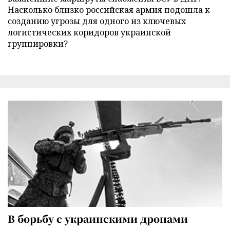
Насколько близко российская армия подошла к
созданию угрозы для одного из ключевых
логистических коридоров украинской
группировки?
В борьбу с украинскими дронами