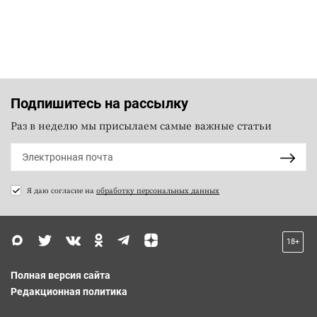
Подпишитесь на рассылку
Раз в неделю мы присылаем самые важные статьи
Я даю согласие на
обработку персональных данных
18+
Полная версия сайта
Редакционная политика