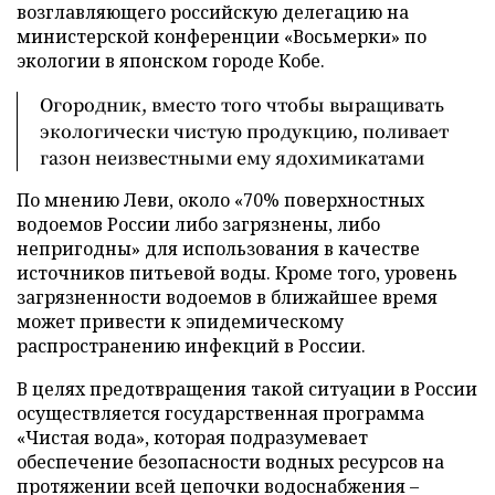
возглавляющего российскую делегацию на
министерской конференции «Восьмерки» по
экологии в японском городе Кобе.
Огородник, вместо того чтобы выращивать
экологически чистую продукцию, поливает
газон неизвестными ему ядохимикатами
По мнению Леви, около «70% поверхностных
водоемов России либо загрязнены, либо
непригодны» для использования в качестве
источников питьевой воды. Кроме того, уровень
загрязненности водоемов в ближайшее время
может привести к эпидемическому
распространению инфекций в России.
В целях предотвращения такой ситуации в России
осуществляется государственная программа
«Чистая вода», которая подразумевает
обеспечение безопасности водных ресурсов на
протяжении всей цепочки водоснабжения –