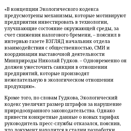
«В концепции Экологического кодекса
предусмотрены механизмы, которые мотивируют
предприятия инвестировать в технологии,
улучшающие состояние окружающей среды, за
счет снижения налогового бремени, – пояснил в
интервью газете ВЗГЛЯД начальник отдела
взаимодействия с общественностью, СМИ и
координации выставочной деятельности
Минприроды Николай Гудков. – Одновременно он
должен ужесточить санкции в отношении
предприятий, которые производят
нежелательную в экологическом отношении
продукцию».
Кроме того, по словам Гудкова, Экологический
кодекс увеличит размер штрафов за нарушение
природоохранного законодательства. Однако
привести конкретные данные о новых тарифах
руководитель пресс-службы отказался, пояснив,
что документ находится в стадии разработки.