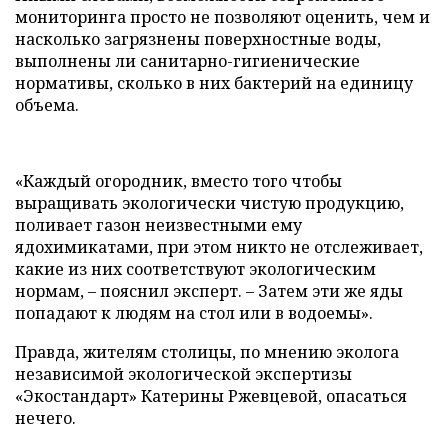
мониторинга просто не позволяют оценить, чем и
насколько загрязнены поверхностные воды,
выполнены ли санитарно-гигиенические
нормативы, сколько в них бактерий на единицу
объема.
«Каждый огородник, вместо того чтобы
выращивать экологически чистую продукцию,
поливает газон неизвестными ему
ядохимикатами, при этом никто не отслеживает,
какие из них соответствуют экологическим
нормам, – пояснил эксперт. – Затем эти же яды
попадают к людям на стол или в водоемы».
Правда, жителям столицы, по мнению эколога
независимой экологической экспертизы
«Экостандарт» Катерины Ржевцевой, опасаться
нечего.