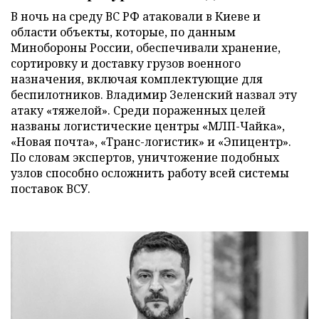
В ночь на среду ВС РФ атаковали в Киеве и
области объекты, которые, по данным
Минобороны России, обеспечивали хранение,
сортировку и доставку грузов военного
назначения, включая комплектующие для
беспилотников. Владимир Зеленский назвал эту
атаку «тяжелой». Среди пораженных целей
названы логистические центры «МЛП-Чайка»,
«Новая почта», «Транс-логистик» и «Эпицентр».
По словам экспертов, уничтожение подобных
узлов способно осложнить работу всей системы
поставок ВСУ.