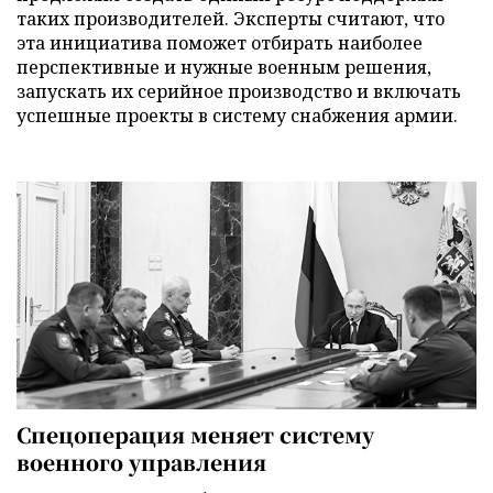
таких производителей. Эксперты считают, что
эта инициатива поможет отбирать наиболее
перспективные и нужные военным решения,
запускать их серийное производство и включать
успешные проекты в систему снабжения армии.
Спецоперация меняет систему
военного управления