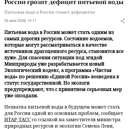
России грозит дефицит питьевой воды
Питьевая вода в России станет дефицитом
26 мая 2008, 19:11
Питьевая вода в России может стать одним из
самых дорогих ресурсов. Состояние водоемов,
которые могут рассматриваться в качестве
источников драгоценного ресурса, становится все
хуже. Для спасения ситуации под эгидой
Минприроды уже разрабатывается новый
Экологический кодекс, а программа «Чистая
вода» по решению «Единой России» возведена в
статус государственной. Но экологи
предупреждают, что с принятием серьезных мер
уже опоздали.
Нехватка питьевой воды в будущем может стать
для России одной из основных проблем, сообщает
ИТАР-ТАСС
со ссылкой на заместителя министра
природных ресурсов и экологии Семена Леви,