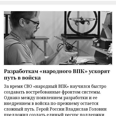
Разработкам «народного ВПК» ускорят
путь в войска
За время СВО «народный ВПК» научился быстро
создавать востребованные фронтом системы.
Однако между появлением разработки и ее
внедрением в войска по-прежнему остается
сложный путь. Герой России Владислав Головин
предложил создать единый ресурс поддержки