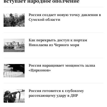
вступает народное ополчение
Россия создает новую точку давления в
Сумской области
Как перекрыть доступ к портам
Николаева из Черного моря
Россия наращивает мощность залпа
«Цирконов»
Россия готовится к глубокому
рассекающему удару в ДНР