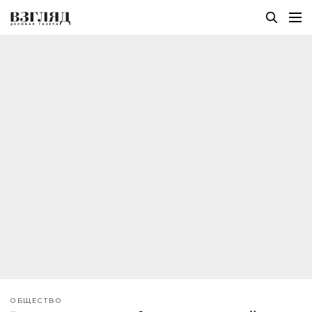
ОБЩЕСТВО