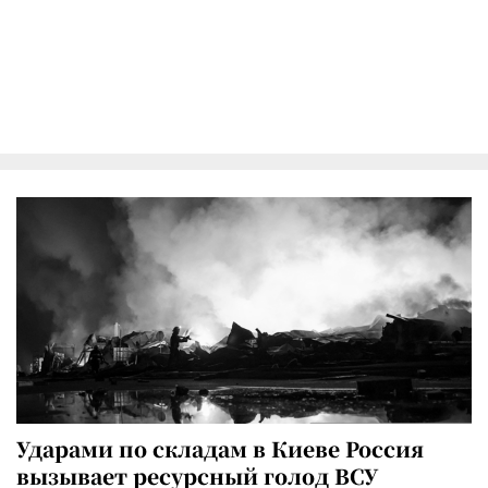
Ударами по складам в Киеве Россия
вызывает ресурсный голод ВСУ