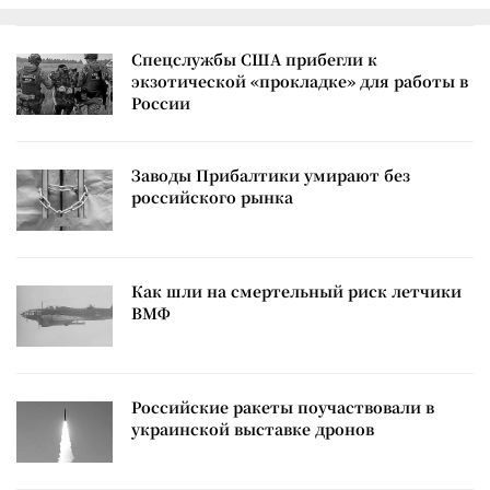
Спецслужбы США прибегли к
экзотической «прокладке» для работы в
России
Заводы Прибалтики умирают без
российского рынка
Как шли на смертельный риск летчики
ВМФ
Российские ракеты поучаствовали в
украинской выставке дронов