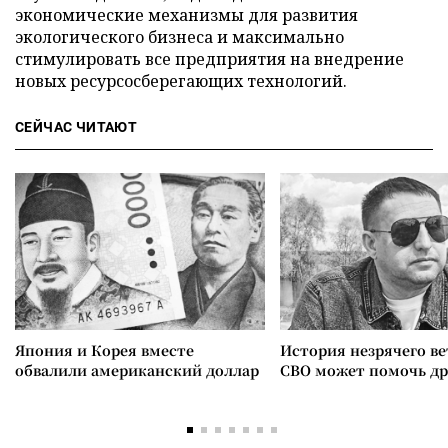
экономические механизмы для развития
экологического бизнеса и максимально
стимулировать все предприятия на внедрение
новых ресурсосберегающих технологий.
СЕЙЧАС ЧИТАЮТ
Япония и Корея вместе
История незрячего ве
обвалили американский доллар
СВО может помочь д