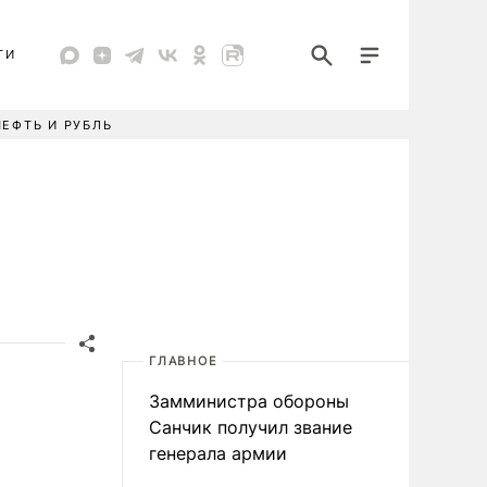
ТИ
НЕФТЬ И РУБЛЬ
ГЛАВНОЕ
Замминистра обороны
Санчик получил звание
генерала армии