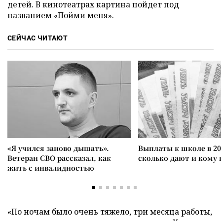
детей. В кинотеатрах картина пойдет под
названием «Пойми меня».
СЕЙЧАС ЧИТАЮТ
«Я учился заново дышать».
Выплаты к школе в 20
Ветеран СВО рассказал, как
сколько дают и кому
жить с инвалидностью
«По ночам было очень тяжело, три месяца работы,