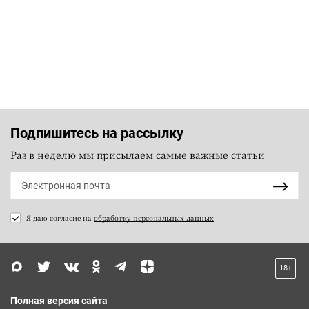
Подпишитесь на рассылку
Раз в неделю мы присылаем самые важные статьи
Я даю согласие на
обработку персональных данных
18+
Полная версия сайта