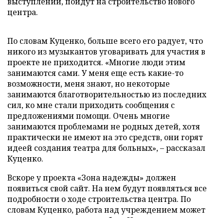
выступлений, пойдут на строительство нового
центра.
По словам Куценко, больше всего его радует, что
никого из музыкантов уговаривать для участия в
проекте не приходится. «Многие люди этим
занимаются сами. У меня еще есть какие-то
возможности, меня знают, но некоторые
занимаются благотворительностью из последних
сил, ко мне стали приходить сообщения с
предложениями помощи. Очень многие
занимаются проблемами не родных детей, хотя
практически не имеют на это средств, они горят
идеей создания театра для больных», – рассказал
Куценко.
Вскоре у проекта «Зона надежды» должен
появиться свой сайт. На нем будут появляться все
подробности о ходе строительства центра. По
словам Куценко, работа над учреждением может