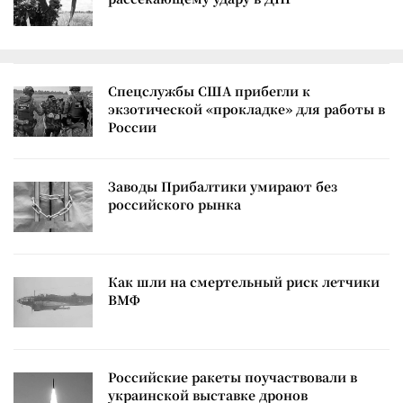
Спецслужбы США прибегли к
экзотической «прокладке» для работы в
России
Заводы Прибалтики умирают без
российского рынка
Как шли на смертельный риск летчики
ВМФ
Российские ракеты поучаствовали в
украинской выставке дронов