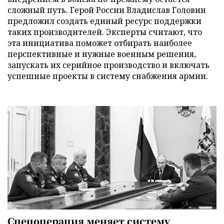
сложный путь. Герой России Владислав Головин
предложил создать единый ресурс поддержки
таких производителей. Эксперты считают, что
эта инициатива поможет отбирать наиболее
перспективные и нужные военным решения,
запускать их серийное производство и включать
успешные проекты в систему снабжения армии.
Спецоперация меняет систему