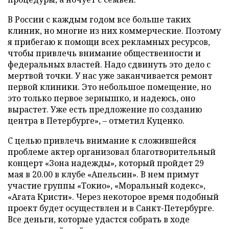
В России с каждым годом все больше таких
клиник, но многие из них коммерческие. Поэтому
я прибегаю к помощи всех рекламных ресурсов,
чтобы привлечь внимание общественности и
федеральных властей. Надо сдвинуть это дело с
мертвой точки. У нас уже заканчивается ремонт
первой клиники. Это небольшое помещение, но
это только первое зернышко, и надеюсь, оно
вырастет. Уже есть предложение по созданию
центра в Петербурге», – отметил Куценко.
С целью привлечь внимание к сложившейся
проблеме актер организовал благотворительный
концерт «Зона надежды», который пройдет 29
мая в 20.00 в клубе «Апельсин». В нем примут
участие группы «Токио», «Моральный кодекс»,
«Агата Кристи». Через некоторое время подобный
проект будет осуществлен и в Санкт-Петербурге.
Все деньги, которые удастся собрать в ходе