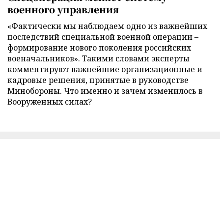
военного управления
«Фактически мы наблюдаем одно из важнейших
последствий специальной военной операции –
формирование нового поколения российских
военачальников». Такими словами эксперты
комментируют важнейшие организационные и
кадровые решения, принятые в руководстве
Минобороны. Что именно и зачем изменилось в
Вооруженных силах?