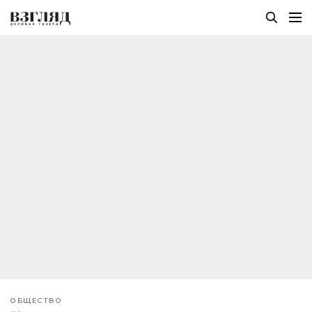
ОБЩЕСТВО