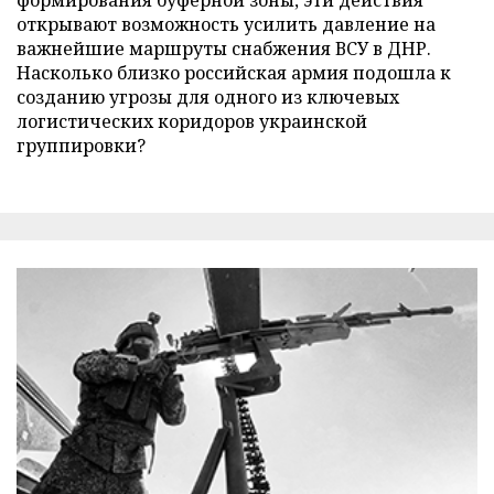
открывают возможность усилить давление на
важнейшие маршруты снабжения ВСУ в ДНР.
Насколько близко российская армия подошла к
созданию угрозы для одного из ключевых
логистических коридоров украинской
группировки?