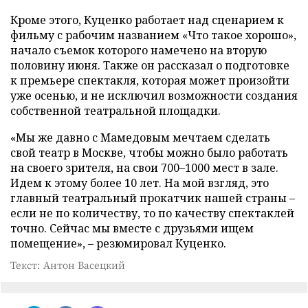
Кроме этого, Куценко работает над сценарием к
фильму с рабочим названием «Что такое хорошо»,
начало съемок которого намечено на вторую
половину июня. Также он рассказал о подготовке
к премьере спектакля, которая может произойти
уже осенью, и не исключил возможности создания
собственной театральной площадки.
«Мы же давно с Мамедовым мечтаем сделать
свой театр в Москве, чтобы можно было работать
на своего зрителя, на свои 700–1000 мест в зале.
Идем к этому более 10 лет. На мой взгляд, это
главный театральный прокатчик нашей страны –
если не по количеству, то по качеству спектаклей
точно. Сейчас мы вместе с друзьями ищем
помещение», – резюмировал Куценко.
Текст: Антон Васецкий