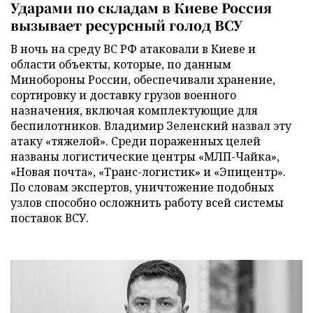
Ударами по складам в Киеве Россия
вызывает ресурсный голод ВСУ
В ночь на среду ВС РФ атаковали в Киеве и
области объекты, которые, по данным
Минобороны России, обеспечивали хранение,
сортировку и доставку грузов военного
назначения, включая комплектующие для
беспилотников. Владимир Зеленский назвал эту
атаку «тяжелой». Среди пораженных целей
названы логистические центры «МЛП-Чайка»,
«Новая почта», «Транс-логистик» и «Эпицентр».
По словам экспертов, уничтожение подобных
узлов способно осложнить работу всей системы
поставок ВСУ.