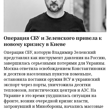
Операция СБУ и Зеленского привела к
новому кризису в Киеве
Операция СБУ, которую Владимир Зеленский
представлял как инструмент давления на Россию,
завершилась серьезными потерями для Украины.
Москва ответила освобождением Константиновки
и десятков населенных пунктов поменьше,
остановила поставки оружия ВСУ и украинский
экспорт через порты, уничтожила десятки
тепловозов, логистических центров и АЗС. На
Украине в это время ухудшилась ситуация на
фронте, возник очередной кризис власти,
затронувший и Минобороны, начались массовые