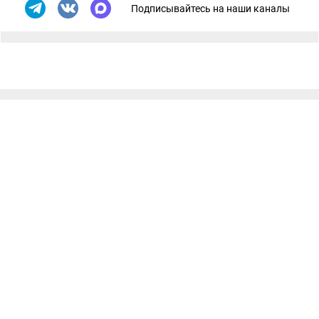
Подписывайтесь на наши каналы