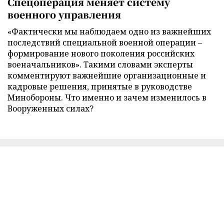
Спецоперация меняет систему
военного управления
«Фактически мы наблюдаем одно из важнейших
последствий специальной военной операции –
формирование нового поколения российских
военачальников». Такими словами эксперты
комментируют важнейшие организационные и
кадровые решения, принятые в руководстве
Минобороны. Что именно и зачем изменилось в
Вооруженных силах?