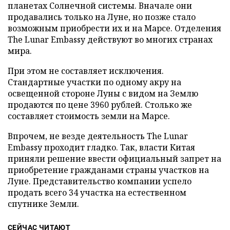
планетах Солнечной системы. Вначале они
продавались только на Луне, но позже стало
возможным приобрести их и на Марсе. Отделения
The Lunar Embassy действуют во многих странах
мира.
При этом не составляет исключения.
Стандартные участки по одному акру на
освещенной стороне Луны с видом на Землю
продаются по цене 3960 рублей. Столько же
составляет стоимость земли на Марсе.
Впрочем, не везде деятельность The Lunar
Embassy проходит гладко. Так, власти Китая
приняли решение ввести официальный запрет на
приобретение гражданами страны участков на
Луне. Представительство компании успело
продать всего 34 участка на естественном
спутнике Земли.
СЕЙЧАС ЧИТАЮТ