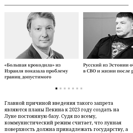
«Большая крокодила» из
Русский из Эстонии о
Израиля показала проблему
в СВО и жизни после 
границ допустимого
Главной причиной введения такого запрета
являются планы Пекина к 2023 году создать на
Луне постоянную базу. Судя по всему,
коммунистический режим считает, что лунная
поверхность должна принадлежать государству, а