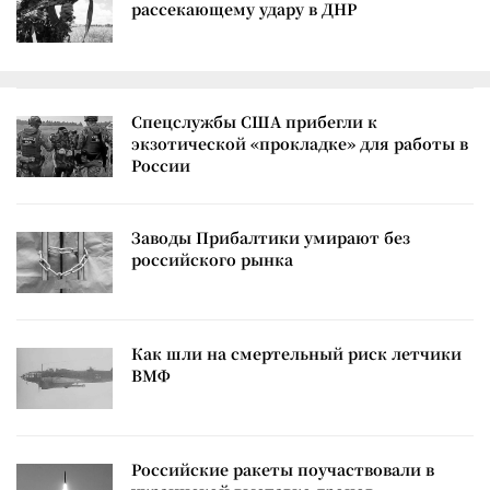
рассекающему удару в ДНР
Спецслужбы США прибегли к
экзотической «прокладке» для работы в
России
Заводы Прибалтики умирают без
российского рынка
Как шли на смертельный риск летчики
ВМФ
Российские ракеты поучаствовали в