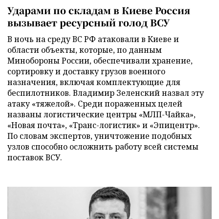
Ударами по складам в Киеве Россия
вызывает ресурсный голод ВСУ
В ночь на среду ВС РФ атаковали в Киеве и
области объекты, которые, по данным
Минобороны России, обеспечивали хранение,
сортировку и доставку грузов военного
назначения, включая комплектующие для
беспилотников. Владимир Зеленский назвал эту
атаку «тяжелой». Среди пораженных целей
названы логистические центры «МЛП-Чайка»,
«Новая почта», «Транс-логистик» и «Эпицентр».
По словам экспертов, уничтожение подобных
узлов способно осложнить работу всей системы
поставок ВСУ.