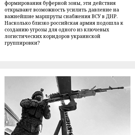
формирования буферной зоны, эти действия
открывают возможность усилить давление на
важнейшие маршруты снабжения ВСУ в ДНР.
Насколько близко российская армия подошла к
созданию угрозы для одного из ключевых
логистических коридоров украинской
группировки?