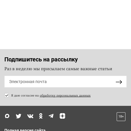
Подпишитесь на рассылку
Раз в неделю мы присылаем самые важные статьи
Я даю согласие на
обработку персональных данных
18+
Полная версия сайта