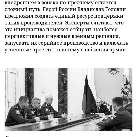
внедрением в войска по-прежнему остается
сложный путь. Герой России Владислав Головин
предложил создать единый ресурс поддержки
таких производителей. Эксперты считают, что
эта инициатива поможет отбирать наиболее
перспективные и нужные военным решения,
запускать их серийное производство и включать
успешные проекты в систему снабжения армии.