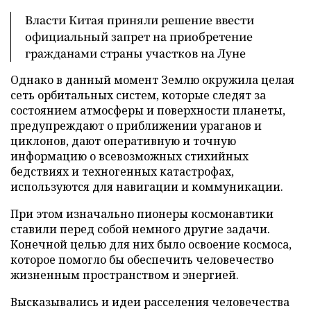
Власти Китая приняли решение ввести
официальный запрет на приобретение
гражданами страны участков на Луне
Однако в данный момент Землю окружила целая
сеть орбитальных систем, которые следят за
состоянием атмосферы и поверхности планеты,
предупреждают о приближении ураганов и
циклонов, дают оперативную и точную
информацию о всевозможных стихийных
бедствиях и техногенных катастрофах,
используются для навигации и коммуникации.
При этом изначально пионеры космонавтики
ставили перед собой немного другие задачи.
Конечной целью для них было освоение космоса,
которое помогло бы обеспечить человечество
жизненным пространством и энергией.
Высказывались и идеи расселения человечества