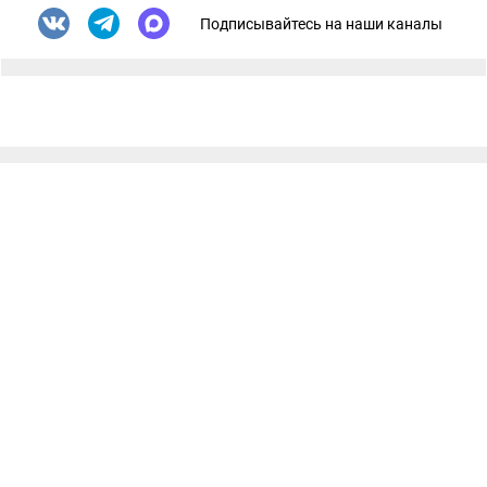
Подписывайтесь на наши каналы