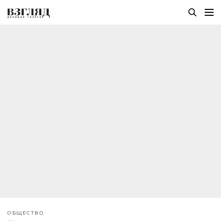
ОБЩЕСТВО