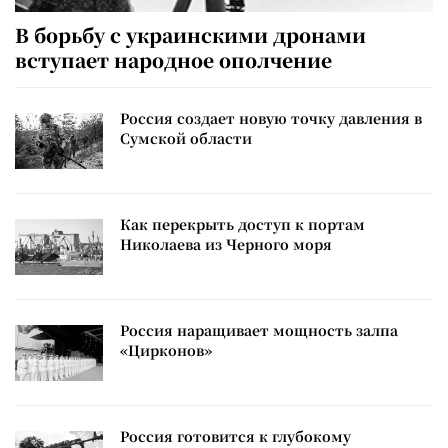
В борьбу с украинскими дронами
вступает народное ополчение
Россия создает новую точку давления в
Сумской области
Как перекрыть доступ к портам
Николаева из Черного моря
Россия наращивает мощность залпа
«Цирконов»
Россия готовится к глубокому