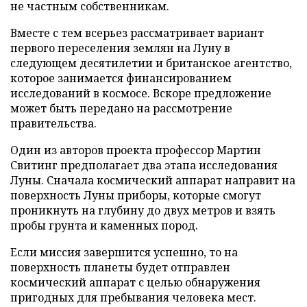
не частным собственникам.
Вместе с тем всерьез рассматривает вариант
первого переселения землян на Луну в
следующем десятилетии и британское агентство,
которое занимается финансированием
исследований в космосе. Вскоре предложение
может быть передано на рассмотрение
правительства.
Один из авторов проекта профессор Мартин
Свитинг предполагает два этапа исследования
Луны. Сначала космический аппарат направит на
поверхность Луны приборы, которые смогут
проникнуть на глубину до двух метров и взять
пробы грунта и каменных пород.
Если миссия завершится успешно, то на
поверхность планеты будет отправлен
космический аппарат с целью обнаружения
пригодных для пребывания человека мест.