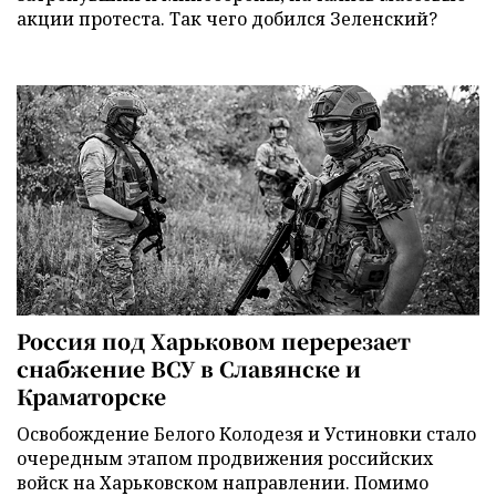
акции протеста. Так чего добился Зеленский?
Россия под Харьковом перерезает
снабжение ВСУ в Славянске и
Краматорске
Освобождение Белого Колодезя и Устиновки стало
очередным этапом продвижения российских
войск на Харьковском направлении. Помимо