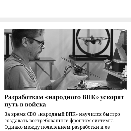
Разработкам «народного ВПК» ускорят
путь в войска
За время СВО «народный ВПК» научился быстро
создавать востребованные фронтом системы.
Однако между появлением разработки и ее