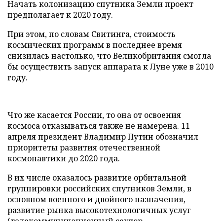
Начать колонизацию спутника Земли проект
предполагает к 2020 году.
При этом, по словам Свитинга, стоимость
космических программ в последнее время
снизилась настолько, что Великобритания смогла
бы осуществить запуск аппарата к Луне уже в 2010
году.
Что же касается России, то она от освоения
космоса отказываться также не намерена. 11
апреля президент Владимир Путин обозначил
приоритеты развития отечественной
космонавтики до 2020 года.
В их числе оказалось развитие орбитальной
группировки российских спутников Земли, в
основном военного и двойного назначения,
развитие рынка высокотехнологичных услуг