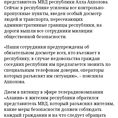
представитель МВД республики Алла Ахполова.
Сейчас в республике усилены все контрольно-
пропускные пункты, введен особый досмотр
людей и транспорта, пересекающих
административные границы республики, на
дороги вышли все сотрудники милиции
общественной безопасности.
«Наши сотрудники предупреждены об
обязательном досмотре всех, кто въезжает в
республику, в случае недовольства граждан
соседних республик им предлагается звонить по
специальным телефонам доверия, операторы
которых разъяснят им ситуацию», – пояснила
Ахполова.
Днем в пятницу в эфире телерадиокомпании
«Алания» к жителям республики обратился
представитель МВД, который разъяснил жителям,
какие меры безопасности должен соблюдать
каждый гражданин и на что следует обращать