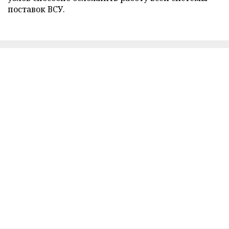
поставок ВСУ.