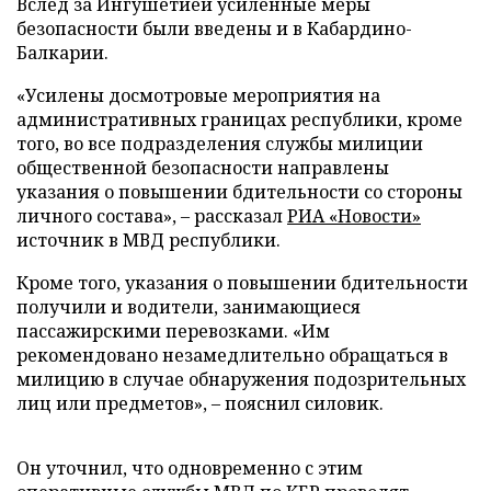
Вслед за Ингушетией усиленные меры
безопасности были введены и в Кабардино-
Балкарии.
«Усилены досмотровые мероприятия на
административных границах республики, кроме
того, во все подразделения службы милиции
общественной безопасности направлены
указания о повышении бдительности со стороны
личного состава», – рассказал
РИА «Новости»
источник в МВД республики.
Кроме того, указания о повышении бдительности
получили и водители, занимающиеся
пассажирскими перевозками. «Им
рекомендовано незамедлительно обращаться в
милицию в случае обнаружения подозрительных
лиц или предметов», – пояснил силовик.
Он уточнил, что одновременно с этим