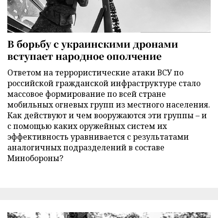
В борьбу с украинскими дронами
вступает народное ополчение
Ответом на террористические атаки ВСУ по
российской гражданской инфраструктуре стало
массовое формирование по всей стране
мобильных огневых групп из местного населения.
Как действуют и чем вооружаются эти группы – и
с помощью каких оружейных систем их
эффективность уравнивается с результатами
аналогичных подразделений в составе
Минобороны?