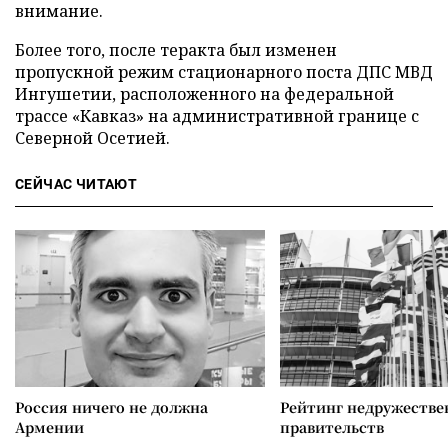
внимание.
Более того, после теракта был изменен
пропускной режим стационарного поста ДПС МВД
Ингушетии, расположенного на федеральной
трассе «Кавказ» на административной границе с
Северной Осетией.
СЕЙЧАС ЧИТАЮТ
Россия ничего не должна
Рейтинг недружеств
Армении
правительств