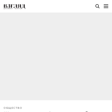
ОБЩЕСТВО