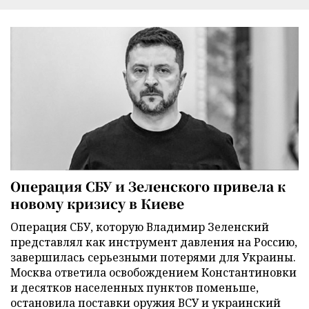
Операция СБУ и Зеленского привела к
новому кризису в Киеве
Операция СБУ, которую Владимир Зеленский
представлял как инструмент давления на Россию,
завершилась серьезными потерями для Украины.
Москва ответила освобождением Константиновки
и десятков населенных пунктов поменьше,
остановила поставки оружия ВСУ и украинский