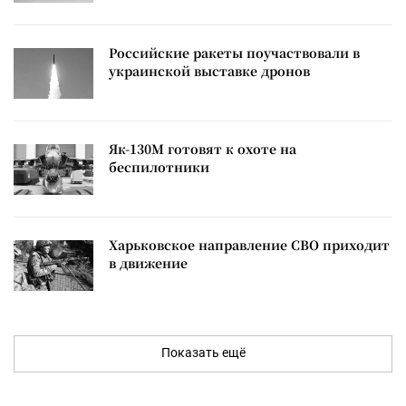
Российские ракеты поучаствовали в
украинской выставке дронов
Як-130М готовят к охоте на
беспилотники
Харьковское направление СВО приходит
в движение
Показать ещё