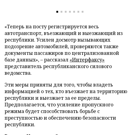
«Теперь на посту регистрируется весь
автотранспорт, въезжающий и выезжающий из
республики. Усилен досмотр вызывающих
подозрение автомобилей, проверяются также
документы пассажиров по централизованной
базе данных», – рассказал
«Интерфаксу»
представитель республиканского силового
ведомства.
Эти меры приняты для того, чтобы владеть
информацией о тех, кто въезжает на территорию
республики и выезжает за ее пределы.
Предполагается, что усиление пропускного
режима будет способствовать борьбе с
преступностью и обеспечению безопасности
республики.