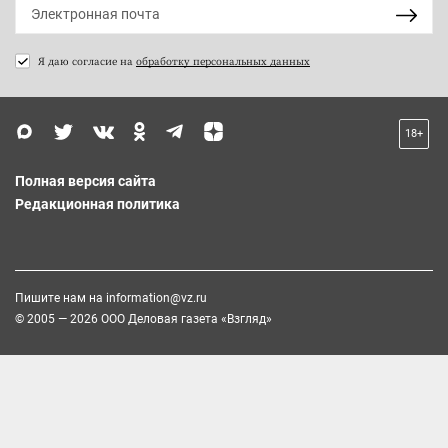
Я даю согласие на
обработку персональных данных
18+
Полная версия сайта
Редакционная политика
Пишите нам на
information@vz.ru
© 2005 — 2026 ООО Деловая газета «Взгляд»