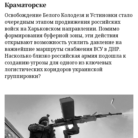
Краматорске
Освобождение Белого Колодезя и Устиновки стало
очередным этапом продвижения российских
войск на Харьковском направлении. Помимо
формирования буферной зоны, эти действия
открывают возможность усилить давление на
важнейшие маршруты снабжения ВСУ в ДНР.
Насколько близко российская армия подошла к
созданию угрозы для одного из ключевых
логистических коридоров украинской
группировки?