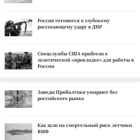
Россия готовится к глубокому
рассекающему удару в ДНР
Спецслужбы США прибегли к
экзотической «прокладке» для работы в
России
Заводы Прибалтики умирают без
российского рынка
Как шли на смертельный риск летчики
ВМФ