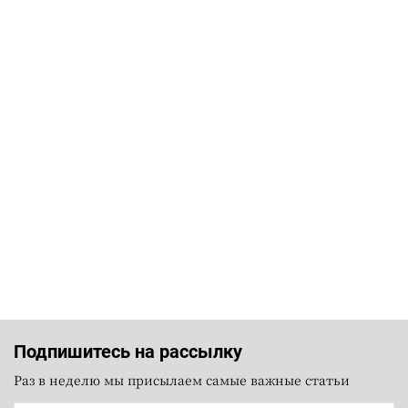
Подпишитесь на рассылку
Раз в неделю мы присылаем самые важные статьи