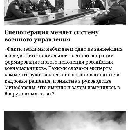
Спецоперация меняет систему
военного управления
«Фактически мы наблюдаем одно из важнейших
последствий специальной военной операции –
формирование нового поколения российских
военачальников». Такими словами эксперты
комментируют важнейшие организационные и
кадровые решения, принятые в руководстве
Минобороны. Что именно и зачем изменилось в
Вооруженных силах?