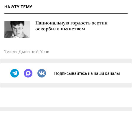
НА ЭТУ ТЕМУ
Национальную гордость осетин
оскорбили пьянством
Текст: Дмитрий Усов
Подписывайтесь на наши каналы