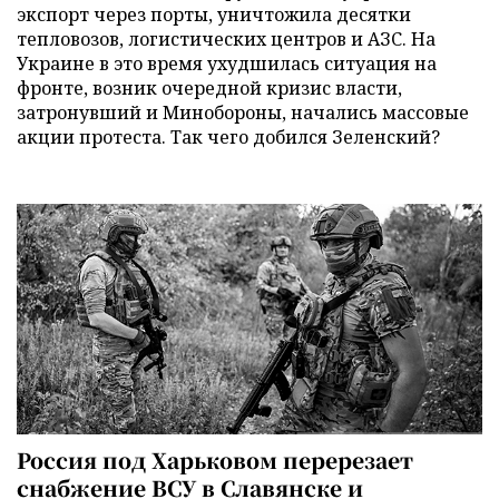
экспорт через порты, уничтожила десятки
тепловозов, логистических центров и АЗС. На
Украине в это время ухудшилась ситуация на
фронте, возник очередной кризис власти,
затронувший и Минобороны, начались массовые
акции протеста. Так чего добился Зеленский?
Россия под Харьковом перерезает
снабжение ВСУ в Славянске и