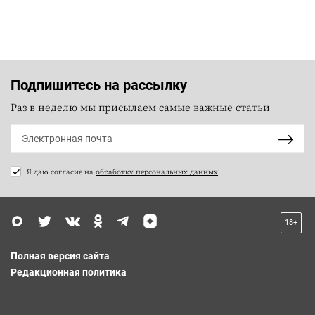
Подпишитесь на рассылку
Раз в неделю мы присылаем самые важные статьи
Я даю согласие на
обработку персональных данных
18+
Полная версия сайта
Редакционная политика