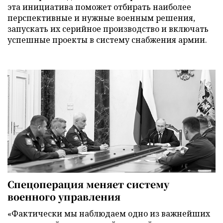
эта инициатива поможет отбирать наиболее
перспективные и нужные военным решения,
запускать их серийное производство и включать
успешные проекты в систему снабжения армии.
Спецоперация меняет систему
военного управления
«Фактически мы наблюдаем одно из важнейших