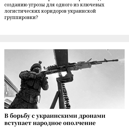
созданию угрозы для одного из ключевых
логистических коридоров украинской
группировки?
В борьбу с украинскими дронами
вступает народное ополчение