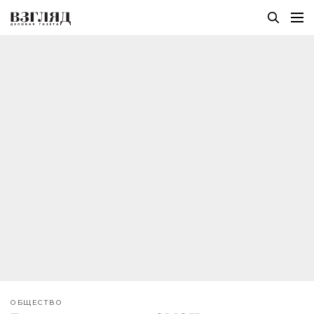
ОБЩЕСТВО