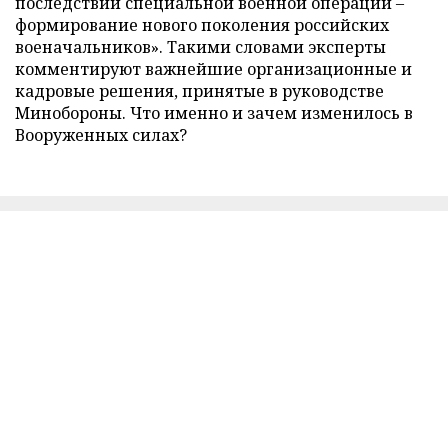
последствий специальной военной операции –
формирование нового поколения российских
военачальников». Такими словами эксперты
комментируют важнейшие организационные и
кадровые решения, принятые в руководстве
Минобороны. Что именно и зачем изменилось в
Вооруженных силах?