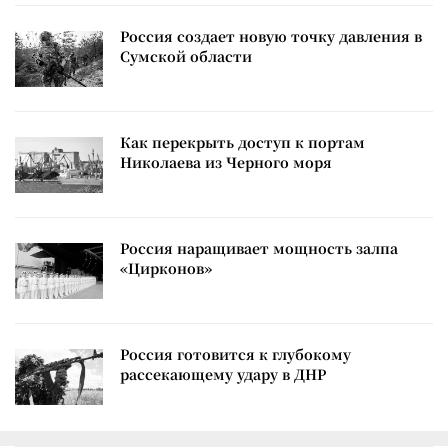
Россия создает новую точку давления в
Сумской области
Как перекрыть доступ к портам
Николаева из Черного моря
Россия наращивает мощность залпа
«Цирконов»
Россия готовится к глубокому
рассекающему удару в ДНР