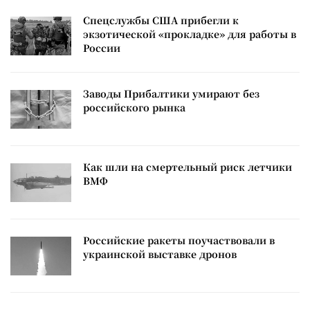
Спецслужбы США прибегли к
экзотической «прокладке» для работы в
России
Заводы Прибалтики умирают без
российского рынка
Как шли на смертельный риск летчики
ВМФ
Российские ракеты поучаствовали в
украинской выставке дронов