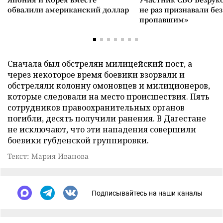
обвалили американский доллар
не раз признавали без
пропавшим»
Сначала был обстрелян милицейский пост, а
через некоторое время боевики взорвали и
обстреляли колонну омоновцев и милиционеров,
которые следовали на место происшествия. Пять
сотрудников правоохранительных органов
погибли, десять получили ранения. В Дагестане
не исключают, что эти нападения совершили
боевики губденской группировки.
Текст: Мария Иванова
Подписывайтесь на наши каналы