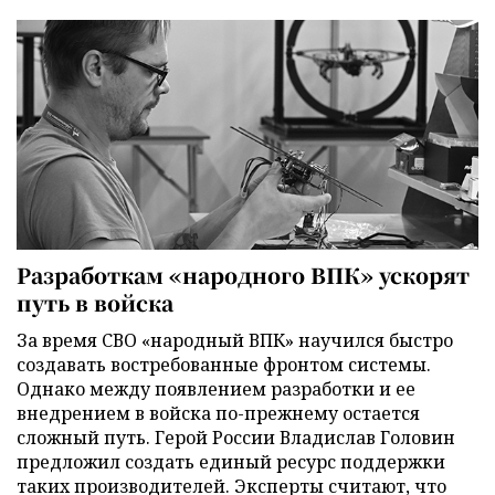
Разработкам «народного ВПК» ускорят
путь в войска
За время СВО «народный ВПК» научился быстро
создавать востребованные фронтом системы.
Однако между появлением разработки и ее
внедрением в войска по-прежнему остается
сложный путь. Герой России Владислав Головин
предложил создать единый ресурс поддержки
таких производителей. Эксперты считают, что