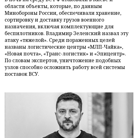
области объекты, которые, по данным
Минобороны России, обеспечивали хранение,
сортировку и доставку грузов военного
назначения, включая комплектующие для
беспилотников. Владимир Зеленский назвал эту
атаку «тяжелой». Среди пораженных целей
названы логистические центры «МЛП-Чайка»,
«Новая почта», «Транс-логистик» и «Эпицентр».
По словам экспертов, уничтожение подобных
узлов способно осложнить работу всей системы
поставок ВСУ.