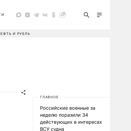
ТИ
НЕФТЬ И РУБЛЬ
ГЛАВНОЕ
Российские военные за
неделю поразили 34
действующих в интересах
ВСУ судна