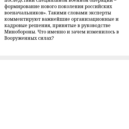
последствий специальной военной операции –
формирование нового поколения российских
военачальников». Такими словами эксперты
комментируют важнейшие организационные и
кадровые решения, принятые в руководстве
Минобороны. Что именно и зачем изменилось в
Вооруженных силах?