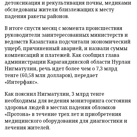
детоксикация и рекультивация почвы, медиками
обследованы жители близлежащих к месту
падения ракеты районов.
В итоге спустя месяц с момента происшествия
руководители заинтересованных министерств и
ведомств Казахстана подсчитали экономический
ущерб, причиненный аварией, и назвали суммы
компенсаций и платежей. Как сообщил глава
администрации Карагандинской области Нурлан
Нигматулин, речь идет более чем о 7,3 млрд
тенге (60,58 млн долларов), передает
«Интерфакс».
Как пояснил Нигматулин, 3 млрд тенге
необходимы для ведения мониторинга состояния
здоровья людей в местах падения обломков
«Протона» в течение трех лет и приобретения
медицинского оборудования для диагностики и
лечения жителей.