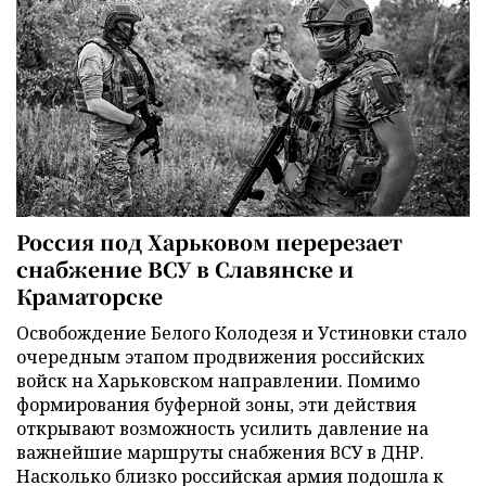
Россия под Харьковом перерезает
снабжение ВСУ в Славянске и
Краматорске
Освобождение Белого Колодезя и Устиновки стало
очередным этапом продвижения российских
войск на Харьковском направлении. Помимо
формирования буферной зоны, эти действия
открывают возможность усилить давление на
важнейшие маршруты снабжения ВСУ в ДНР.
Насколько близко российская армия подошла к