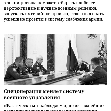
эта инициатива поможет отбирать наиболее
перспективные и нужные военным решения,
запускать их серийное производство и включать
успешные проекты в систему снабжения армии.
Спецоперация меняет систему
военного управления
«Фактически мы наблюдаем одно из важнейших