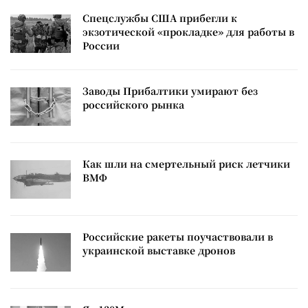
Спецслужбы США прибегли к
экзотической «прокладке» для работы в
России
Заводы Прибалтики умирают без
российского рынка
Как шли на смертельный риск летчики
ВМФ
Российские ракеты поучаствовали в
украинской выставке дронов