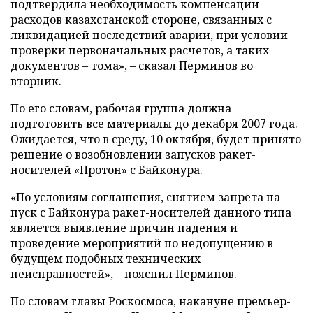
подтвердила необходимость компенсации
расходов казахстанской стороне, связанных с
ликвидацией последствий аварии, при условии
проверки первоначальных расчетов, а таких
документов – тома», – сказал Перминов во
вторник.
По его словам, рабочая группа должна
подготовить все материалы до декабря 2007 года.
Ожидается, что в среду, 10 октября, будет принято
решение о возобновлении запусков ракет-
носителей «Протон» с Байконура.
«По условиям соглашения, снятием запрета на
пуск с Байконура ракет-носителей данного типа
является выявление причин падения и
проведение мероприятий по недопущению в
будущем подобных технических
неисправностей», – пояснил Перминов.
По словам главы Роскосмоса, накануне премьер-