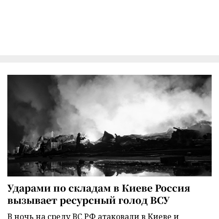
Ударами по складам в Киеве Россия
вызывает ресурсный голод ВСУ
В ночь на среду ВС РФ атаковали в Киеве и