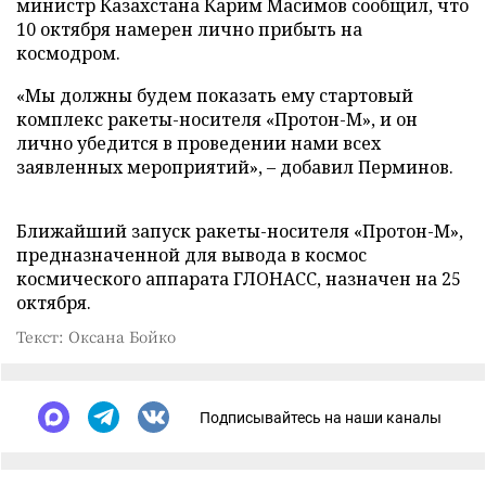
министр Казахстана Карим Масимов сообщил, что
10 октября намерен лично прибыть на
космодром.
«Мы должны будем показать ему стартовый
комплекс ракеты-носителя «Протон-М», и он
лично убедится в проведении нами всех
заявленных мероприятий», – добавил Перминов.
Ближайший запуск ракеты-носителя «Протон-М»,
предназначенной для вывода в космос
космического аппарата ГЛОНАСС, назначен на 25
октября.
Текст: Оксана Бойко
Подписывайтесь на наши каналы