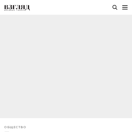
ОБЩЕСТВО