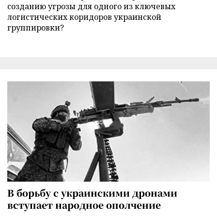
созданию угрозы для одного из ключевых
логистических коридоров украинской
группировки?
В борьбу с украинскими дронами
вступает народное ополчение