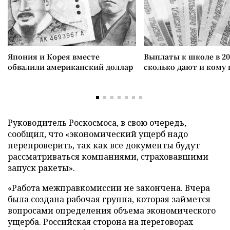
Япония и Корея вместе
Выплаты к школе в 20
обвалили американский доллар
сколько дают и кому
Руководитель Роскосмоса, в свою очередь,
сообщил, что «экономический ущерб надо
перепроверить, так как все документы будут
рассматриваться компаниями, страховавшими
запуск ракеты».
«Работа межправкомиссии не закончена. Вчера
была создана рабочая группа, которая займется
вопросами определения объема экономического
ущерба. Российская сторона на переговорах