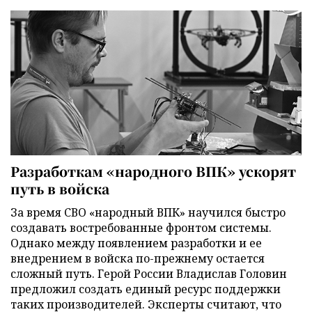
Разработкам «народного ВПК» ускорят
путь в войска
За время СВО «народный ВПК» научился быстро
создавать востребованные фронтом системы.
Однако между появлением разработки и ее
внедрением в войска по-прежнему остается
сложный путь. Герой России Владислав Головин
предложил создать единый ресурс поддержки
таких производителей. Эксперты считают, что