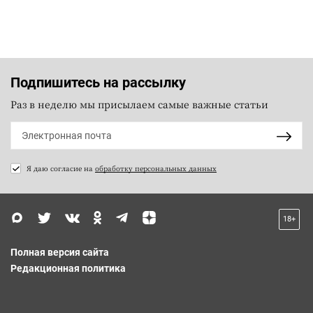
Подпишитесь на рассылку
Раз в неделю мы присылаем самые важные статьи
Я даю согласие на
обработку персональных данных
18+
Полная версия сайта
Редакционная политика