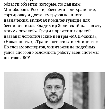
области объекты, которые, по данным
Минобороны России, обеспечивали хранение,
сортировку и доставку грузов военного
назначения, включая комплектующие для
беспилотников. Владимир Зеленский назвал эту
атаку «тяжелой». Среди пораженных целей
названы логистические центры «МЛП-Чайка»,
«Новая почта», «Транс-логистик» и «Эпицентр».
По словам экспертов, уничтожение подобных
узлов способно осложнить работу всей системы
поставок ВСУ.