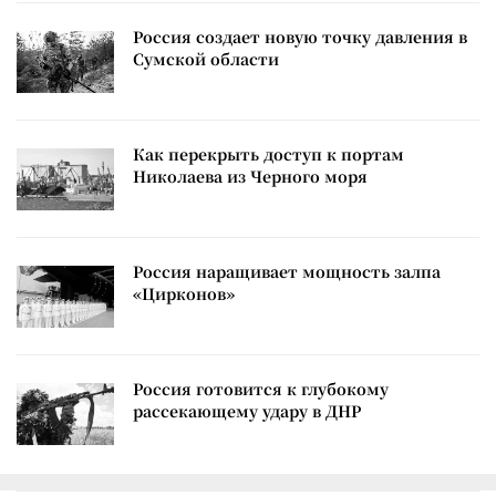
Россия создает новую точку давления в
Сумской области
Как перекрыть доступ к портам
Николаева из Черного моря
Россия наращивает мощность залпа
«Цирконов»
Россия готовится к глубокому
рассекающему удару в ДНР