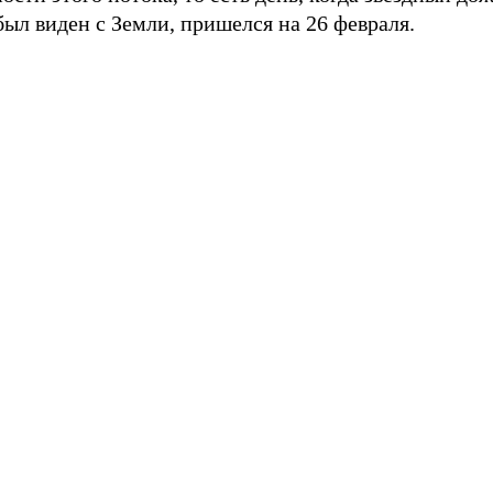
был виден с Земли, пришелся на 26 февраля.