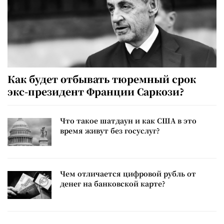
Как будет отбывать тюремный срок
экс-президент Франции Саркози?
Что такое шатдаун и как США в это
время живут без госуслуг?
Чем отличается цифровой рубль от
денег на банковской карте?