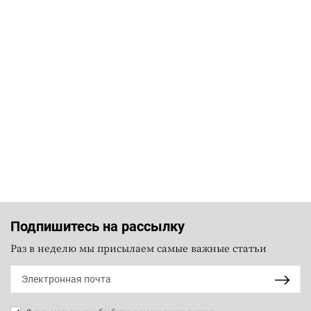
Подпишитесь на рассылку
Раз в неделю мы присылаем самые важные статьи