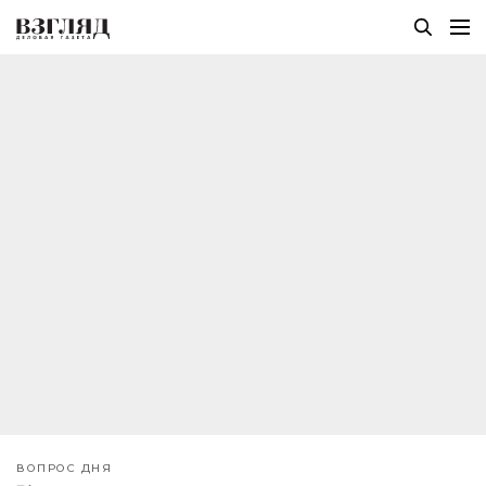
ВОПРОС ДНЯ