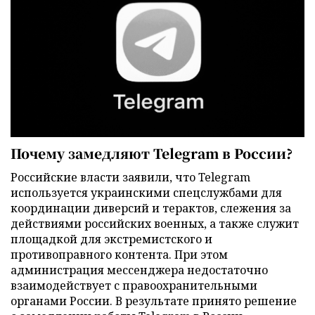
Почему замедляют Telegram в России?
Российские власти заявили, что Telegram
используется украинскими спецслужбами для
координации диверсий и терактов, слежения за
действиями российских военных, а также служит
площадкой для экстремистского и
противоправного контента. При этом
администрация мессенджера недостаточно
взаимодействует с правоохранительными
органами России. В результате принято решение