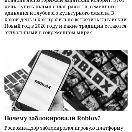
день – уникальный сплав радости, семейного
единения и глубокого культурного смысла. В
какой день и как правильно встретить китайский
Новый год в 2026 году и какие традиции остаются
актуальными в современном мире?
Почему заблокировали Roblox?
Роскомнадзор заблокировал игровую платформу