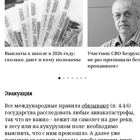
Выплаты к школе в 2026 году:
Участник СВО Безрук
сколько дают и кому положены
не раз признавали без
пропавшим»
Эвакуация
Все международные правила
обязывают
(п. 4.4.6)
государства расследовать любые авиакатастрофы,
так что не важно – лежит ли самолет на дне реки,
в лесу или на кукурузном поле: необходимо
выяснить, что с ним произошло. А далее уже