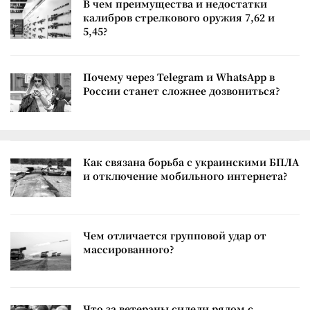
В чем преимущества и недостатки
калибров стрелкового оружия 7,62 и
5,45?
Почему через Telegram и WhatsApp в
России станет сложнее дозвониться?
Как связана борьба с украинскими БПЛА
и отключение мобильного интернета?
Чем отличается групповой удар от
массированного?
Что за ветераны сидели рядом с