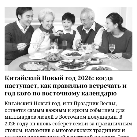
Китайский Новый год 2026: когда
наступает, как правильно встречать и
год кого по восточному календарю
Китайский Новый год, или Праздник Весны,
остается самым важным и ярким событием для
миллиардов людей в Восточном полушарии. В
2026 году он вновь соберет семьи за праздничным
столом, напомнив о многовековых традициях и
подарив неповторимый азиатский колорит. Этот