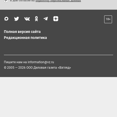
Я даю согласие на
обработку персональных данных
18+
Полная версия сайта
Редакционная политика
Пишите нам на
information@vz.ru
© 2005 — 2026 ООО Деловая газета «Взгляд»