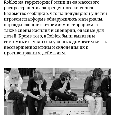
Roblox на территории России из-за массового
распространения запрещенного контента.
Ведомство сообщило, что на популярной у детей
игровой платформе обнаружились материалы,
оправдывающие экстремизм и терроризм, а
также сцены насилия и сценарии, опасные для
детей. Кроме того, в Roblox были выявлены
системные случаи сексуальных домогательств к
несовершеннолетним и склонения их к
противоправным действиям.