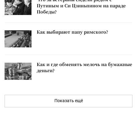
Путиным и Си Цзиньпином на параде
Победы?
Как выбирают папу римского?
Как и где обменять мелочь на бумажные
деньги?
Показать ещё