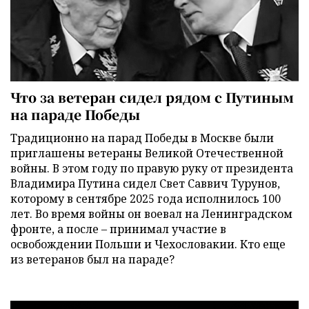
Что за ветеран сидел рядом с Путиным
на параде Победы
Традиционно на парад Победы в Москве были
приглашены ветераны Великой Отечественной
войны. В этом году по правую руку от президента
Владимира Путина сидел Свет Саввич Турунов,
которому в сентябре 2025 года исполнилось 100
лет. Во время войны он воевал на Ленинградском
фронте, а после – принимал участие в
освобождении Польши и Чехословакии. Кто еще
из ветеранов был на параде?