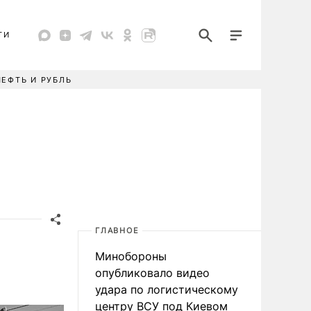
ТИ
НЕФТЬ И РУБЛЬ
ГЛАВНОЕ
Минобороны
опубликовало видео
удара по логистическому
центру ВСУ под Киевом