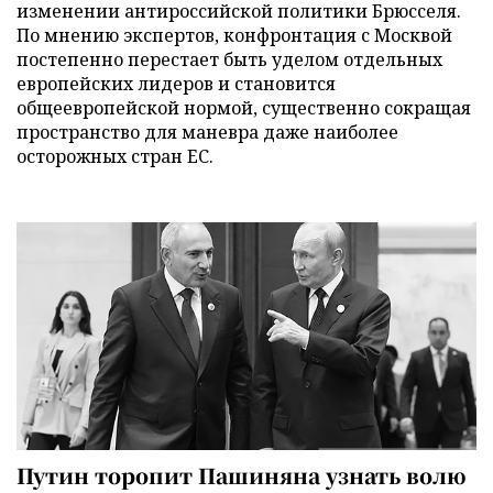
изменении антироссийской политики Брюсселя.
По мнению экспертов, конфронтация с Москвой
постепенно перестает быть уделом отдельных
европейских лидеров и становится
общеевропейской нормой, существенно сокращая
пространство для маневра даже наиболее
осторожных стран ЕС.
Путин торопит Пашиняна узнать волю