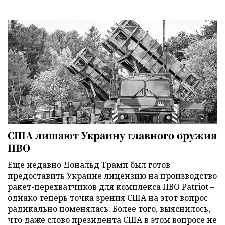
США лишают Украину главного оружия
ПВО
Еще недавно Дональд Трамп был готов
предоставить Украине лицензию на производство
ракет-перехватчиков для комплекса ПВО Patriot –
однако теперь точка зрения США на этот вопрос
радикально поменялась. Более того, выяснилось,
что даже слово президента США в этом вопросе не