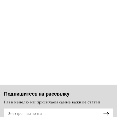
Подпишитесь на рассылку
Раз в неделю мы присылаем самые важные статьи