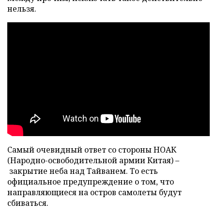
нельзя.
Самый очевидный ответ со стороны НОАК
(Народно-освободительной армии Китая) –
закрытие неба над Тайванем. То есть
официальное предупреждение о том, что
направляющиеся на остров самолеты будут
сбиваться.