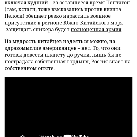
включая худший – за оставшееся время Пентагон
(там, кстати, тоже высказались против визита
Пелоси) обещает резко нарастить военное
присутствие в регионе Южно-Китайского моря –
защищать спикера будет
полноценная армия
.
На мудрость китайцев надеяться можно, на
здравомыслие американцев – нет. То, что они
готовы довести планету до ручки, лишь бы не
пострадала собственная гордыня, Россия знает на
собственном опыте.