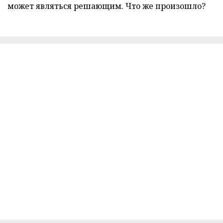
может являться решающим. Что же произошло?