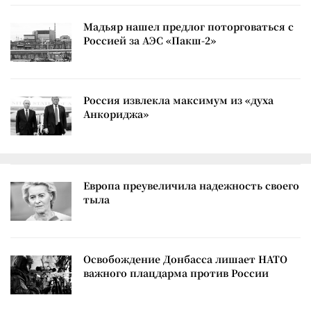
Мадьяр нашел предлог поторговаться с
Россией за АЭС «Пакш-2»
Россия извлекла максимум из «духа
Анкориджа»
Европа преувеличила надежность своего
тыла
Освобождение Донбасса лишает НАТО
важного плацдарма против России