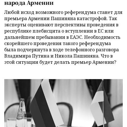
народа Армении
Любой исход возможного референдума станет для
премьера Армении Пашиняна катастрофой. Так
эксперты оценивают перспективы проведения в
республике плебисцита о вступлении в ЕС или
дальнейшем пребывании в ЕАЭС. Необходимость
скорейшего проведения такого референдума
была подчеркнута в ходе телефонного разговора
Владимира Путина и Никола Пашиняна. Что в
этой ситуации будет делать премьер Армении?