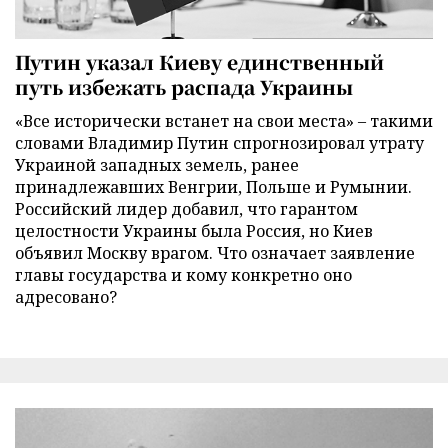
Путин указал Киеву единственный
путь избежать распада Украины
«Все исторически встанет на свои места» – такими
словами Владимир Путин спрогнозировал утрату
Украиной западных земель, ранее
принадлежавших Венгрии, Польше и Румынии.
Российский лидер добавил, что гарантом
целостности Украины была Россия, но Киев
объявил Москву врагом. Что означает заявление
главы государства и кому конкретно оно
адресовано?