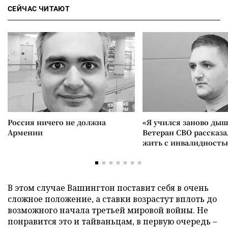
СЕЙЧАС ЧИТАЮТ
Россия ничего не должна
«Я учился заново дыш
Армении
Ветеран СВО рассказа
жить с инвалидность
В этом случае Вашингтон поставит себя в очень
сложное положение, а ставки возрастут вплоть до
возможного начала третьей мировой войны. Не
понравится это и тайваньцам, в первую очередь –