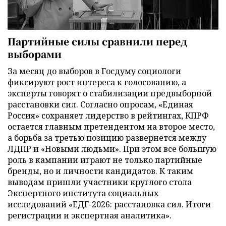
Партийные силы сравнили перед
выборами
За месяц до выборов в Госдуму социологи
фиксируют рост интереса к голосованию, а
эксперты говорят о стабилизации предвыборной
расстановки сил. Согласно опросам, «Единая
Россия» сохраняет лидерство в рейтингах, КПРФ
остается главным претендентом на второе место,
а борьба за третью позицию развернется между
ЛДПР и «Новыми людьми». При этом все большую
роль в кампании играют не только партийные
бренды, но и личности кандидатов. К таким
выводам пришли участники круглого стола
Экспертного института социальных
исследований «ЕДГ-2026: расстановка сил. Итоги
регистрации и экспертная аналитика».