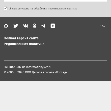
Я даю согласие на
обработку персональных данных
18+
Полная версия сайта
Редакционная политика
Пишите нам на
information@vz.ru
© 2005 — 2026 ООО Деловая газета «Взгляд»