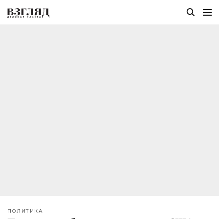
ПОЛИТИКА