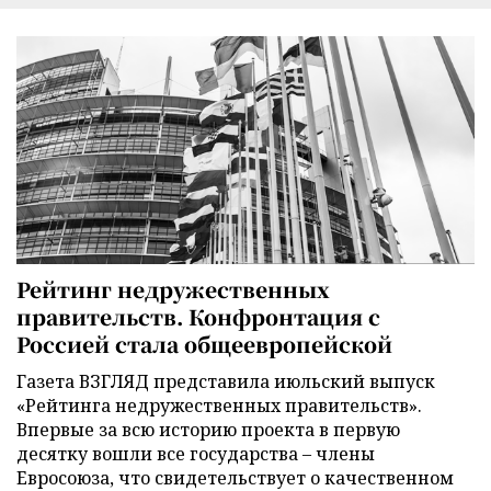
Рейтинг недружественных
правительств. Конфронтация с
Россией стала общеевропейской
Газета ВЗГЛЯД представила июльский выпуск
«Рейтинга недружественных правительств».
Впервые за всю историю проекта в первую
десятку вошли все государства – члены
Евросоюза, что свидетельствует о качественном