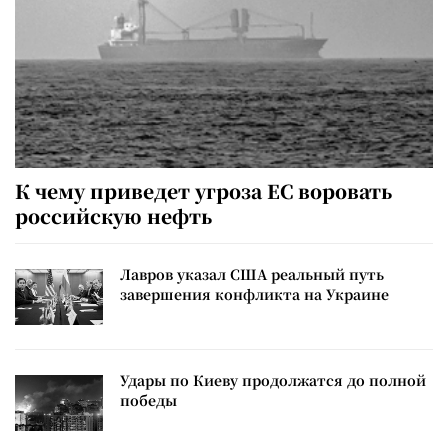
К чему приведет угроза ЕС воровать
российскую нефть
Лавров указал США реальный путь
завершения конфликта на Украине
Удары по Киеву продолжатся до полной
победы