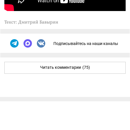
Текст: Дмитрий Бавырин
Подписывайтесь на наши каналы
Читать комментарии
(75)